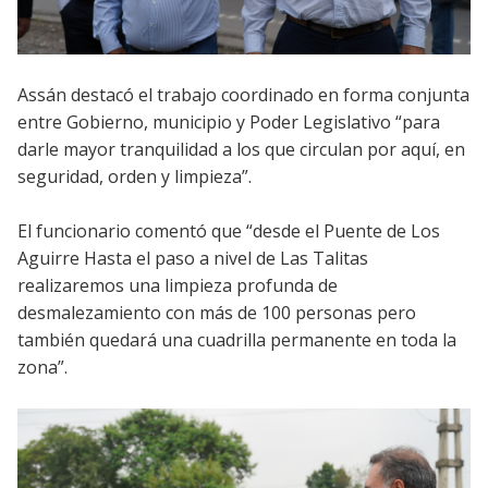
Assán destacó el trabajo coordinado en forma conjunta
entre Gobierno, municipio y Poder Legislativo “para
darle mayor tranquilidad a los que circulan por aquí, en
seguridad, orden y limpieza”.
El funcionario comentó que “desde el Puente de Los
Aguirre Hasta el paso a nivel de Las Talitas
realizaremos una limpieza profunda de
desmalezamiento con más de 100 personas pero
también quedará una cuadrilla permanente en toda la
zona”.