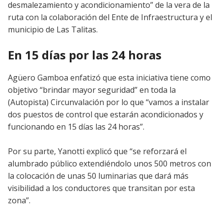
desmalezamiento y acondicionamiento” de la vera de la
ruta con la colaboración del Ente de Infraestructura y el
municipio de Las Talitas.
En 15 días por las 24 horas
Agüero Gamboa enfatizó que esta iniciativa tiene como
objetivo “brindar mayor seguridad” en toda la
(Autopista) Circunvalación por lo que “vamos a instalar
dos puestos de control que estarán acondicionados y
funcionando en 15 días las 24 horas”.
Por su parte, Yanotti explicó que “se reforzará el
alumbrado público extendiéndolo unos 500 metros con
la colocación de unas 50 luminarias que dará más
visibilidad a los conductores que transitan por esta
zona”.