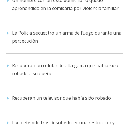
Un hombre con arresto domiciliario quedó
aprehendido en la comisaría por violencia familiar
La Policía secuestró un arma de fuego durante una
persecución
Recuperan un celular de alta gama que había sido
robado a su dueño
Recuperan un televisor que había sido robado
Fue detenido tras desobedecer una restricción y