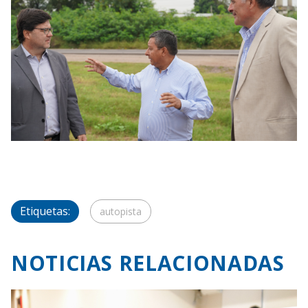
Etiquetas:
autopista
NOTICIAS RELACIONADAS