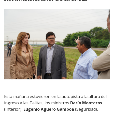
Esta mañana estuvieron en la autopista a la altura del
ingreso a las Talitas, los ministros
Darío Monteros
(Interior),
Eugenio Agüero Gamboa
(Seguridad),