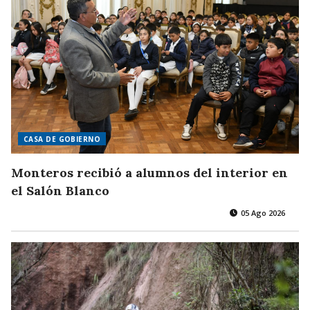
CASA DE GOBIERNO
Monteros recibió a alumnos del interior en
el Salón Blanco
05 Ago 2026