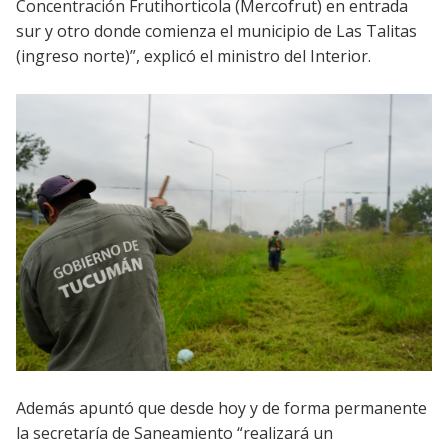
Concentración Frutihorticola (Mercofrut) en entrada
sur y otro donde comienza el municipio de Las Talitas
(ingreso norte)”, explicó el ministro del Interior.
Además apuntó que desde hoy y de forma permanente
la secretaría de Saneamiento “realizará un