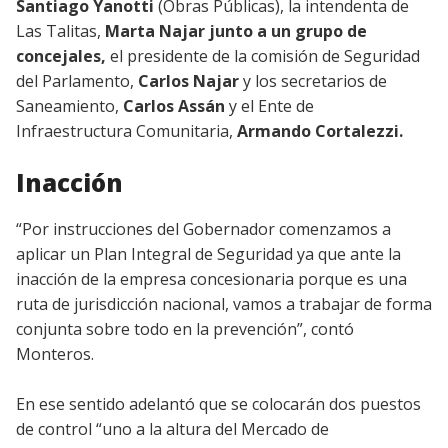
Santiago Yanotti
(Obras Públicas), la intendenta de
Las Talitas,
Marta Najar junto a un grupo de
concejales,
el presidente de la comisión de Seguridad
del Parlamento,
Carlos Najar
y los secretarios de
Saneamiento,
Carlos Assán
y el Ente de
Infraestructura Comunitaria,
Armando Cortalezzi.
Inacción
“Por instrucciones del Gobernador comenzamos a
aplicar un Plan Integral de Seguridad ya que ante la
inacción de la empresa concesionaria porque es una
ruta de jurisdicción nacional, vamos a trabajar de forma
conjunta sobre todo en la prevención”, contó
Monteros.
En ese sentido adelantó que se colocarán dos puestos
de control “uno a la altura del Mercado de