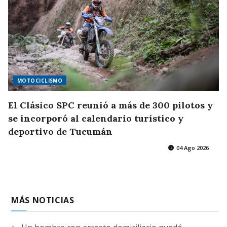
MOTOCICLISMO
El Clásico SPC reunió a más de 300 pilotos y
se incorporó al calendario turístico y
deportivo de Tucumán
04 Ago 2026
MÁS NOTICIAS