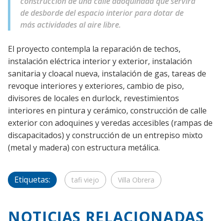
construcción de una calle adoquinada que servirá
de desborde del espacio interior para dotar de
más actividades al aire libre.
El proyecto contempla la reparación de techos,
instalación eléctrica interior y exterior, instalación
sanitaria y cloacal nueva, instalación de gas, tareas de
revoque interiores y exteriores, cambio de piso,
divisores de locales en durlock, revestimientos
interiores en pintura y cerámico, construcción de calle
exterior con adoquines y veredas accesibles (rampas de
discapacitados) y construcción de un entrepiso mixto
(metal y madera) con estructura metálica.
Etiquetas:
tafi viejo
Villa Obrera
NOTICIAS RELACIONADAS