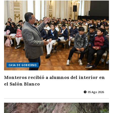
CASA DE GOBIERNO
Monteros recibió a alumnos del interior en
el Salón Blanco
05 Ago 2026