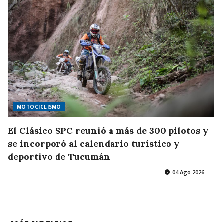
MOTOCICLISMO
El Clásico SPC reunió a más de 300 pilotos y
se incorporó al calendario turístico y
deportivo de Tucumán
04 Ago 2026