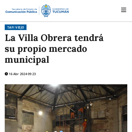
TAFI VIEJO
La Villa Obrera tendrá
su propio mercado
municipal
16 Abr 2024 09:23