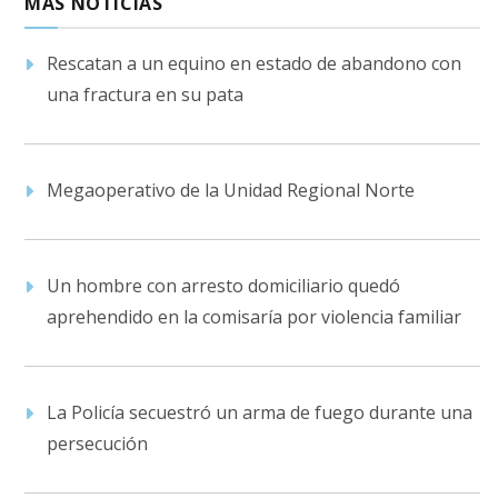
MÁS NOTICIAS
Rescatan a un equino en estado de abandono con
una fractura en su pata
Megaoperativo de la Unidad Regional Norte
Un hombre con arresto domiciliario quedó
aprehendido en la comisaría por violencia familiar
La Policía secuestró un arma de fuego durante una
persecución