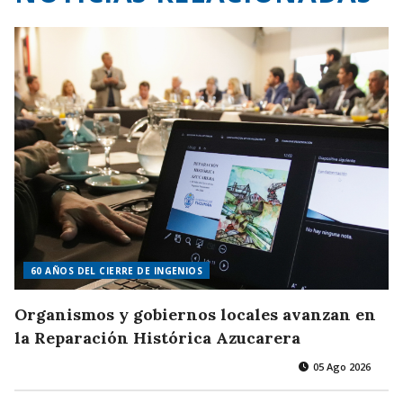
60 AÑOS DEL CIERRE DE INGENIOS
Organismos y gobiernos locales avanzan en
la Reparación Histórica Azucarera
05 Ago 2026