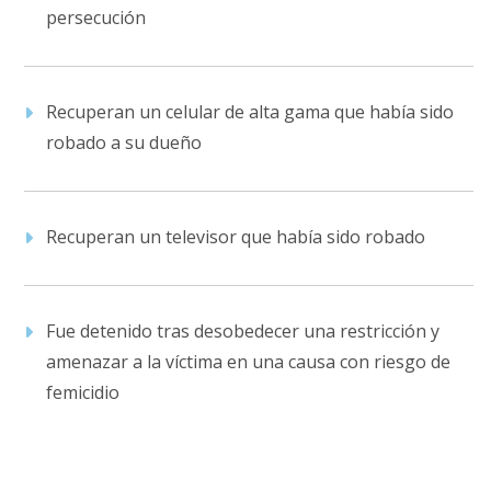
persecución
Recuperan un celular de alta gama que había sido
robado a su dueño
Recuperan un televisor que había sido robado
Fue detenido tras desobedecer una restricción y
amenazar a la víctima en una causa con riesgo de
femicidio