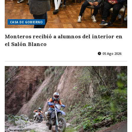
CASA DE GOBIERNO
Monteros recibió a alumnos del interior en
el Salón Blanco
05 Ago 2026