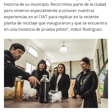
historia de su municipio. Recorrimos parte de la ciudad
pero vinieron especialmente a conocer nuestras
experiencias en el CIAT para replicar en la reciente
planta de reciclaje que inauguraron y que se encuentra
en una instancia de prueba piloto”, indicó Rodríguez.