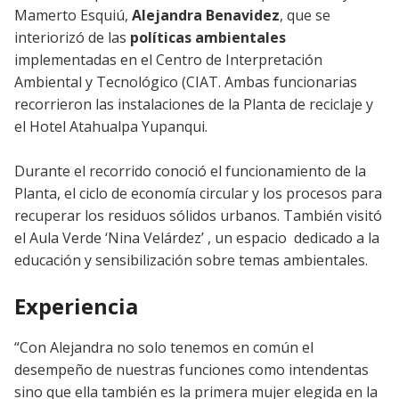
Mamerto Esquiú,
Alejandra Benavidez
, que se
interiorizó de las
políticas ambientales
implementadas en el Centro de Interpretación
Ambiental y Tecnológico (CIAT. Ambas funcionarias
recorrieron las instalaciones de la Planta de reciclaje y
el Hotel Atahualpa Yupanqui.
Durante el recorrido conoció el funcionamiento de la
Planta, el ciclo de economía circular y los procesos para
recuperar los residuos sólidos urbanos. También visitó
el Aula Verde ‘Nina Velárdez’ , un espacio dedicado a la
educación y sensibilización sobre temas ambientales.
Experiencia
“Con Alejandra no solo tenemos en común el
desempeño de nuestras funciones como intendentas
sino que ella también es la primera mujer elegida en la