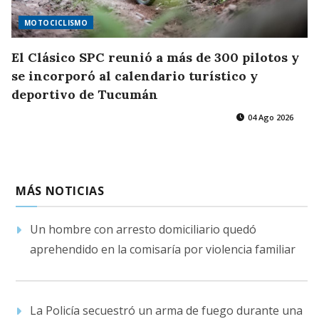
MOTOCICLISMO
El Clásico SPC reunió a más de 300 pilotos y
se incorporó al calendario turístico y
deportivo de Tucumán
04 Ago 2026
MÁS NOTICIAS
Un hombre con arresto domiciliario quedó
aprehendido en la comisaría por violencia familiar
La Policía secuestró un arma de fuego durante una