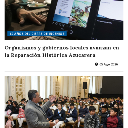
60 AÑOS DEL CIERRE DE INGENIOS
Organismos y gobiernos locales avanzan en
la Reparación Histórica Azucarera
05 Ago 2026