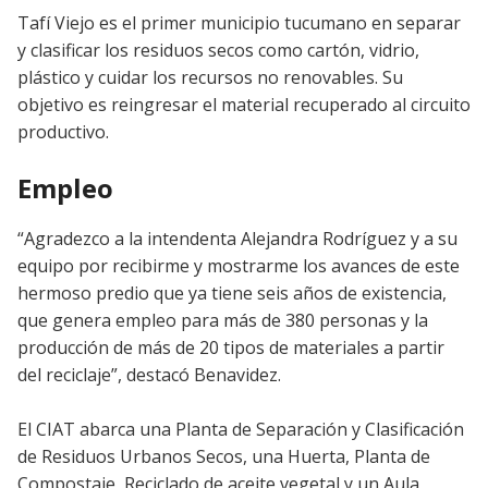
Tafí Viejo es el primer municipio tucumano en separar
y clasificar los residuos secos como cartón, vidrio,
plástico y cuidar los recursos no renovables. Su
objetivo es reingresar el material recuperado al circuito
productivo.
Empleo
“Agradezco a la intendenta Alejandra Rodríguez y a su
equipo por recibirme y mostrarme los avances de este
hermoso predio que ya tiene seis años de existencia,
que genera empleo para más de 380 personas y la
producción de más de 20 tipos de materiales a partir
del reciclaje”, destacó Benavidez.
El CIAT abarca una Planta de Separación y Clasificación
de Residuos Urbanos Secos, una Huerta, Planta de
Compostaje, Reciclado de aceite vegetal y un Aula