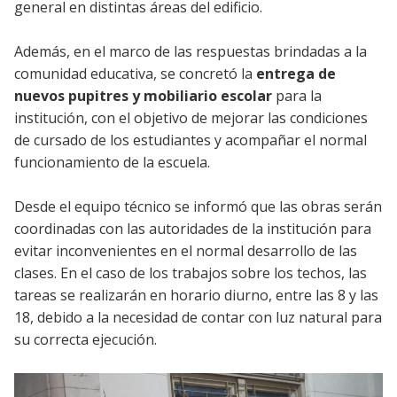
general en distintas áreas del edificio.
Además, en el marco de las respuestas brindadas a la
comunidad educativa, se concretó la
entrega de
nuevos pupitres y mobiliario escolar
para la
institución, con el objetivo de mejorar las condiciones
de cursado de los estudiantes y acompañar el normal
funcionamiento de la escuela.
Desde el equipo técnico se informó que las obras serán
coordinadas con las autoridades de la institución para
evitar inconvenientes en el normal desarrollo de las
clases. En el caso de los trabajos sobre los techos, las
tareas se realizarán en horario diurno, entre las 8 y las
18, debido a la necesidad de contar con luz natural para
su correcta ejecución.