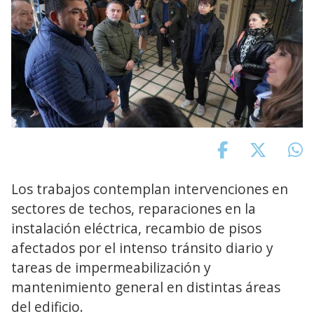
Los trabajos contemplan intervenciones en
sectores de techos, reparaciones en la
instalación eléctrica, recambio de pisos
afectados por el intenso tránsito diario y
tareas de impermeabilización y
mantenimiento general en distintas áreas
del edificio.