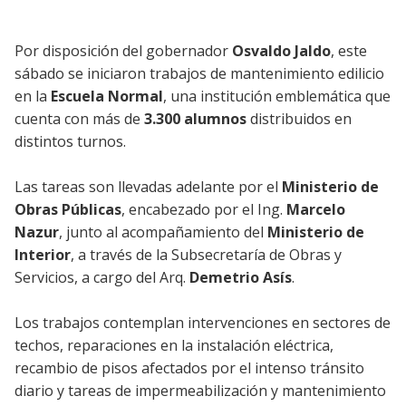
Por disposición del gobernador
Osvaldo Jaldo
, este
sábado se iniciaron trabajos de mantenimiento edilicio
en la
Escuela Normal
, una institución emblemática que
cuenta con más de
3.300 alumnos
distribuidos en
distintos turnos.
Las tareas son llevadas adelante por el
Ministerio de
Obras Públicas
, encabezado por el Ing.
Marcelo
Nazur
, junto al acompañamiento del
Ministerio de
Interior
, a través de la Subsecretaría de Obras y
Servicios, a cargo del Arq.
Demetrio Asís
.
Los trabajos contemplan intervenciones en sectores de
techos, reparaciones en la instalación eléctrica,
recambio de pisos afectados por el intenso tránsito
diario y tareas de impermeabilización y mantenimiento