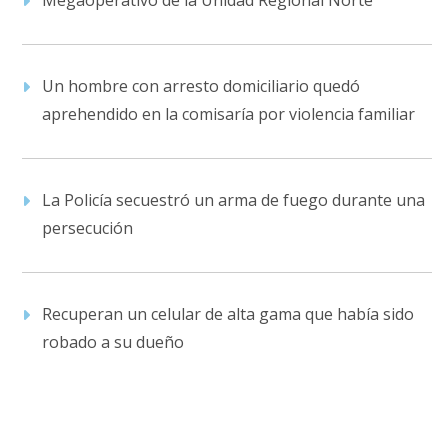
Un hombre con arresto domiciliario quedó
aprehendido en la comisaría por violencia familiar
La Policía secuestró un arma de fuego durante una
persecución
Recuperan un celular de alta gama que había sido
robado a su dueño