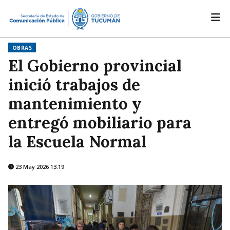
OBRAS
El Gobierno provincial
inició trabajos de
mantenimiento y
entregó mobiliario para
la Escuela Normal
23 May 2026 13:19