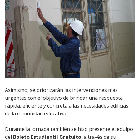
Asimismo, se priorizarán las intervenciones más
urgentes con el objetivo de brindar una respuesta
rápida, eficiente y concreta a las necesidades edilicias
de la comunidad educativa.
Durante la jornada también se hizo presente el equipo
del
Boleto Estudiantil Gratuito
, a través de su