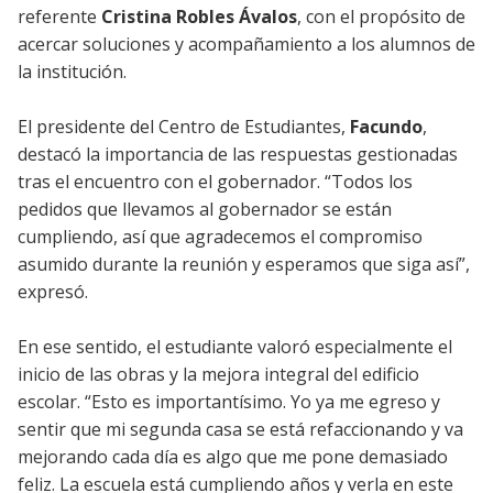
referente
Cristina Robles Ávalos
, con el propósito de
acercar soluciones y acompañamiento a los alumnos de
la institución.
El presidente del Centro de Estudiantes,
Facundo
,
destacó la importancia de las respuestas gestionadas
tras el encuentro con el gobernador. “Todos los
pedidos que llevamos al gobernador se están
cumpliendo, así que agradecemos el compromiso
asumido durante la reunión y esperamos que siga así”,
expresó.
En ese sentido, el estudiante valoró especialmente el
inicio de las obras y la mejora integral del edificio
escolar. “Esto es importantísimo. Yo ya me egreso y
sentir que mi segunda casa se está refaccionando y va
mejorando cada día es algo que me pone demasiado
feliz. La escuela está cumpliendo años y verla en este