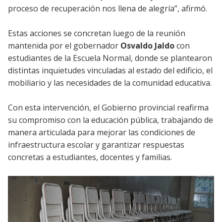
proceso de recuperación nos llena de alegría”, afirmó.
Estas acciones se concretan luego de la reunión
mantenida por el gobernador
Osvaldo Jaldo
con
estudiantes de la Escuela Normal, donde se plantearon
distintas inquietudes vinculadas al estado del edificio, el
mobiliario y las necesidades de la comunidad educativa.
Con esta intervención, el Gobierno provincial reafirma
su compromiso con la educación pública, trabajando de
manera articulada para mejorar las condiciones de
infraestructura escolar y garantizar respuestas
concretas a estudiantes, docentes y familias.