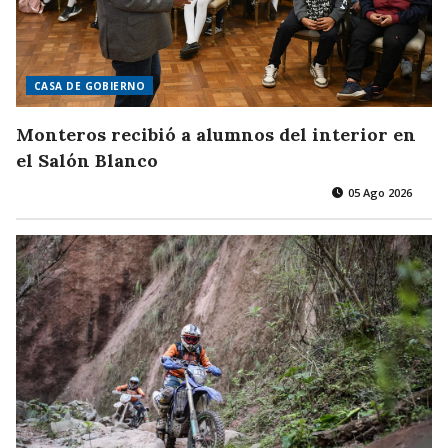
CASA DE GOBIERNO
Monteros recibió a alumnos del interior en
el Salón Blanco
05 Ago 2026