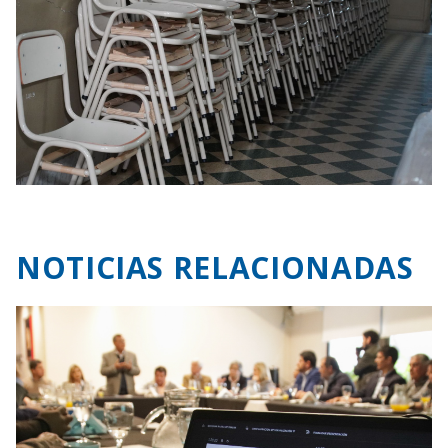
NOTICIAS RELACIONADAS