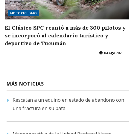
MOTOCICLISMO
El Clásico SPC reunió a más de 300 pilotos y
se incorporó al calendario turístico y
deportivo de Tucumán
04 Ago 2026
MÁS NOTICIAS
Rescatan a un equino en estado de abandono con
una fractura en su pata
Megaoperativo de la Unidad Regional Norte