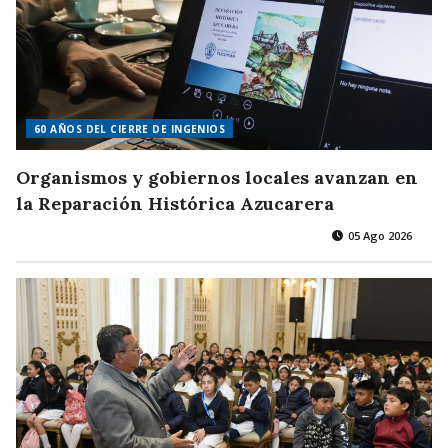
60 AÑOS DEL CIERRE DE INGENIOS
Organismos y gobiernos locales avanzan en
la Reparación Histórica Azucarera
05 Ago 2026