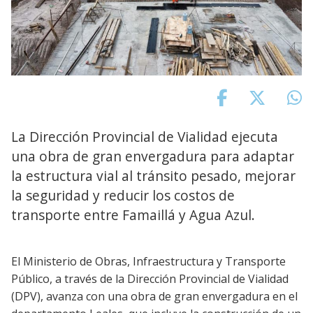
La Dirección Provincial de Vialidad ejecuta
una obra de gran envergadura para adaptar
la estructura vial al tránsito pesado, mejorar
la seguridad y reducir los costos de
transporte entre Famaillá y Agua Azul.
El Ministerio de Obras, Infraestructura y Transporte
Público, a través de la Dirección Provincial de Vialidad
(DPV), avanza con una obra de gran envergadura en el