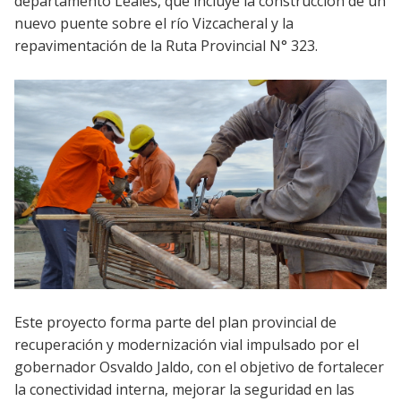
departamento Leales, que incluye la construcción de un
nuevo puente sobre el río Vizcacheral y la
repavimentación de la Ruta Provincial N° 323.
Este proyecto forma parte del plan provincial de
recuperación y modernización vial impulsado por el
gobernador Osvaldo Jaldo, con el objetivo de fortalecer
la conectividad interna, mejorar la seguridad en las