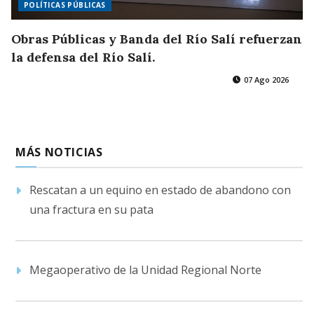
POLÍTICAS PÚBLICAS
Obras Públicas y Banda del Río Salí refuerzan
la defensa del Río Salí.
07 Ago 2026
MÁS NOTICIAS
Rescatan a un equino en estado de abandono con
una fractura en su pata
Megaoperativo de la Unidad Regional Norte