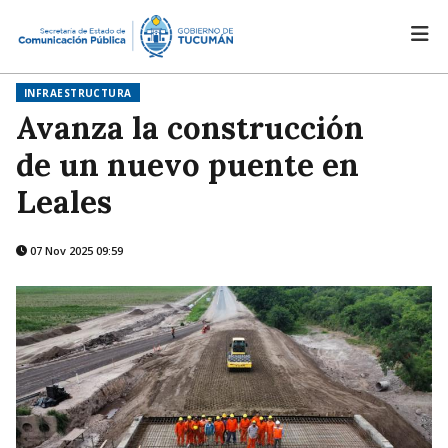
INFRAESTRUCTURA
Avanza la construcción
de un nuevo puente en
Leales
07 Nov 2025 09:59