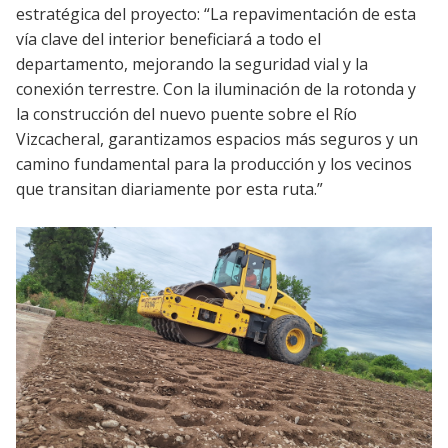
estratégica del proyecto: “La repavimentación de esta
vía clave del interior beneficiará a todo el
departamento, mejorando la seguridad vial y la
conexión terrestre. Con la iluminación de la rotonda y
la construcción del nuevo puente sobre el Río
Vizcacheral, garantizamos espacios más seguros y un
camino fundamental para la producción y los vecinos
que transitan diariamente por esta ruta.”