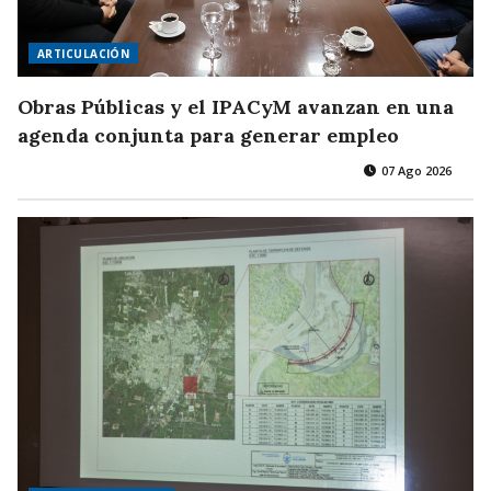
ARTICULACIÓN
Obras Públicas y el IPACyM avanzan en una
agenda conjunta para generar empleo
07 Ago 2026