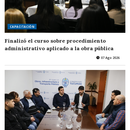
CAPACITACIÓN
Finalizó el curso sobre procedimiento
administrativo aplicado a la obra pública
07 Ago 2026