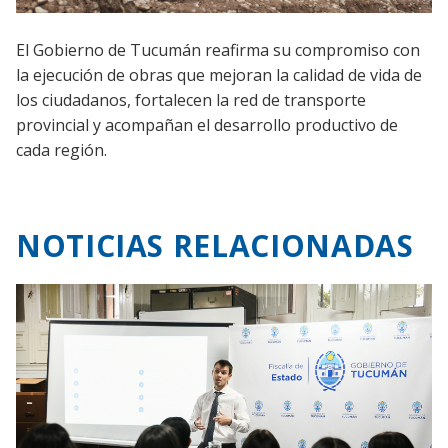
El Gobierno de Tucumán reafirma su compromiso con
la ejecución de obras que mejoran la calidad de vida de
los ciudadanos, fortalecen la red de transporte
provincial y acompañan el desarrollo productivo de
cada región.
NOTICIAS RELACIONADAS