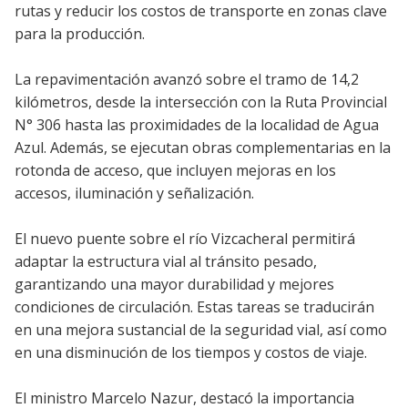
rutas y reducir los costos de transporte en zonas clave
para la producción.
La repavimentación avanzó sobre el tramo de 14,2
kilómetros, desde la intersección con la Ruta Provincial
N° 306 hasta las proximidades de la localidad de Agua
Azul. Además, se ejecutan obras complementarias en la
rotonda de acceso, que incluyen mejoras en los
accesos, iluminación y señalización.
El nuevo puente sobre el río Vizcacheral permitirá
adaptar la estructura vial al tránsito pesado,
garantizando una mayor durabilidad y mejores
condiciones de circulación. Estas tareas se traducirán
en una mejora sustancial de la seguridad vial, así como
en una disminución de los tiempos y costos de viaje.
El ministro Marcelo Nazur, destacó la importancia