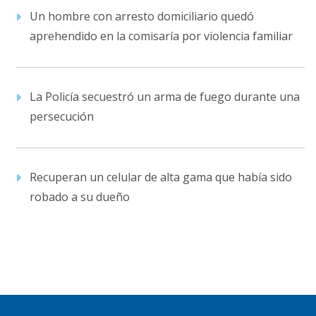
Un hombre con arresto domiciliario quedó
aprehendido en la comisaría por violencia familiar
La Policía secuestró un arma de fuego durante una
persecución
Recuperan un celular de alta gama que había sido
robado a su dueño