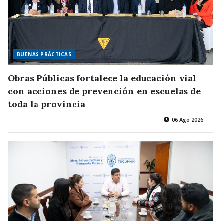
BUENAS PRÁCTICAS
Obras Públicas fortalece la educación vial
con acciones de prevención en escuelas de
toda la provincia
06 Ago 2026