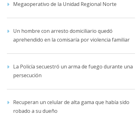
Megaoperativo de la Unidad Regional Norte
Un hombre con arresto domiciliario quedó
aprehendido en la comisaría por violencia familiar
La Policía secuestró un arma de fuego durante una
persecución
Recuperan un celular de alta gama que había sido
robado a su dueño