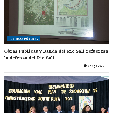
POLÍTICAS PÚBLICAS
Obras Públicas y Banda del Río Salí refuerzan
la defensa del Río Salí.
07 Ago 2026