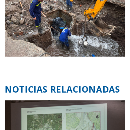
NOTICIAS RELACIONADAS