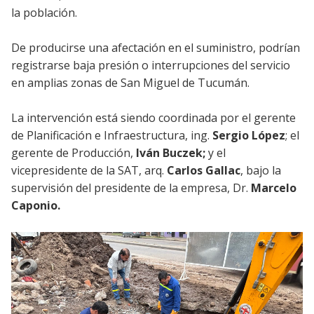
la población.
De producirse una afectación en el suministro, podrían
registrarse baja presión o interrupciones del servicio
en amplias zonas de San Miguel de Tucumán.
La intervención está siendo coordinada por el gerente
de Planificación e Infraestructura, ing.
Sergio López
; el
gerente de Producción,
Iván Buczek;
y el
vicepresidente de la SAT, arq.
Carlos Gallac
, bajo la
supervisión del presidente de la empresa, Dr.
Marcelo
Caponio.