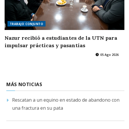
TRABAJO CONJUNTO
Nazur recibió a estudiantes de la UTN para
impulsar prácticas y pasantías
05 Ago 2026
MÁS NOTICIAS
Rescatan a un equino en estado de abandono con
una fractura en su pata