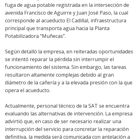
fuga de agua potable registrada en la intersección de
avenida Francisco de Aguirre y Juan José Paso, la cual
corresponde al acueducto El Cadillal, infraestructura
principal que transporta agua hacia la Planta
Potabilizadora “Muñecas”.
Según detalló la empresa, en reiteradas oportunidades
se intentó reparar la pérdida sin interrumpir el
funcionamiento del sistema. Sin embargo, las tareas
resultaron altamente complejas debido al gran
diámetro de la cañería y a la elevada presión con la que
opera el acueducto.
Actualmente, personal técnico de la SAT se encuentra
evaluando las alternativas de intervención. La empresa
advirtió que, en caso de ser necesario realizar una
interrupción del servicio para concretar la reparación
definitiva, la medida será comunicada con antelación a