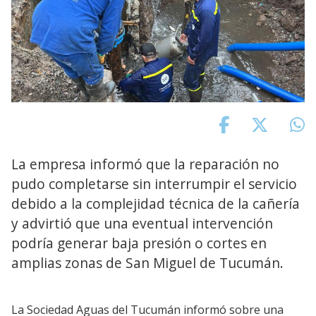
La empresa informó que la reparación no
pudo completarse sin interrumpir el servicio
debido a la complejidad técnica de la cañería
y advirtió que una eventual intervención
podría generar baja presión o cortes en
amplias zonas de San Miguel de Tucumán.
La Sociedad Aguas del Tucumán informó sobre una