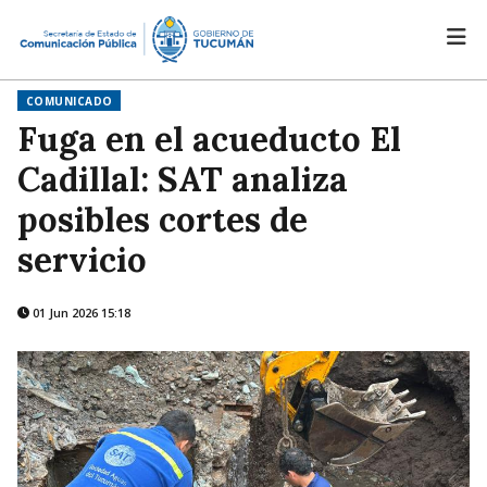
COMUNICADO
Fuga en el acueducto El
Cadillal: SAT analiza
posibles cortes de
servicio
01 Jun 2026 15:18