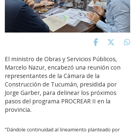
El ministro de Obras y Servicios Públicos,
Marcelo Nazur, encabezó una reunión con
representantes de la Cámara de la
Construcción de Tucumán, presidida por
Jorge Garber, para delinear los próximos
pasos del programa PROCREAR II en la
provincia.
“Dándole continuidad al lineamiento planteado por