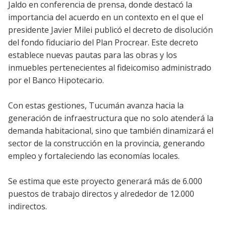
Jaldo en conferencia de prensa, donde destacó la
importancia del acuerdo en un contexto en el que el
presidente Javier Milei publicó el decreto de disolución
del fondo fiduciario del Plan Procrear. Este decreto
establece nuevas pautas para las obras y los
inmuebles pertenecientes al fideicomiso administrado
por el Banco Hipotecario.
Con estas gestiones, Tucumán avanza hacia la
generación de infraestructura que no solo atenderá la
demanda habitacional, sino que también dinamizará el
sector de la construcción en la provincia, generando
empleo y fortaleciendo las economías locales.
Se estima que este proyecto generará más de 6.000
puestos de trabajo directos y alrededor de 12.000
indirectos.