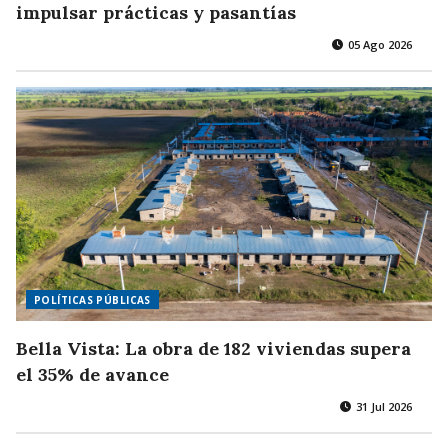
impulsar prácticas y pasantías
05 Ago 2026
POLÍTICAS PÚBLICAS
Bella Vista: La obra de 182 viviendas supera
el 35% de avance
31 Jul 2026