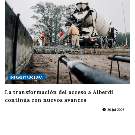
INFRAESTRUCTURA
La transformación del acceso a Alberdi
continúa con nuevos avances
30 Jul 2026