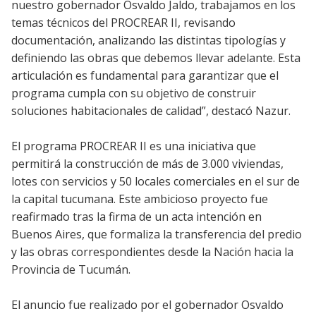
nuestro gobernador Osvaldo Jaldo, trabajamos en los
temas técnicos del PROCREAR II, revisando
documentación, analizando las distintas tipologías y
definiendo las obras que debemos llevar adelante. Esta
articulación es fundamental para garantizar que el
programa cumpla con su objetivo de construir
soluciones habitacionales de calidad”, destacó Nazur.
El programa PROCREAR II es una iniciativa que
permitirá la construcción de más de 3.000 viviendas,
lotes con servicios y 50 locales comerciales en el sur de
la capital tucumana. Este ambicioso proyecto fue
reafirmado tras la firma de un acta intención en
Buenos Aires, que formaliza la transferencia del predio
y las obras correspondientes desde la Nación hacia la
Provincia de Tucumán.
El anuncio fue realizado por el gobernador Osvaldo