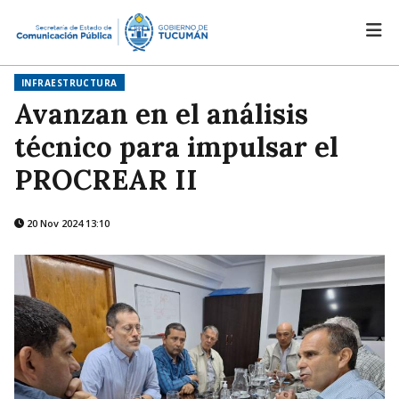
INFRAESTRUCTURA
Avanzan en el análisis
técnico para impulsar el
PROCREAR II
20 Nov 2024 13:10