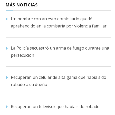
MÁS NOTICIAS
Un hombre con arresto domiciliario quedó
aprehendido en la comisaría por violencia familiar
La Policía secuestró un arma de fuego durante una
persecución
Recuperan un celular de alta gama que había sido
robado a su dueño
Recuperan un televisor que había sido robado