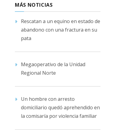
MÁS NOTICIAS
Rescatan a un equino en estado de
abandono con una fractura en su
pata
Megaoperativo de la Unidad
Regional Norte
Un hombre con arresto
domiciliario quedó aprehendido en
la comisaría por violencia familiar