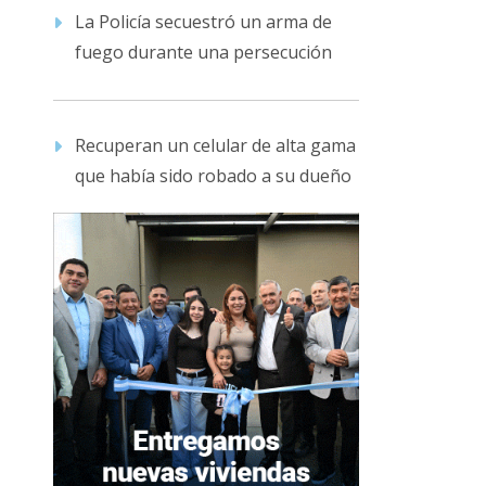
La Policía secuestró un arma de
fuego durante una persecución
Recuperan un celular de alta gama
que había sido robado a su dueño