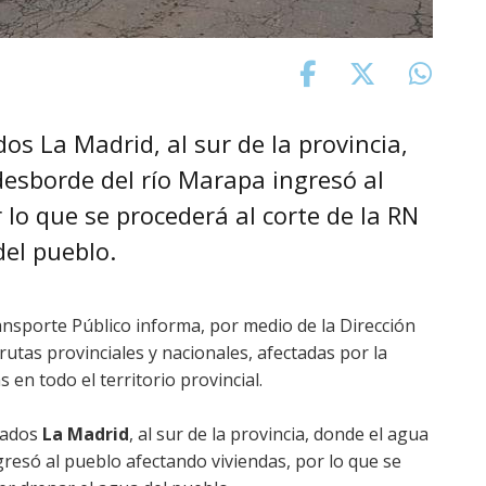
os La Madrid, al sur de la provincia,
desborde del río Marapa ingresó al
 lo que se procederá al corte de la RN
del pueblo.
ansporte Público informa, por medio de la Dirección
 rutas provinciales y nacionales, afectadas por la
s en todo el territorio provincial.
tados
La Madrid
, al sur de la provincia, donde el agua
resó al pueblo afectando viviendas, por lo que se