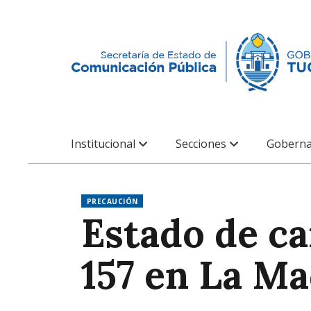
Institucional
Secciones
Goberna
PRECAUCIÓN
Estado de ca
157 en La Ma