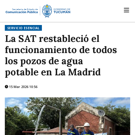
SERVICIO ESENCIAL
La SAT restableció el
funcionamiento de todos
los pozos de agua
potable en La Madrid
15 Mar 2026 10:56