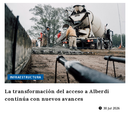
INFRAESTRUCTURA
La transformación del acceso a Alberdi
continúa con nuevos avances
30 Jul 2026