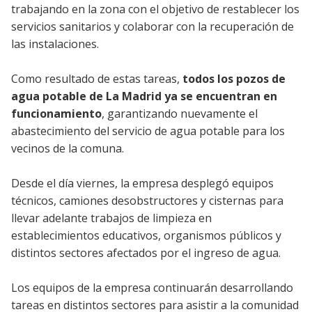
trabajando en la zona con el objetivo de restablecer los
servicios sanitarios y colaborar con la recuperación de
las instalaciones.
Como resultado de estas tareas,
todos los pozos de
agua potable de La Madrid ya se encuentran en
funcionamiento
, garantizando nuevamente el
abastecimiento del servicio de agua potable para los
vecinos de la comuna.
Desde el día viernes, la empresa desplegó equipos
técnicos, camiones desobstructores y cisternas para
llevar adelante trabajos de limpieza en
establecimientos educativos, organismos públicos y
distintos sectores afectados por el ingreso de agua.
Los equipos de la empresa continuarán desarrollando
tareas en distintos sectores para asistir a la comunidad