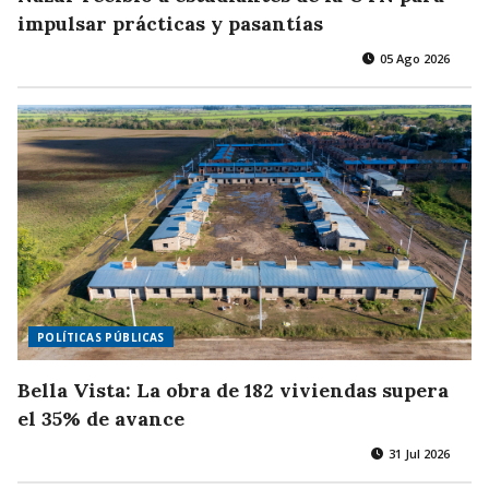
impulsar prácticas y pasantías
05 Ago 2026
POLÍTICAS PÚBLICAS
Bella Vista: La obra de 182 viviendas supera
el 35% de avance
31 Jul 2026