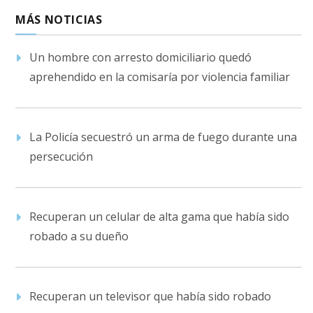
MÁS NOTICIAS
Un hombre con arresto domiciliario quedó
aprehendido en la comisaría por violencia familiar
La Policía secuestró un arma de fuego durante una
persecución
Recuperan un celular de alta gama que había sido
robado a su dueño
Recuperan un televisor que había sido robado