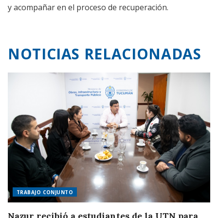
y acompañar en el proceso de recuperación.
NOTICIAS RELACIONADAS
TRABAJO CONJUNTO
Nazur recibió a estudiantes de la UTN para