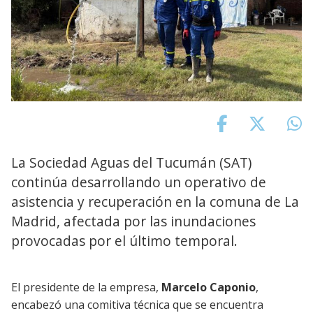
La Sociedad Aguas del Tucumán (SAT)
continúa desarrollando un operativo de
asistencia y recuperación en la comuna de La
Madrid, afectada por las inundaciones
provocadas por el último temporal.
El presidente de la empresa,
Marcelo Caponio
,
encabezó una comitiva técnica que se encuentra