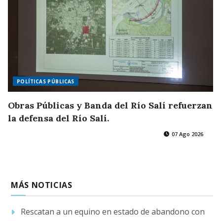
POLÍTICAS PÚBLICAS
Obras Públicas y Banda del Río Salí refuerzan
la defensa del Río Salí.
07 Ago 2026
MÁS NOTICIAS
Rescatan a un equino en estado de abandono con