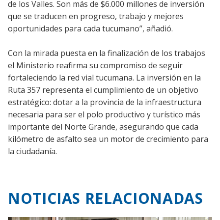
de los Valles. Son más de $6.000 millones de inversión
que se traducen en progreso, trabajo y mejores
oportunidades para cada tucumano”, añadió.
Con la mirada puesta en la finalización de los trabajos
el Ministerio reafirma su compromiso de seguir
fortaleciendo la red vial tucumana. La inversión en la
Ruta 357 representa el cumplimiento de un objetivo
estratégico: dotar a la provincia de la infraestructura
necesaria para ser el polo productivo y turístico más
importante del Norte Grande, asegurando que cada
kilómetro de asfalto sea un motor de crecimiento para
la ciudadanía.
NOTICIAS RELACIONADAS