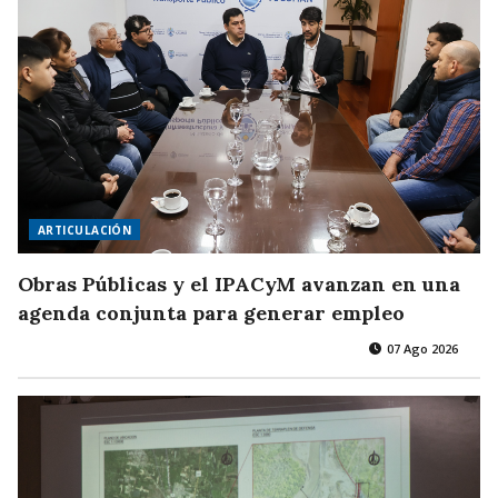
ARTICULACIÓN
Obras Públicas y el IPACyM avanzan en una
agenda conjunta para generar empleo
07 Ago 2026