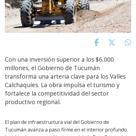
Con una inversión superior a los $6.000
millones, el Gobierno de Tucumán
transforma una arteria clave para los Valles
Calchaquíes. La obra impulsa el turismo y
fortalece la competitividad del sector
productivo regional.
El plan de infraestructura vial del Gobierno de
Tucumán avanza a paso firme en el interior profundo.