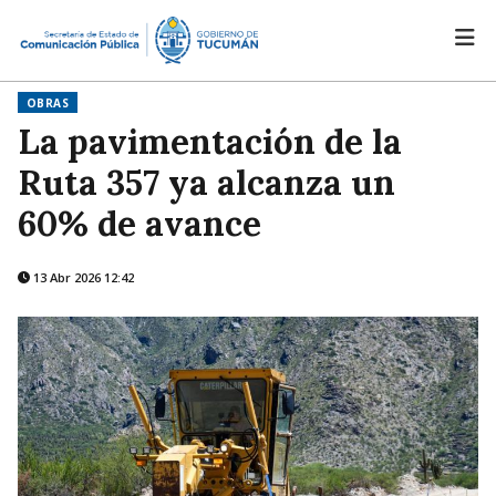
OBRAS
La pavimentación de la
Ruta 357 ya alcanza un
60% de avance
13 Abr 2026 12:42