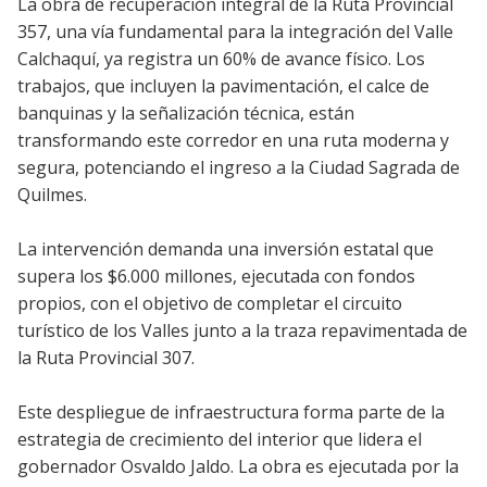
La obra de recuperación integral de la Ruta Provincial
357, una vía fundamental para la integración del Valle
Calchaquí, ya registra un 60% de avance físico. Los
trabajos, que incluyen la pavimentación, el calce de
banquinas y la señalización técnica, están
transformando este corredor en una ruta moderna y
segura, potenciando el ingreso a la Ciudad Sagrada de
Quilmes.
La intervención demanda una inversión estatal que
supera los $6.000 millones, ejecutada con fondos
propios, con el objetivo de completar el circuito
turístico de los Valles junto a la traza repavimentada de
la Ruta Provincial 307.
Este despliegue de infraestructura forma parte de la
estrategia de crecimiento del interior que lidera el
gobernador Osvaldo Jaldo. La obra es ejecutada por la