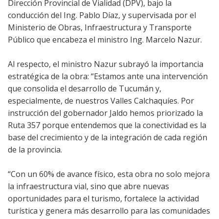
Dirección Provincial de Vialidad (DPV), bajo la
conducción del Ing. Pablo Díaz, y supervisada por el
Ministerio de Obras, Infraestructura y Transporte
Público que encabeza el ministro Ing. Marcelo Nazur.
Al respecto, el ministro Nazur subrayó la importancia
estratégica de la obra: “Estamos ante una intervención
que consolida el desarrollo de Tucumán y,
especialmente, de nuestros Valles Calchaquíes. Por
instrucción del gobernador Jaldo hemos priorizado la
Ruta 357 porque entendemos que la conectividad es la
base del crecimiento y de la integración de cada región
de la provincia.
“Con un 60% de avance físico, esta obra no solo mejora
la infraestructura vial, sino que abre nuevas
oportunidades para el turismo, fortalece la actividad
turística y genera más desarrollo para las comunidades