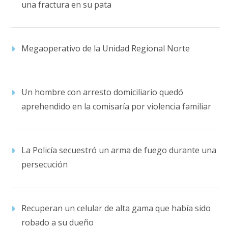
una fractura en su pata
Megaoperativo de la Unidad Regional Norte
Un hombre con arresto domiciliario quedó
aprehendido en la comisaría por violencia familiar
La Policía secuestró un arma de fuego durante una
persecución
Recuperan un celular de alta gama que había sido
robado a su dueño