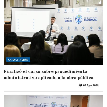
CAPACITACIÓN
Finalizó el curso sobre procedimiento
administrativo aplicado a la obra pública
07 Ago 2026