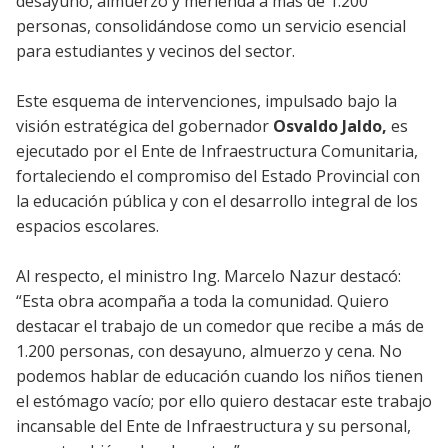
desayuno, almuerzo y merienda a más de 1.200
personas, consolidándose como un servicio esencial
para estudiantes y vecinos del sector.
Este esquema de intervenciones, impulsado bajo la
visión estratégica del gobernador
Osvaldo Jaldo,
es
ejecutado por el Ente de Infraestructura Comunitaria,
fortaleciendo el compromiso del Estado Provincial con
la educación pública y con el desarrollo integral de los
espacios escolares.
Al respecto, el ministro Ing. Marcelo Nazur destacó:
“Esta obra acompaña a toda la comunidad. Quiero
destacar el trabajo de un comedor que recibe a más de
1.200 personas, con desayuno, almuerzo y cena. No
podemos hablar de educación cuando los niños tienen
el estómago vacío; por ello quiero destacar este trabajo
incansable del Ente de Infraestructura y su personal,