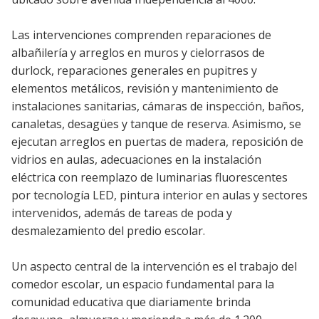
Las intervenciones comprenden reparaciones de
albañilería y arreglos en muros y cielorrasos de
durlock, reparaciones generales en pupitres y
elementos metálicos, revisión y mantenimiento de
instalaciones sanitarias, cámaras de inspección, baños,
canaletas, desagües y tanque de reserva. Asimismo, se
ejecutan arreglos en puertas de madera, reposición de
vidrios en aulas, adecuaciones en la instalación
eléctrica con reemplazo de luminarias fluorescentes
por tecnología LED, pintura interior en aulas y sectores
intervenidos, además de tareas de poda y
desmalezamiento del predio escolar.
Un aspecto central de la intervención es el trabajo del
comedor escolar, un espacio fundamental para la
comunidad educativa que diariamente brinda