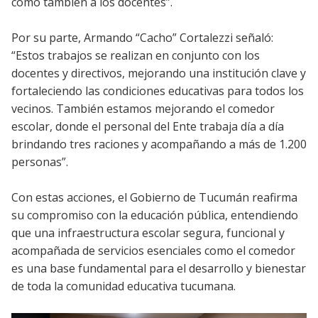
como también a los docentes”.
Por su parte, Armando “Cacho” Cortalezzi señaló:
“Estos trabajos se realizan en conjunto con los
docentes y directivos, mejorando una institución clave y
fortaleciendo las condiciones educativas para todos los
vecinos. También estamos mejorando el comedor
escolar, donde el personal del Ente trabaja día a día
brindando tres raciones y acompañando a más de 1.200
personas”.
Con estas acciones, el Gobierno de Tucumán reafirma
su compromiso con la educación pública, entendiendo
que una infraestructura escolar segura, funcional y
acompañada de servicios esenciales como el comedor
es una base fundamental para el desarrollo y bienestar
de toda la comunidad educativa tucumana.