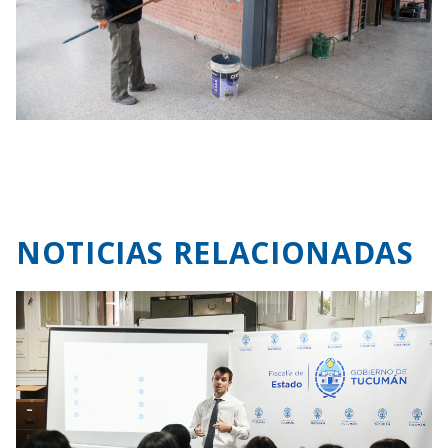
NOTICIAS RELACIONADAS