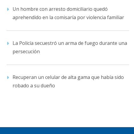
Un hombre con arresto domiciliario quedó
aprehendido en la comisaría por violencia familiar
La Policía secuestró un arma de fuego durante una
persecución
Recuperan un celular de alta gama que había sido
robado a su dueño