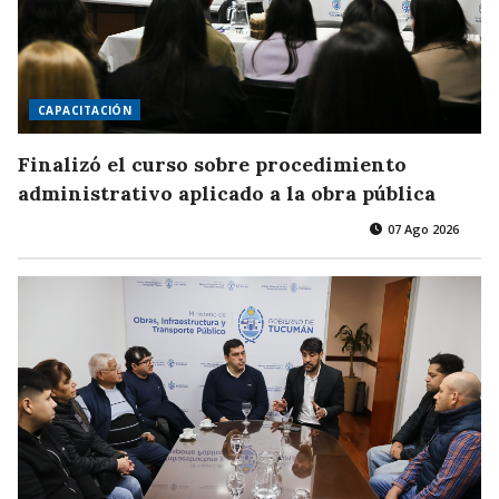
CAPACITACIÓN
Finalizó el curso sobre procedimiento
administrativo aplicado a la obra pública
07 Ago 2026