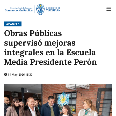
AVANCES
Obras Públicas
supervisó mejoras
integrales en la Escuela
Media Presidente Perón
14 May 2026 15:30