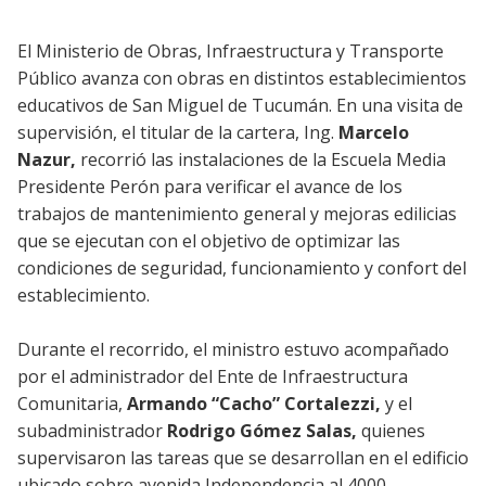
El Ministerio de Obras, Infraestructura y Transporte
Público avanza con obras en distintos establecimientos
educativos de San Miguel de Tucumán. En una visita de
supervisión, el titular de la cartera, Ing.
Marcelo
Nazur,
recorrió las instalaciones de la Escuela Media
Presidente Perón para verificar el avance de los
trabajos de mantenimiento general y mejoras edilicias
que se ejecutan con el objetivo de optimizar las
condiciones de seguridad, funcionamiento y confort del
establecimiento.
Durante el recorrido, el ministro estuvo acompañado
por el administrador del Ente de Infraestructura
Comunitaria,
Armando “Cacho” Cortalezzi,
y el
subadministrador
Rodrigo Gómez Salas,
quienes
supervisaron las tareas que se desarrollan en el edificio
ubicado sobre avenida Independencia al 4000.