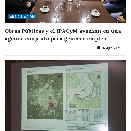
ARTICULACIÓN
Obras Públicas y el IPACyM avanzan en una
agenda conjunta para generar empleo
07 Ago 2026