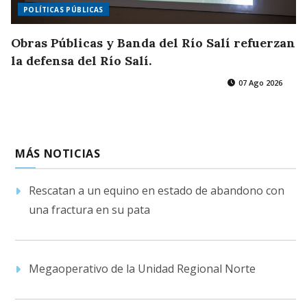
POLÍTICAS PÚBLICAS
Obras Públicas y Banda del Río Salí refuerzan
la defensa del Río Salí.
07 Ago 2026
MÁS NOTICIAS
Rescatan a un equino en estado de abandono con
una fractura en su pata
Megaoperativo de la Unidad Regional Norte