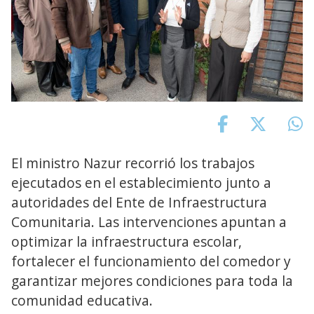
El ministro Nazur recorrió los trabajos
ejecutados en el establecimiento junto a
autoridades del Ente de Infraestructura
Comunitaria. Las intervenciones apuntan a
optimizar la infraestructura escolar,
fortalecer el funcionamiento del comedor y
garantizar mejores condiciones para toda la
comunidad educativa.