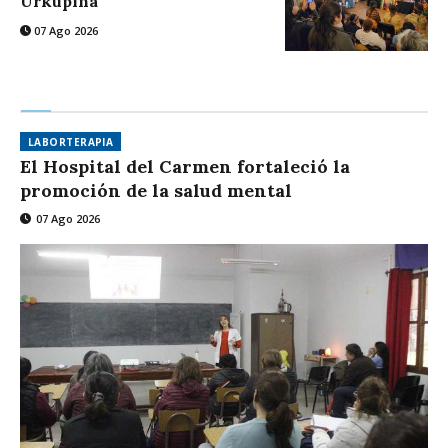
Urkupiña
07 Ago 2026
LABORTERAPIA
El Hospital del Carmen fortaleció la
promoción de la salud mental
07 Ago 2026