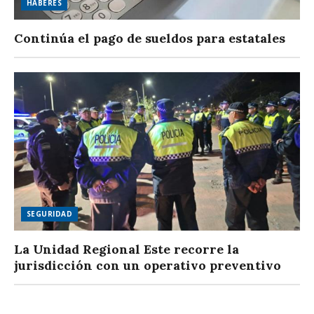
HABERES
Continúa el pago de sueldos para estatales
SEGURIDAD
La Unidad Regional Este recorre la
jurisdicción con un operativo preventivo