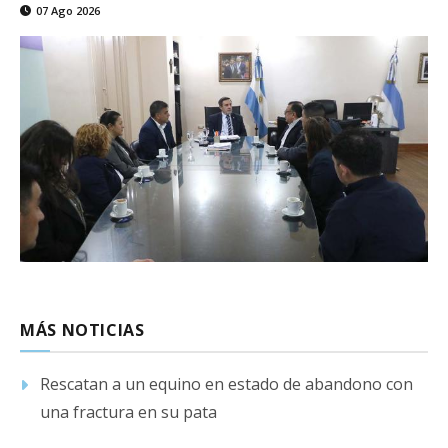
07 Ago 2026
MÁS NOTICIAS
Rescatan a un equino en estado de abandono con
una fractura en su pata