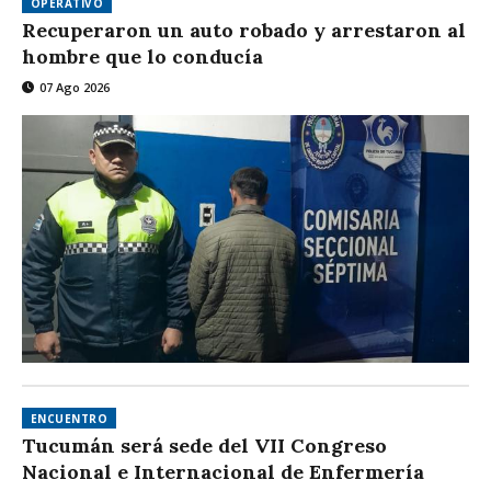
OPERATIVO
Recuperaron un auto robado y arrestaron al
hombre que lo conducía
07 Ago 2026
ENCUENTRO
Tucumán será sede del VII Congreso
Nacional e Internacional de Enfermería