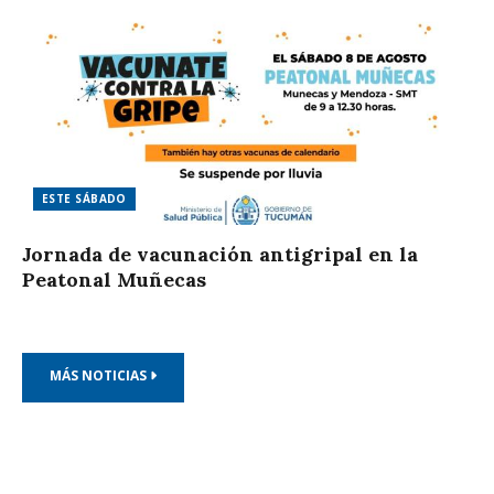
ESTE SÁBADO
Jornada de vacunación antigripal en la
Peatonal Muñecas
MÁS NOTICIAS