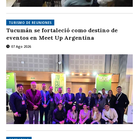
TURISMO DE REUNIONES
Tucumán se fortaleció como destino de
eventos en Meet Up Argentina
07 Ago 2026