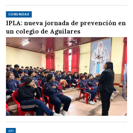
COMUNIDAD
IPLA: nueva jornada de prevención en
un colegio de Aguilares
CFI