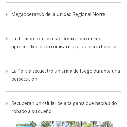
Megaoperativo de la Unidad Regional Norte
Un hombre con arresto domiciliario quedó
aprehendido en la comisaría por violencia familiar
La Policía secuestró un arma de fuego durante una
persecución
Recuperan un celular de alta gama que había sido
robado a su dueño