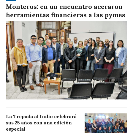
Monteros: en un encuentro aceraron
herramientas financieras a las pymes
La Trepada al Indio celebrará
sus 25 años con una edición
especial