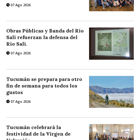
07 Ago 2026
Obras Públicas y Banda del Río
Salí refuerzan la defensa del
Río Salí.
07 Ago 2026
Tucumán se prepara para otro
fin de semana para todos los
gustos
07 Ago 2026
Tucumán celebrará la
festividad de la Virgen de