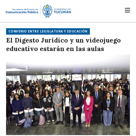
CONVENIO ENTRE LEGISLATURA Y EDUCACIÓN
El Digesto Jurídico y un videojuego
educativo estarán en las aulas