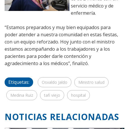
servicio médico y de
enfermería.
“Estamos preparados y muy bien equipados para
poder atender a nuestra comunidad en estas fiestas,
con un equipo reforzado. Hoy junto con el ministro
estamos acompañando a los trabajadores y a los
pacientes para poder darle contención y
agradecimiento a los médicos”, finalizó.
Etiquetas:
Osvaldo Jaldo
Ministro salud
Medina Ruiz
tafi viejo
hospital
NOTICIAS RELACIONADAS