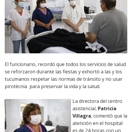
El funcionario, recordó que todos los servicios de salud
se reforzaron durante las fiestas y exhortó a las y los
tucumanos respetar las normas de tránsito y no usar
pirotécnia para preservar la vida y la salud.
La directora del centro
asistencial,
Patricia
Villagra
, comentó que la
atención en el hospital
es de 24 horas con un