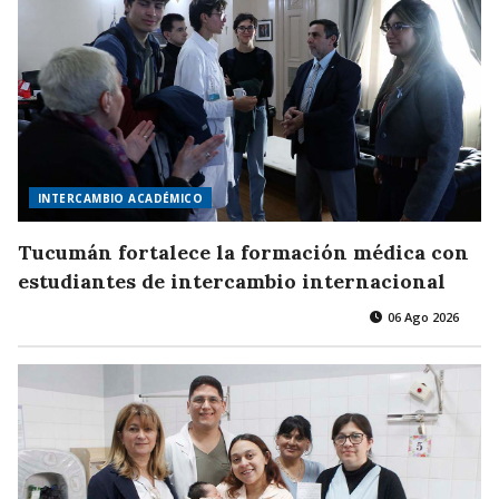
INTERCAMBIO ACADÉMICO
Tucumán fortalece la formación médica con
estudiantes de intercambio internacional
06 Ago 2026