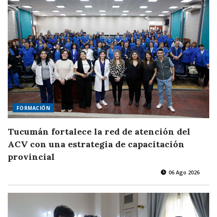
FORMACIÓN
Tucumán fortalece la red de atención del
ACV con una estrategia de capacitación
provincial
06 Ago 2026