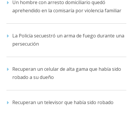
Un hombre con arresto domiciliario quedó
aprehendido en la comisaría por violencia familiar
La Policía secuestró un arma de fuego durante una
persecución
Recuperan un celular de alta gama que había sido
robado a su dueño
Recuperan un televisor que había sido robado