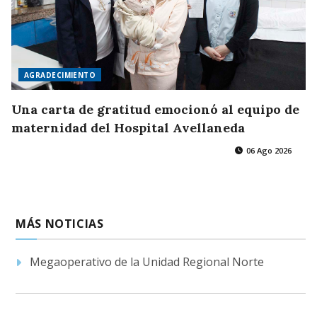
AGRADECIMIENTO
Una carta de gratitud emocionó al equipo de
maternidad del Hospital Avellaneda
06 Ago 2026
MÁS NOTICIAS
Megaoperativo de la Unidad Regional Norte