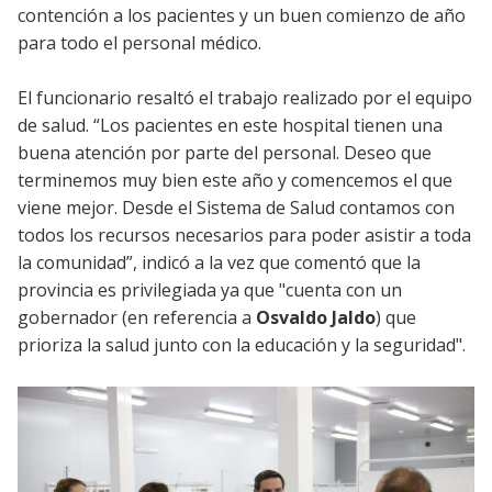
contención a los pacientes y un buen comienzo de año
para todo el personal médico.
El funcionario resaltó el trabajo realizado por el equipo
de salud. “Los pacientes en este hospital tienen una
buena atención por parte del personal. Deseo que
terminemos muy bien este año y comencemos el que
viene mejor. Desde el Sistema de Salud contamos con
todos los recursos necesarios para poder asistir a toda
la comunidad”, indicó a la vez que comentó que la
provincia es privilegiada ya que "cuenta con un
gobernador (en referencia a
Osvaldo Jaldo
) que
prioriza la salud junto con la educación y la seguridad".