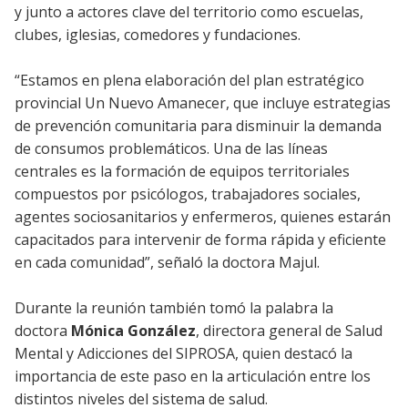
y junto a actores clave del territorio como escuelas,
clubes, iglesias, comedores y fundaciones.
“Estamos en plena elaboración del plan estratégico
provincial Un Nuevo Amanecer, que incluye estrategias
de prevención comunitaria para disminuir la demanda
de consumos problemáticos. Una de las líneas
centrales es la formación de equipos territoriales
compuestos por psicólogos, trabajadores sociales,
agentes sociosanitarios y enfermeros, quienes estarán
capacitados para intervenir de forma rápida y eficiente
en cada comunidad”, señaló la doctora Majul.
Durante la reunión también tomó la palabra la
doctora
Mónica González
, directora general de Salud
Mental y Adicciones del SIPROSA, quien destacó la
importancia de este paso en la articulación entre los
distintos niveles del sistema de salud.