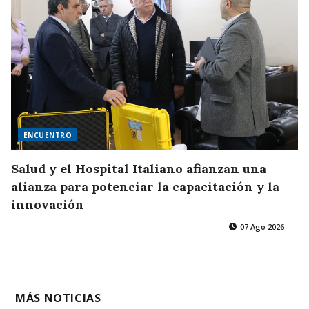
ENCUENTRO
Salud y el Hospital Italiano afianzan una
alianza para potenciar la capacitación y la
innovación
07 Ago 2026
MÁS NOTICIAS