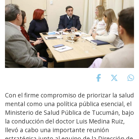
Con el firme compromiso de priorizar la salud
mental como una política pública esencial, el
Ministerio de Salud Pública de Tucumán, bajo
la conducción del doctor Luis Medina Ruiz,
llevó a cabo una importante reunión
estratégica junto al equipo de la Dirección de