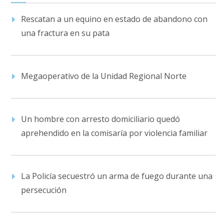
Rescatan a un equino en estado de abandono con
una fractura en su pata
Megaoperativo de la Unidad Regional Norte
Un hombre con arresto domiciliario quedó
aprehendido en la comisaría por violencia familiar
La Policía secuestró un arma de fuego durante una
persecución