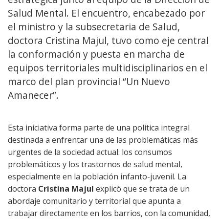
Salud Mental. El encuentro, encabezado por
el ministro y la subsecretaria de Salud,
doctora Cristina Majul, tuvo como eje central
la conformación y puesta en marcha de
equipos territoriales multidisciplinarios en el
marco del plan provincial “Un Nuevo
Amanecer”.
Esta iniciativa forma parte de una política integral
destinada a enfrentar una de las problemáticas más
urgentes de la sociedad actual: los consumos
problemáticos y los trastornos de salud mental,
especialmente en la población infanto-juvenil. La
doctora
Cristina Majul
explicó que se trata de un
abordaje comunitario y territorial que apunta a
trabajar directamente en los barrios, con la comunidad,