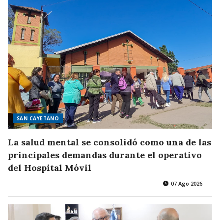
SAN CAYETANO
La salud mental se consolidó como una de las
principales demandas durante el operativo
del Hospital Móvil
07 Ago 2026