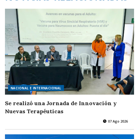
NACIONAL E INTERNACIONAL
Se realizó una Jornada de Innovación y
Nuevas Terapéuticas
07 Ago 2026