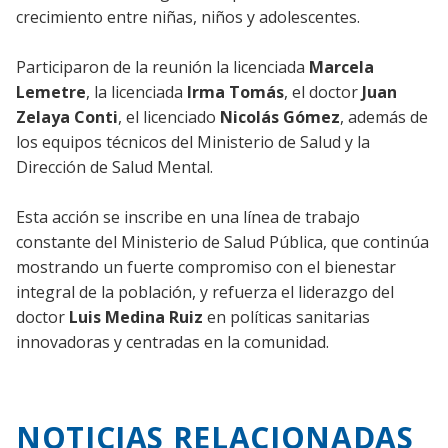
crecimiento entre niñas, niños y adolescentes.
Participaron de la reunión la licenciada
Marcela
Lemetre
, la licenciada
Irma Tomás
, el doctor
Juan
Zelaya Conti
, el licenciado
Nicolás Gómez
, además de
los equipos técnicos del Ministerio de Salud y la
Dirección de Salud Mental.
Esta acción se inscribe en una línea de trabajo
constante del Ministerio de Salud Pública, que continúa
mostrando un fuerte compromiso con el bienestar
integral de la población, y refuerza el liderazgo del
doctor
Luis Medina Ruiz
en políticas sanitarias
innovadoras y centradas en la comunidad.
NOTICIAS RELACIONADAS