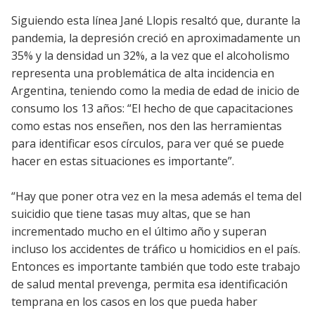
Siguiendo esta línea Jané Llopis resaltó que, durante la
pandemia, la depresión creció en aproximadamente un
35% y la densidad un 32%, a la vez que el alcoholismo
representa una problemática de alta incidencia en
Argentina, teniendo como la media de edad de inicio de
consumo los 13 años: “El hecho de que capacitaciones
como estas nos enseñen, nos den las herramientas
para identificar esos círculos, para ver qué se puede
hacer en estas situaciones es importante”.
“Hay que poner otra vez en la mesa además el tema del
suicidio que tiene tasas muy altas, que se han
incrementado mucho en el último año y superan
incluso los accidentes de tráfico u homicidios en el país.
Entonces es importante también que todo este trabajo
de salud mental prevenga, permita esa identificación
temprana en los casos en los que pueda haber