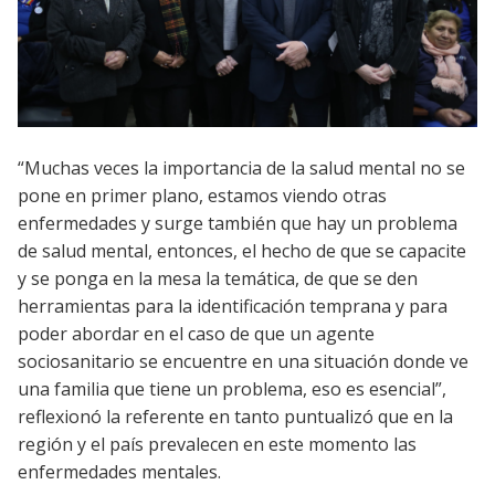
“Muchas veces la importancia de la salud mental no se
pone en primer plano, estamos viendo otras
enfermedades y surge también que hay un problema
de salud mental, entonces, el hecho de que se capacite
y se ponga en la mesa la temática, de que se den
herramientas para la identificación temprana y para
poder abordar en el caso de que un agente
sociosanitario se encuentre en una situación donde ve
una familia que tiene un problema, eso es esencial”,
reflexionó la referente en tanto puntualizó que en la
región y el país prevalecen en este momento las
enfermedades mentales.