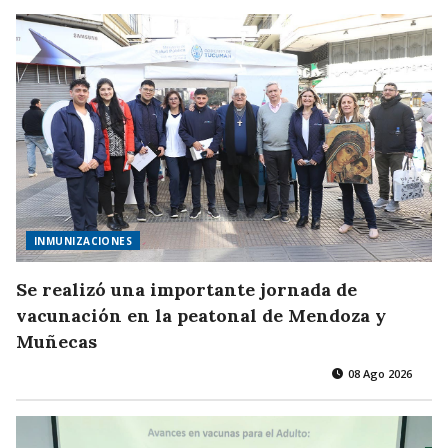
INMUNIZACIONES
Se realizó una importante jornada de
vacunación en la peatonal de Mendoza y
Muñecas
08 Ago 2026