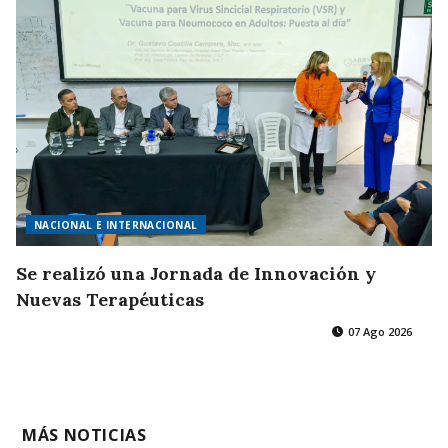
NACIONAL E INTERNACIONAL
Se realizó una Jornada de Innovación y
Nuevas Terapéuticas
07 Ago 2026
MÁS NOTICIAS