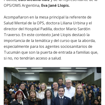
OPS/OMS Argentina,
Eva Jané Llopis.
Acompañaron en la mesa principal la referente de
Salud Mental de la OPS, doctora Liliana Urbina y el
director del Hospital Padilla, doctor Mario Sardón
Traverso. En este contexto Jané Llopis destacó la
importancia de la temática y del curso que la aborda,
especialmente para los agentes sociosanitarios de
Tucumán que son la puerta de entrada a familias que,
si no, no tendrían acceso a salud.