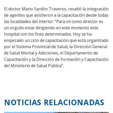
El doctor Mario Sardón Traverso, resaltó la integración
de agentes que asistieron a la capacitación desde todas
las localidades del interior: “Para mí como director es
un orgullo estar dirigiendo en este momento este
hospital con los fines determinados. Hoy se ha
empezado un ciclo de capacitación que está organizado
por el Sistema Provincial de Salud, la Dirección General
de Salud Mental y Adicciones, el Departamento de
Capacitación y la Dirección de Formación y Capacitación
del Ministerio de Salud Pública”.
NOTICIAS RELACIONADAS