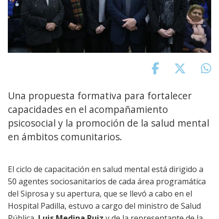
Una propuesta formativa para fortalecer
capacidades en el acompañamiento
psicosocial y la promoción de la salud mental
en ámbitos comunitarios.
El ciclo de capacitación en salud mental está dirigido a
50 agentes sociosanitarios de cada área programática
del Siprosa y su apertura, que se llevó a cabo en el
Hospital Padilla, estuvo a cargo del ministro de Salud
Pública,
Luis Medina Ruiz
y de la representante de la