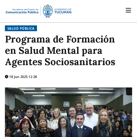
SALUD PÚBLICA
Programa de Formación
en Salud Mental para
Agentes Sociosanitarios
18 Jun 2025 12:28