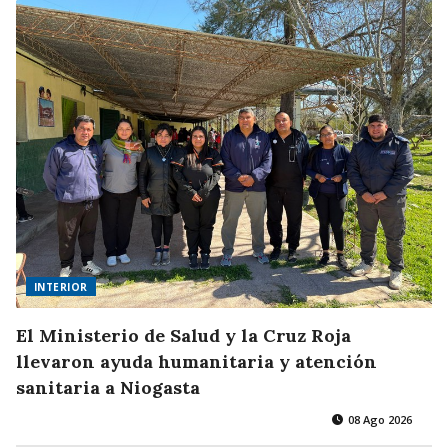
INTERIOR
El Ministerio de Salud y la Cruz Roja
llevaron ayuda humanitaria y atención
sanitaria a Niogasta
08 Ago 2026