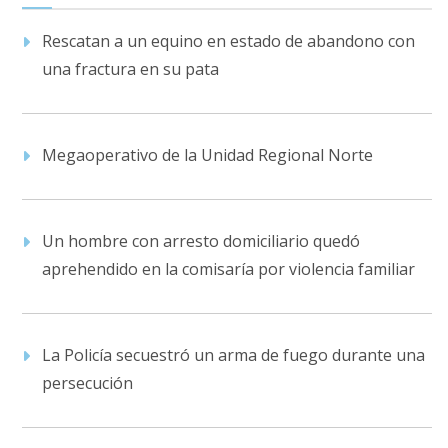
Rescatan a un equino en estado de abandono con
una fractura en su pata
Megaoperativo de la Unidad Regional Norte
Un hombre con arresto domiciliario quedó
aprehendido en la comisaría por violencia familiar
La Policía secuestró un arma de fuego durante una
persecución