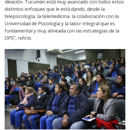
ideación. Tucumán está muy avanzado con todos estos
distintos enfoques que le está dando, desde la
telepsicología, la telemedicina, la colaboración con la
Universidad de Psicología y la labor integral que es
fundamental y muy alineada con las estrategias de la
OPS”, refirió.