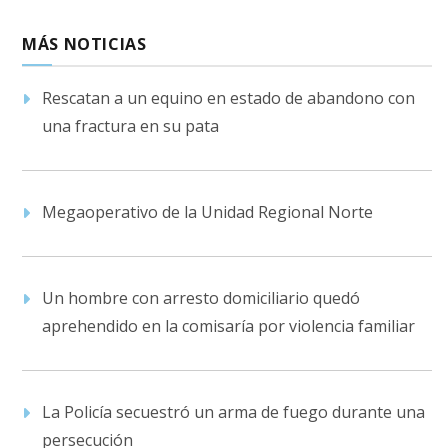
MÁS NOTICIAS
Rescatan a un equino en estado de abandono con
una fractura en su pata
Megaoperativo de la Unidad Regional Norte
Un hombre con arresto domiciliario quedó
aprehendido en la comisaría por violencia familiar
La Policía secuestró un arma de fuego durante una
persecución