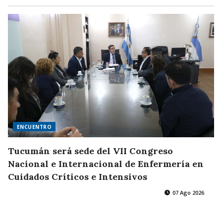
ENCUENTRO
Tucumán será sede del VII Congreso
Nacional e Internacional de Enfermería en
Cuidados Críticos e Intensivos
07 Ago 2026