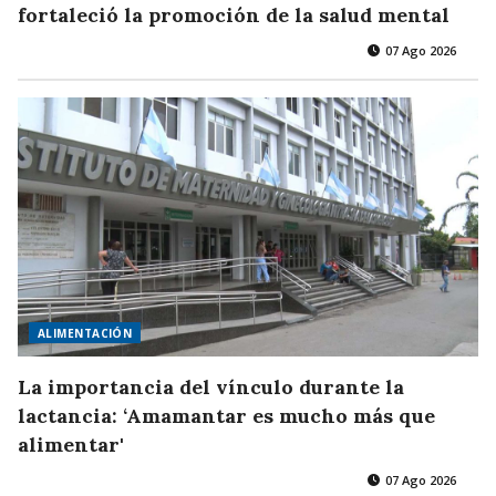
fortaleció la promoción de la salud mental
07 Ago 2026
ALIMENTACIÓN
La importancia del vínculo durante la
lactancia: ‘Amamantar es mucho más que
alimentar'
07 Ago 2026