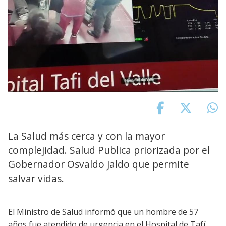
La Salud más cerca y con la mayor
complejidad. Salud Publica priorizada por el
Gobernador Osvaldo Jaldo que permite
salvar vidas.
El Ministro de Salud informó que un hombre de 57
años fue atendido de urgencia en el Hospital de Tafí