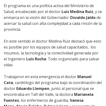
El programa es una política activa del Ministerio de
Salud, encabezado por el doctor
Luis Medina Ruiz
, y se
enmarca en la visión del Gobernador
Osvaldo Jaldo
de
acercar la salud con alta complejidad a cada rincón de la
provincia.
En este sentido el doctor Medina Ruiz destacó que esto
es posible por los equipos de salud capacitados, los
insumos, la tecnología y la conectividad generada por
el Ingeniero
Luis Rocha
. Todo organizado para salvar
vidas
Trabajaron en esta emergencia el doctor
Manuel
Cata
, cardiólogo del programa bajo la coordinación del
doctor
Eduardo Llempen
, junto al personal que se
encontraba en Tafí del Valle, la doctora
Marianela
Fuentes
, los enfermeros de guardia,
Vanesa