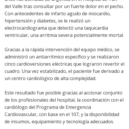
del Valle tras consultar por un fuerte dolor en el pecho.
Con antecedentes de infarto agudo de miocardio,
hipertensión y diabetes, se le realizó un
electrocardiograma que detectó una taquicardia
ventricular, una arritmia severa potencialmente mortal.
Gracias a la rápida intervención del equipo médico, se
administró un antiarrítmico específico y se realizaron
cinco cardioversiones eléctricas que lograron revertir el
cuadro. Una vez estabilizado, el paciente fue derivado a
un centro cardiológico de alta complejidad.
Este resultado fue posible gracias al accionar conjunto
de los profesionales del hospital, la coordinación con el
cardiólogo del Programa de Emergencia
Cardiovascular, con base en el 107, y la disponibilidad
de insumos, equipamiento y tecnología adecuados.