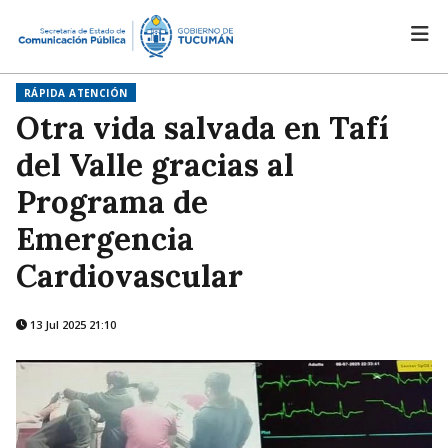
RÁPIDA ATENCIÓN
Otra vida salvada en Tafí
del Valle gracias al
Programa de
Emergencia
Cardiovascular
13 Jul 2025 21:10