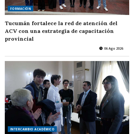
FORMACIÓN
Tucumán fortalece la red de atención del
ACV con una estrategia de capacitación
provincial
06 Ago 2026
INTERCAMBIO ACADÉMICO