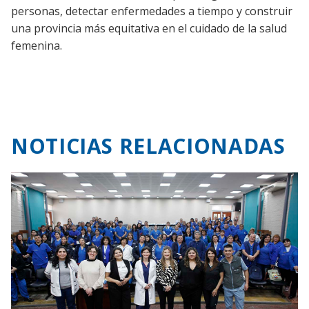
personas, detectar enfermedades a tiempo y construir
una provincia más equitativa en el cuidado de la salud
femenina.
NOTICIAS RELACIONADAS