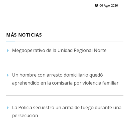
06 Ago 2026
MÁS NOTICIAS
Megaoperativo de la Unidad Regional Norte
Un hombre con arresto domiciliario quedó
aprehendido en la comisaría por violencia familiar
La Policía secuestró un arma de fuego durante una
persecución