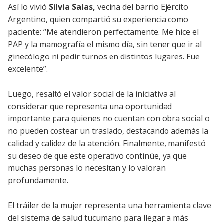
Así lo vivió
Silvia Salas,
vecina del barrio Ejército
Argentino, quien compartió su experiencia como
paciente: “Me atendieron perfectamente. Me hice el
PAP y la mamografía el mismo día, sin tener que ir al
ginecólogo ni pedir turnos en distintos lugares. Fue
excelente”.
Luego, resaltó el valor social de la iniciativa al
considerar que representa una oportunidad
importante para quienes no cuentan con obra social o
no pueden costear un traslado, destacando además la
calidad y calidez de la atención. Finalmente, manifestó
su deseo de que este operativo continúe, ya que
muchas personas lo necesitan y lo valoran
profundamente.
El tráiler de la mujer representa una herramienta clave
del sistema de salud tucumano para llegar a más