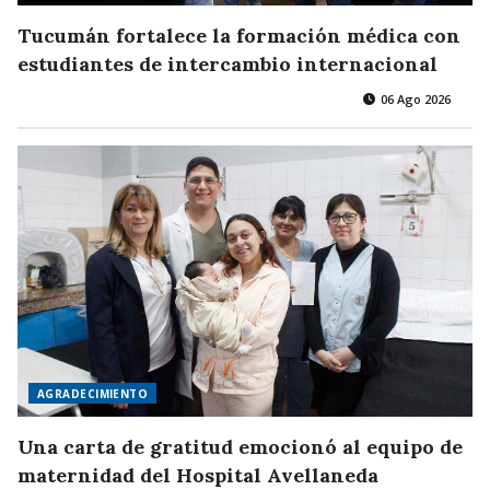
Tucumán fortalece la formación médica con
estudiantes de intercambio internacional
06 Ago 2026
AGRADECIMIENTO
Una carta de gratitud emocionó al equipo de
maternidad del Hospital Avellaneda