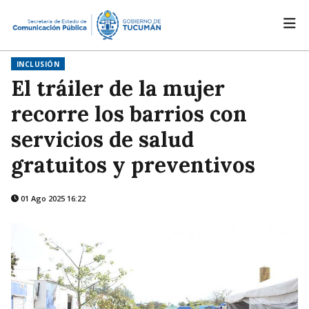
INCLUSIÓN
El tráiler de la mujer
recorre los barrios con
servicios de salud
gratuitos y preventivos
01 Ago 2025 16:22