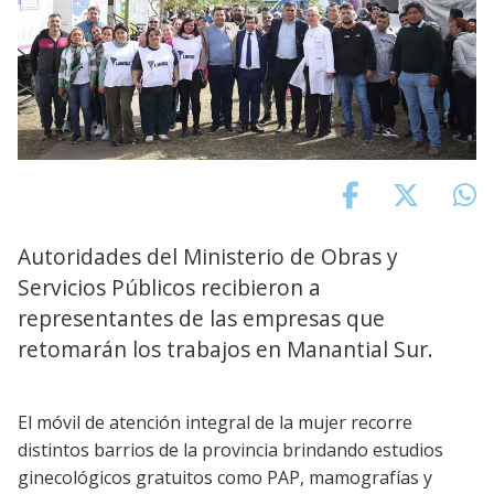
Autoridades del Ministerio de Obras y
Servicios Públicos recibieron a
representantes de las empresas que
retomarán los trabajos en Manantial Sur.
El móvil de atención integral de la mujer recorre
distintos barrios de la provincia brindando estudios
ginecológicos gratuitos como PAP, mamografías y