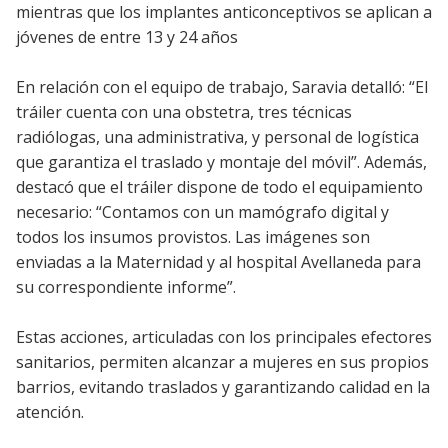
mientras que los implantes anticonceptivos se aplican a
jóvenes de entre 13 y 24 años
En relación con el equipo de trabajo, Saravia detalló: “El
tráiler cuenta con una obstetra, tres técnicas
radiólogas, una administrativa, y personal de logística
que garantiza el traslado y montaje del móvil”. Además,
destacó que el tráiler dispone de todo el equipamiento
necesario: “Contamos con un mamógrafo digital y
todos los insumos provistos. Las imágenes son
enviadas a la Maternidad y al hospital Avellaneda para
su correspondiente informe”.
Estas acciones, articuladas con los principales efectores
sanitarios, permiten alcanzar a mujeres en sus propios
barrios, evitando traslados y garantizando calidad en la
atención.