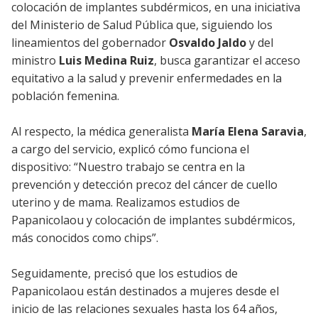
colocación de implantes subdérmicos, en una iniciativa
del Ministerio de Salud Pública que, siguiendo los
lineamientos del gobernador
Osvaldo Jaldo
y del
ministro
Luis Medina Ruiz
, busca garantizar el acceso
equitativo a la salud y prevenir enfermedades en la
población femenina.
Al respecto, la médica generalista
María Elena Saravia
,
a cargo del servicio, explicó cómo funciona el
dispositivo: “Nuestro trabajo se centra en la
prevención y detección precoz del cáncer de cuello
uterino y de mama. Realizamos estudios de
Papanicolaou y colocación de implantes subdérmicos,
más conocidos como chips”.
Seguidamente, precisó que los estudios de
Papanicolaou están destinados a mujeres desde el
inicio de las relaciones sexuales hasta los 64 años,