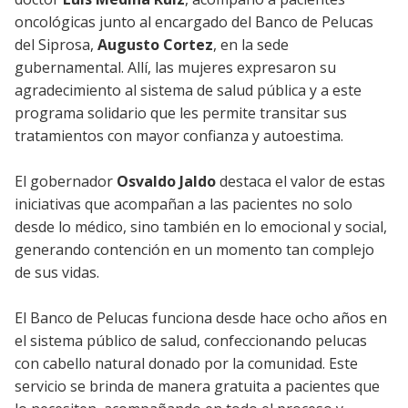
oncológicas junto al encargado del Banco de Pelucas
del Siprosa,
Augusto Cortez
, en la sede
gubernamental. Allí, las mujeres expresaron su
agradecimiento al sistema de salud pública y a este
programa solidario que les permite transitar sus
tratamientos con mayor confianza y autoestima.
El gobernador
Osvaldo Jaldo
destaca el valor de estas
iniciativas que acompañan a las pacientes no solo
desde lo médico, sino también en lo emocional y social,
generando contención en un momento tan complejo
de sus vidas.
El Banco de Pelucas funciona desde hace ocho años en
el sistema público de salud, confeccionando pelucas
con cabello natural donado por la comunidad. Este
servicio se brinda de manera gratuita a pacientes que