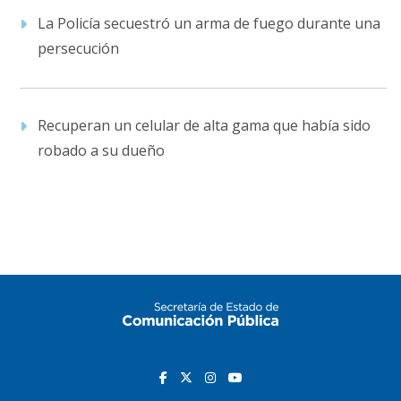
La Policía secuestró un arma de fuego durante una
persecución
Recuperan un celular de alta gama que había sido
robado a su dueño