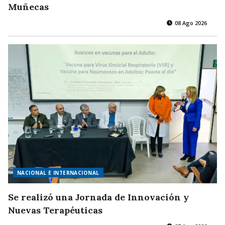
Muñecas
08 Ago 2026
NACIONAL E INTERNACIONAL
Se realizó una Jornada de Innovación y
Nuevas Terapéuticas