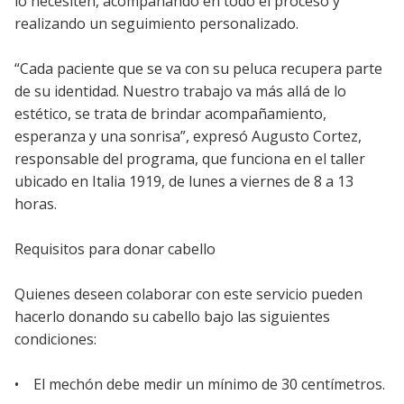
lo necesiten, acompañando en todo el proceso y
realizando un seguimiento personalizado.
“Cada paciente que se va con su peluca recupera parte
de su identidad. Nuestro trabajo va más allá de lo
estético, se trata de brindar acompañamiento,
esperanza y una sonrisa”, expresó Augusto Cortez,
responsable del programa, que funciona en el taller
ubicado en Italia 1919, de lunes a viernes de 8 a 13
horas.
Requisitos para donar cabello
Quienes deseen colaborar con este servicio pueden
hacerlo donando su cabello bajo las siguientes
condiciones:
• El mechón debe medir un mínimo de 30 centímetros.