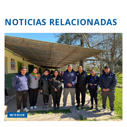
NOTICIAS RELACIONADAS
INTERIOR