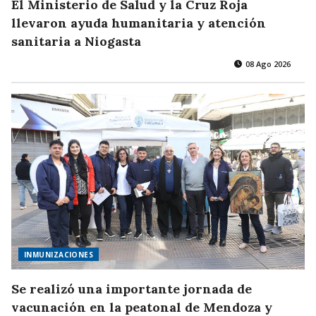
El Ministerio de Salud y la Cruz Roja
llevaron ayuda humanitaria y atención
sanitaria a Niogasta
08 Ago 2026
INMUNIZACIONES
Se realizó una importante jornada de
vacunación en la peatonal de Mendoza y