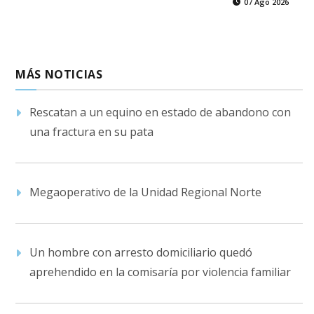
07 Ago 2026
MÁS NOTICIAS
Rescatan a un equino en estado de abandono con
una fractura en su pata
Megaoperativo de la Unidad Regional Norte
Un hombre con arresto domiciliario quedó
aprehendido en la comisaría por violencia familiar