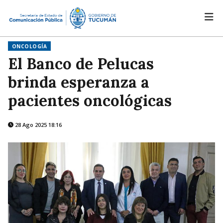
ONCOLOGÍA
El Banco de Pelucas
brinda esperanza a
pacientes oncológicas
28 Ago 2025 18:16