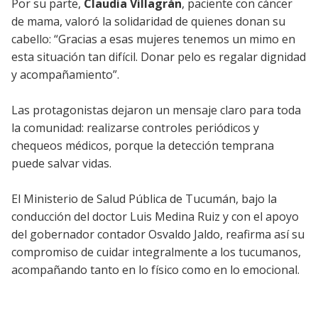
Por su parte,
Claudia Villagrán
, paciente con cáncer
de mama, valoró la solidaridad de quienes donan su
cabello: “Gracias a esas mujeres tenemos un mimo en
esta situación tan difícil. Donar pelo es regalar dignidad
y acompañamiento”.
Las protagonistas dejaron un mensaje claro para toda
la comunidad: realizarse controles periódicos y
chequeos médicos, porque la detección temprana
puede salvar vidas.
El Ministerio de Salud Pública de Tucumán, bajo la
conducción del doctor Luis Medina Ruiz y con el apoyo
del gobernador contador Osvaldo Jaldo, reafirma así su
compromiso de cuidar integralmente a los tucumanos,
acompañando tanto en lo físico como en lo emocional.