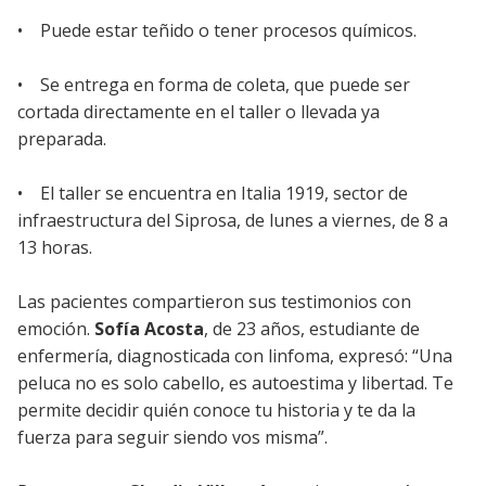
• Puede estar teñido o tener procesos químicos.
• Se entrega en forma de coleta, que puede ser
cortada directamente en el taller o llevada ya
preparada.
• El taller se encuentra en Italia 1919, sector de
infraestructura del Siprosa, de lunes a viernes, de 8 a
13 horas.
Las pacientes compartieron sus testimonios con
emoción.
Sofía Acosta
, de 23 años, estudiante de
enfermería, diagnosticada con linfoma, expresó: “Una
peluca no es solo cabello, es autoestima y libertad. Te
permite decidir quién conoce tu historia y te da la
fuerza para seguir siendo vos misma”.