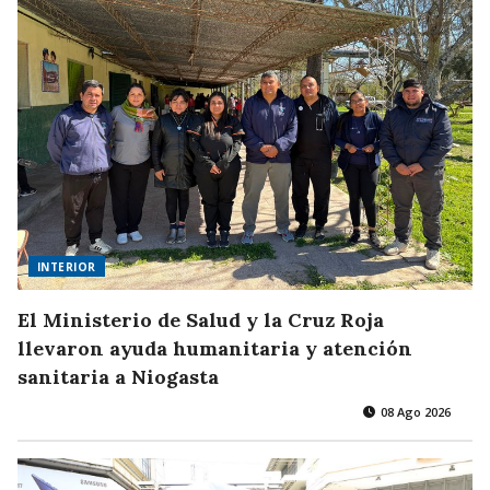
INTERIOR
El Ministerio de Salud y la Cruz Roja
llevaron ayuda humanitaria y atención
sanitaria a Niogasta
08 Ago 2026