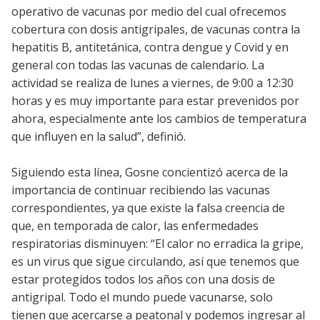
operativo de vacunas por medio del cual ofrecemos
cobertura con dosis antigripales, de vacunas contra la
hepatitis B, antitetánica, contra dengue y Covid y en
general con todas las vacunas de calendario. La
actividad se realiza de lunes a viernes, de 9:00 a 12:30
horas y es muy importante para estar prevenidos por
ahora, especialmente ante los cambios de temperatura
que influyen en la salud”, definió.
Siguiendo esta línea, Gosne concientizó acerca de la
importancia de continuar recibiendo las vacunas
correspondientes, ya que existe la falsa creencia de
que, en temporada de calor, las enfermedades
respiratorias disminuyen: “El calor no erradica la gripe,
es un virus que sigue circulando, así que tenemos que
estar protegidos todos los años con una dosis de
antigripal. Todo el mundo puede vacunarse, solo
tienen que acercarse a peatonal y podemos ingresar al