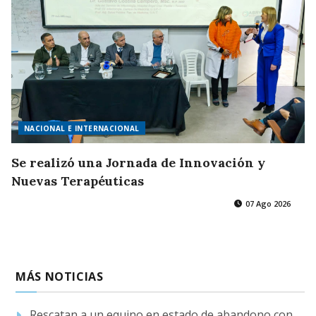
NACIONAL E INTERNACIONAL
Se realizó una Jornada de Innovación y
Nuevas Terapéuticas
07 Ago 2026
MÁS NOTICIAS
Rescatan a un equino en estado de abandono con