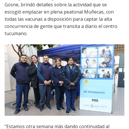
Gosne, brindó detalles sobre la actividad que se
escogió emplazar en plena peatonal Muñecas, con
todas las vacunas a disposición para captar la alta
concurrencia de gente que transita a diario el centro
tucumano.
“Estamos otra semana más dando continuidad al