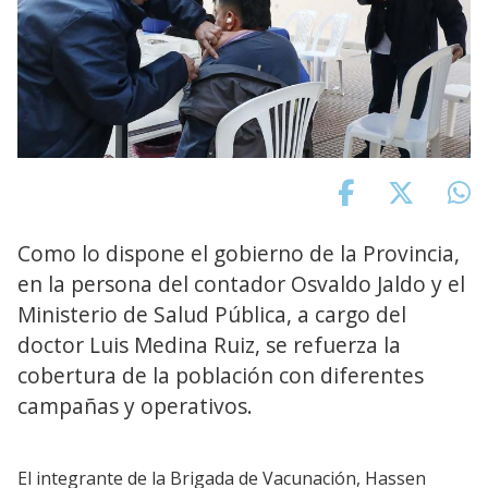
Como lo dispone el gobierno de la Provincia,
en la persona del contador Osvaldo Jaldo y el
Ministerio de Salud Pública, a cargo del
doctor Luis Medina Ruiz, se refuerza la
cobertura de la población con diferentes
campañas y operativos.
El integrante de la Brigada de Vacunación, Hassen