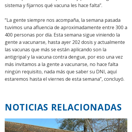
sistema y fijarnos qué vacuna les hace falta”.
“La gente siempre nos acompaña, la semana pasada
tuvimos una afluencia de aproximadamente entre 300 a
400 personas por día. Esta semana sigue viniendo la
gente a vacunarse, hasta ayer 202 dosis y actualmente
las vacunas que más se están aplicando son la
antigripal y la vacuna contra dengue, por eso una vez
más invitamos a la gente a vacunarse, no hace falta
ningún requisito, nada más que saber su DNI, aquí
estaremos hasta el viernes de esta semana”, concluyó.
NOTICIAS RELACIONADAS