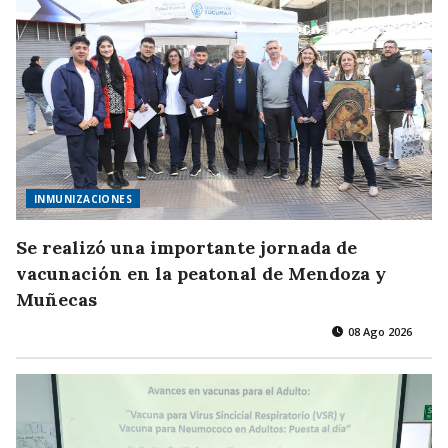
INMUNIZACIONES
Se realizó una importante jornada de
vacunación en la peatonal de Mendoza y
Muñecas
08 Ago 2026