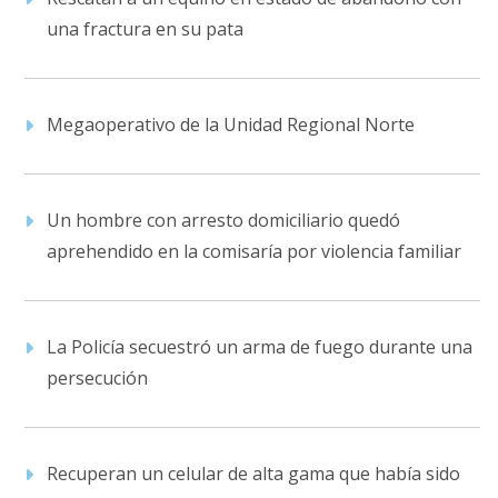
una fractura en su pata
Megaoperativo de la Unidad Regional Norte
Un hombre con arresto domiciliario quedó
aprehendido en la comisaría por violencia familiar
La Policía secuestró un arma de fuego durante una
persecución
Recuperan un celular de alta gama que había sido