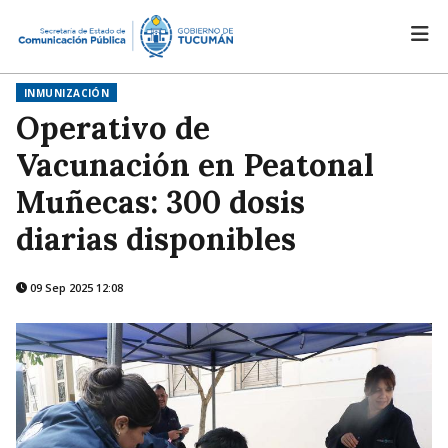
INMUNIZACIÓN
Operativo de
Vacunación en Peatonal
Muñecas: 300 dosis
diarias disponibles
09 Sep 2025 12:08