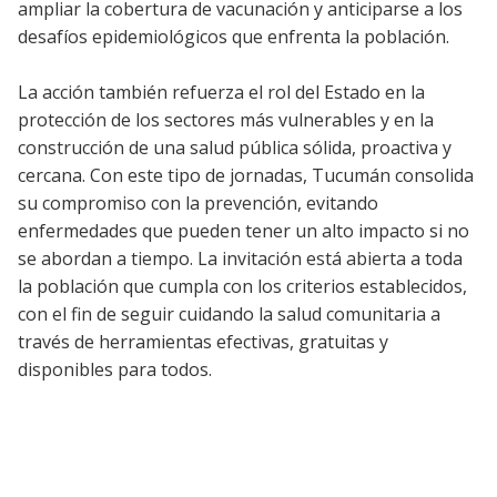
ampliar la cobertura de vacunación y anticiparse a los
desafíos epidemiológicos que enfrenta la población.
La acción también refuerza el rol del Estado en la
protección de los sectores más vulnerables y en la
construcción de una salud pública sólida, proactiva y
cercana. Con este tipo de jornadas, Tucumán consolida
su compromiso con la prevención, evitando
enfermedades que pueden tener un alto impacto si no
se abordan a tiempo. La invitación está abierta a toda
la población que cumpla con los criterios establecidos,
con el fin de seguir cuidando la salud comunitaria a
través de herramientas efectivas, gratuitas y
disponibles para todos.