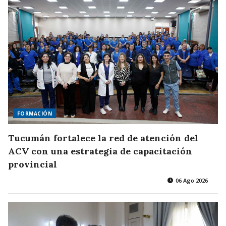
FORMACIÓN
Tucumán fortalece la red de atención del
ACV con una estrategia de capacitación
provincial
06 Ago 2026