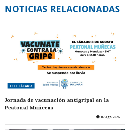
NOTICIAS RELACIONADAS
ESTE SÁBADO
Jornada de vacunación antigripal en la
Peatonal Muñecas
07 Ago 2026