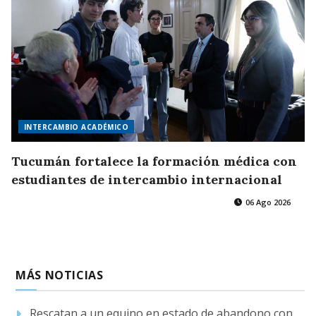
INTERCAMBIO ACADÉMICO
Tucumán fortalece la formación médica con
estudiantes de intercambio internacional
06 Ago 2026
MÁS NOTICIAS
Rescatan a un equino en estado de abandono con