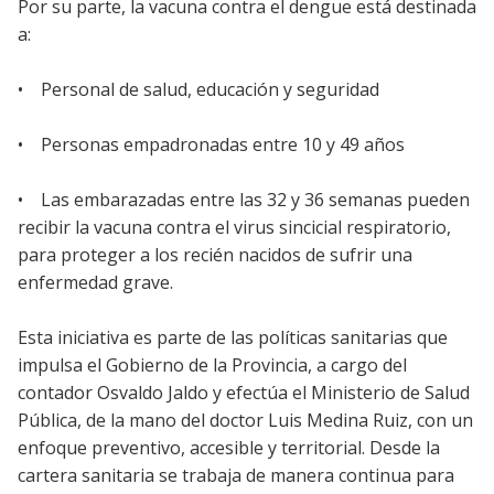
Por su parte, la vacuna contra el dengue está destinada
a:
• Personal de salud, educación y seguridad
• Personas empadronadas entre 10 y 49 años
• Las embarazadas entre las 32 y 36 semanas pueden
recibir la vacuna contra el virus sincicial respiratorio,
para proteger a los recién nacidos de sufrir una
enfermedad grave.
Esta iniciativa es parte de las políticas sanitarias que
impulsa el Gobierno de la Provincia, a cargo del
contador Osvaldo Jaldo y efectúa el Ministerio de Salud
Pública, de la mano del doctor Luis Medina Ruiz, con un
enfoque preventivo, accesible y territorial. Desde la
cartera sanitaria se trabaja de manera continua para