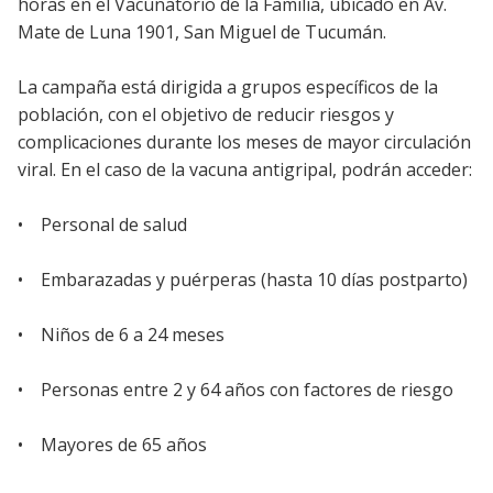
horas en el Vacunatorio de la Familia, ubicado en Av.
Mate de Luna 1901, San Miguel de Tucumán.
La campaña está dirigida a grupos específicos de la
población, con el objetivo de reducir riesgos y
complicaciones durante los meses de mayor circulación
viral. En el caso de la vacuna antigripal, podrán acceder:
• Personal de salud
• Embarazadas y puérperas (hasta 10 días postparto)
• Niños de 6 a 24 meses
• Personas entre 2 y 64 años con factores de riesgo
• Mayores de 65 años