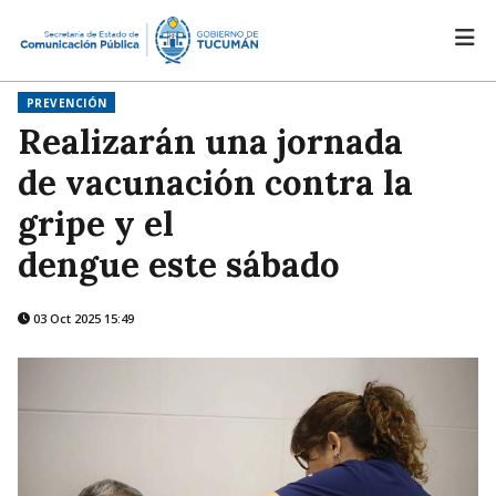
PREVENCIÓN
Realizarán una jornada
de vacunación contra la
gripe y el
dengue este sábado
03 Oct 2025 15:49