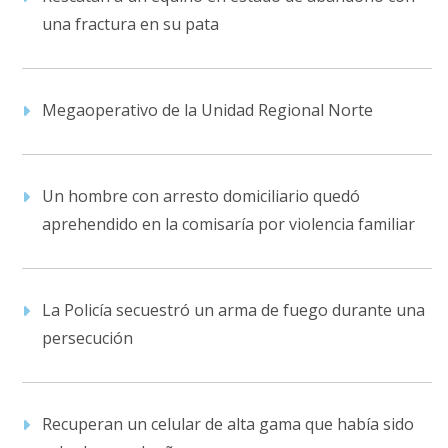
una fractura en su pata
Megaoperativo de la Unidad Regional Norte
Un hombre con arresto domiciliario quedó
aprehendido en la comisaría por violencia familiar
La Policía secuestró un arma de fuego durante una
persecución
Recuperan un celular de alta gama que había sido