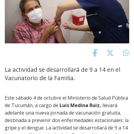
La actividad se desarrollará de 9 a 14 en el
Vacunatorio de la Familia.
Este sábado 4 de octubre el Ministerio de Salud Pública
de Tucumán, a cargo de
Luis Medina Ruiz,
llevará
adelante una nueva jornada de vacunación gratuita,
destinada a prevenir dos enfermedades estacionales: la
gripe y el dengue. La actividad se desarrollará de 9 a 14