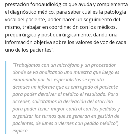
prestación fonoaudiológica que ayuda y complementa
el diagnóstico médico, para saber cuál es la patología
vocal del paciente, poder hacer un seguimiento del
mismo, trabajar en coordinación con los médicos,
prequirúrgico y post quirúrgicamente, dando una
información objetiva sobre los valores de voz de cada
uno de los pacientes”.
“Trabajamos con un micrófono y un procesador
donde se va analizando una muestra que luego es
examinada por las especialistas se ejecuta
después un informe que es entregado al paciente
para poder devolver al médico el resultado. Para
acceder, solicitamos la derivación del otorrino
para poder tener mayor control con los pedidos y
organizar los turnos que se generan en gestión de
pacientes, de lunes a viernes con pedido médico”,
explicó.