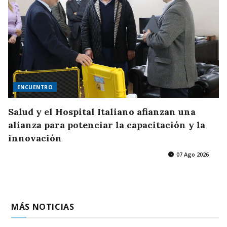
ENCUENTRO
Salud y el Hospital Italiano afianzan una
alianza para potenciar la capacitación y la
innovación
07 Ago 2026
MÁS NOTICIAS