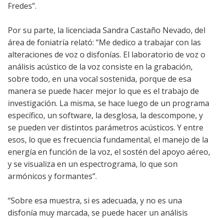
Fredes”.
Por su parte, la licenciada Sandra Castaño Nevado, del
área de foniatría relató: “Me dedico a trabajar con las
alteraciones de voz o disfonías. El laboratorio de voz o
análisis acústico de la voz consiste en la grabación,
sobre todo, en una vocal sostenida, porque de esa
manera se puede hacer mejor lo que es el trabajo de
investigación. La misma, se hace luego de un programa
específico, un software, la desglosa, la descompone, y
se pueden ver distintos parámetros acústicos. Y entre
esos, lo que es frecuencia fundamental, el manejo de la
energía en función de la voz, el sostén del apoyo aéreo,
y se visualiza en un espectrograma, lo que son
armónicos y formantes”.
“Sobre esa muestra, si es adecuada, y no es una
disfonía muy marcada, se puede hacer un análisis