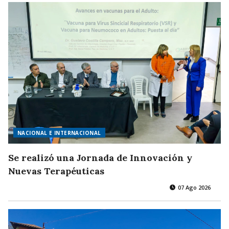
NACIONAL E INTERNACIONAL
Se realizó una Jornada de Innovación y
Nuevas Terapéuticas
07 Ago 2026