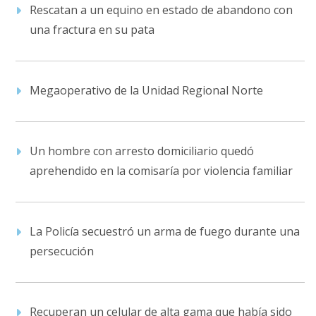
Rescatan a un equino en estado de abandono con
una fractura en su pata
Megaoperativo de la Unidad Regional Norte
Un hombre con arresto domiciliario quedó
aprehendido en la comisaría por violencia familiar
La Policía secuestró un arma de fuego durante una
persecución
Recuperan un celular de alta gama que había sido