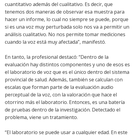
cuantitativo además del cualitativo. Es decir, que
tenemos dos maneras de observar esa muestra para
hacer un informe, lo cual no siempre se puede, porque
si es una voz muy perturbada solo nos va a permitir un
análisis cualitativo. No nos permite tomar mediciones
cuando la voz está muy afectada”, manifestó.
En tanto, la profesional destacó: “Dentro de la
evaluación hay distintos componentes y uno de esos es
el laboratorio de voz que es el único dentro del sistema
provincial de salud. Además, también se calculan con
escalas que forman parte de la evaluación audio
perceptual de la voz, con la valoración que hace el
otorrino más el laboratorio. Entonces, es una batería
de pruebas dentro de la investigación. Detectado el
problema, viene un tratamiento.
“El laboratorio se puede usar a cualquier edad. En este