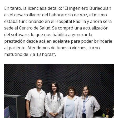
En tanto, la licenciada detalló: “El ingeniero Burlequian
es el desarrollador del Laboratorio de Voz, el mismo
estaba funcionando en el Hospital Padilla y ahora será
sede el Centro de Salud. Se compró una actualización
del software, lo que nos habilita a generar la
prestación desde acá en adelante para poder brindarle
al paciente. Atendemos de lunes a viernes, turno
matutino de 7 a 13 horas”.