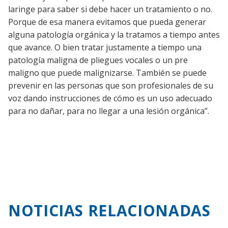
laringe para saber si debe hacer un tratamiento o no.
Porque de esa manera evitamos que pueda generar
alguna patología orgánica y la tratamos a tiempo antes
que avance. O bien tratar justamente a tiempo una
patología maligna de pliegues vocales o un pre
maligno que puede malignizarse. También se puede
prevenir en las personas que son profesionales de su
voz dando instrucciones de cómo es un uso adecuado
para no dañar, para no llegar a una lesión orgánica”.
NOTICIAS RELACIONADAS