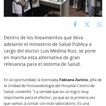
Dentro de los lineamientos que lleva
adelante el ministerio de Salud Pública a
cargo del doctor Luis Medina Ruiz, se pone
en marcha esta alternativa de gran
relevancia para el sistema de Salud.
En la oportunidad, la licenciada
Fabiana Autino
, jefa de
la Unidad de Fonoaudiología del Hospital Centro de
Salud, comentó: “La verdad que es un logro muy
importante para el efector, ya que es la primera vez
que vamos a contar con este laboratorio. Es una