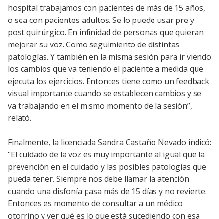
hospital trabajamos con pacientes de más de 15 años,
o sea con pacientes adultos. Se lo puede usar pre y
post quirúrgico. En infinidad de personas que quieran
mejorar su voz. Como seguimiento de distintas
patologías. Y también en la misma sesión para ir viendo
los cambios que va teniendo el paciente a medida que
ejecuta los ejercicios. Entonces tiene como un feedback
visual importante cuando se establecen cambios y se
va trabajando en el mismo momento de la sesión”,
relató.
Finalmente, la licenciada Sandra Castaño Nevado indicó:
“El cuidado de la voz es muy importante al igual que la
prevención en el cuidado y las posibles patologías que
pueda tener. Siempre nos debe llamar la atención
cuando una disfonía pasa más de 15 días y no revierte.
Entonces es momento de consultar a un médico
otorrino y ver qué es lo que está sucediendo con esa