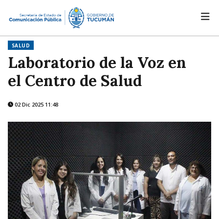
SALUD
Laboratorio de la Voz en
el Centro de Salud
02 Dic 2025 11:48