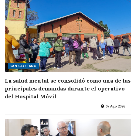
SAN CAYETANO
La salud mental se consolidó como una de las
principales demandas durante el operativo
del Hospital Móvil
07 Ago 2026