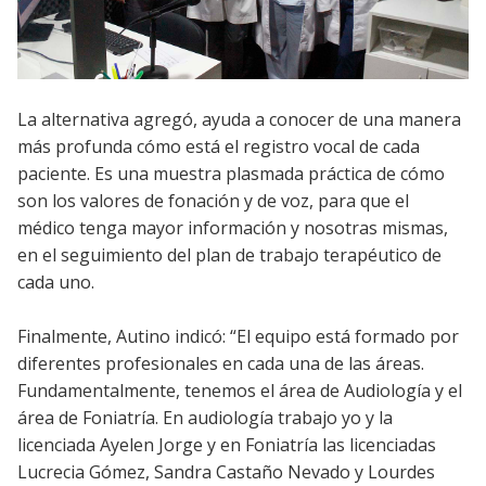
La alternativa agregó, ayuda a conocer de una manera
más profunda cómo está el registro vocal de cada
paciente. Es una muestra plasmada práctica de cómo
son los valores de fonación y de voz, para que el
médico tenga mayor información y nosotras mismas,
en el seguimiento del plan de trabajo terapéutico de
cada uno.
Finalmente, Autino indicó: “El equipo está formado por
diferentes profesionales en cada una de las áreas.
Fundamentalmente, tenemos el área de Audiología y el
área de Foniatría. En audiología trabajo yo y la
licenciada Ayelen Jorge y en Foniatría las licenciadas
Lucrecia Gómez, Sandra Castaño Nevado y Lourdes