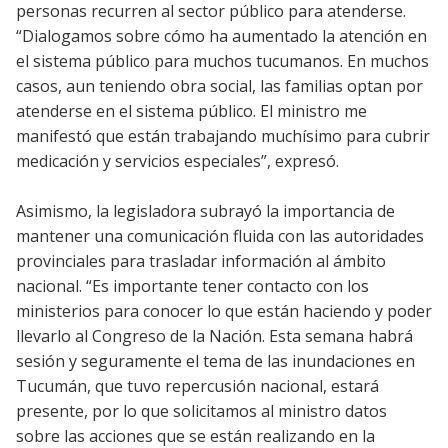
personas recurren al sector público para atenderse.
“Dialogamos sobre cómo ha aumentado la atención en
el sistema público para muchos tucumanos. En muchos
casos, aun teniendo obra social, las familias optan por
atenderse en el sistema público. El ministro me
manifestó que están trabajando muchísimo para cubrir
medicación y servicios especiales”, expresó.
Asimismo, la legisladora subrayó la importancia de
mantener una comunicación fluida con las autoridades
provinciales para trasladar información al ámbito
nacional. “Es importante tener contacto con los
ministerios para conocer lo que están haciendo y poder
llevarlo al Congreso de la Nación. Esta semana habrá
sesión y seguramente el tema de las inundaciones en
Tucumán, que tuvo repercusión nacional, estará
presente, por lo que solicitamos al ministro datos
sobre las acciones que se están realizando en la