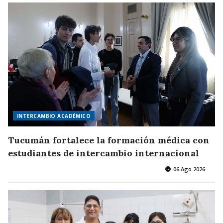
INTERCAMBIO ACADÉMICO
Tucumán fortalece la formación médica con
estudiantes de intercambio internacional
06 Ago 2026