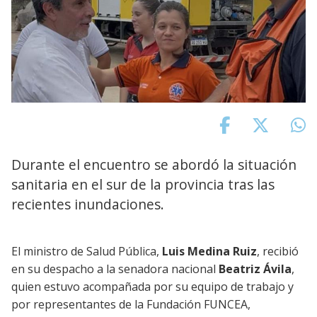
Durante el encuentro se abordó la situación
sanitaria en el sur de la provincia tras las
recientes inundaciones.
El ministro de Salud Pública,
Luis Medina Ruiz
, recibió
en su despacho a la senadora nacional
Beatriz Ávila
,
quien estuvo acompañada por su equipo de trabajo y
por representantes de la Fundación FUNCEA,