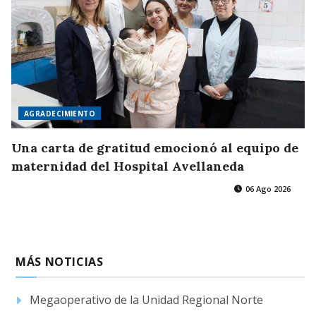
AGRADECIMIENTO
Una carta de gratitud emocionó al equipo de
maternidad del Hospital Avellaneda
06 Ago 2026
MÁS NOTICIAS
Megaoperativo de la Unidad Regional Norte