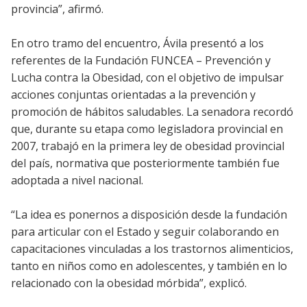
provincia”, afirmó.
En otro tramo del encuentro, Ávila presentó a los
referentes de la Fundación FUNCEA – Prevención y
Lucha contra la Obesidad, con el objetivo de impulsar
acciones conjuntas orientadas a la prevención y
promoción de hábitos saludables. La senadora recordó
que, durante su etapa como legisladora provincial en
2007, trabajó en la primera ley de obesidad provincial
del país, normativa que posteriormente también fue
adoptada a nivel nacional.
“La idea es ponernos a disposición desde la fundación
para articular con el Estado y seguir colaborando en
capacitaciones vinculadas a los trastornos alimenticios,
tanto en niños como en adolescentes, y también en lo
relacionado con la obesidad mórbida”, explicó.