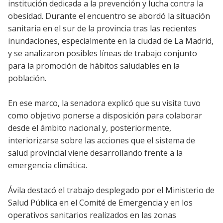
institución dedicada a la prevención y lucha contra la
obesidad. Durante el encuentro se abordó la situación
sanitaria en el sur de la provincia tras las recientes
inundaciones, especialmente en la ciudad de La Madrid,
y se analizaron posibles líneas de trabajo conjunto
para la promoción de hábitos saludables en la
población.
En ese marco, la senadora explicó que su visita tuvo
como objetivo ponerse a disposición para colaborar
desde el ámbito nacional y, posteriormente,
interiorizarse sobre las acciones que el sistema de
salud provincial viene desarrollando frente a la
emergencia climática.
Ávila destacó el trabajo desplegado por el Ministerio de
Salud Pública en el Comité de Emergencia y en los
operativos sanitarios realizados en las zonas