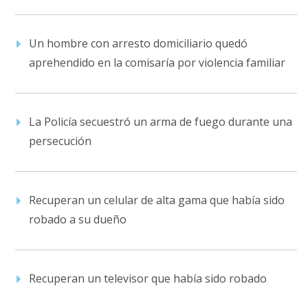
Un hombre con arresto domiciliario quedó
aprehendido en la comisaría por violencia familiar
La Policía secuestró un arma de fuego durante una
persecución
Recuperan un celular de alta gama que había sido
robado a su dueño
Recuperan un televisor que había sido robado