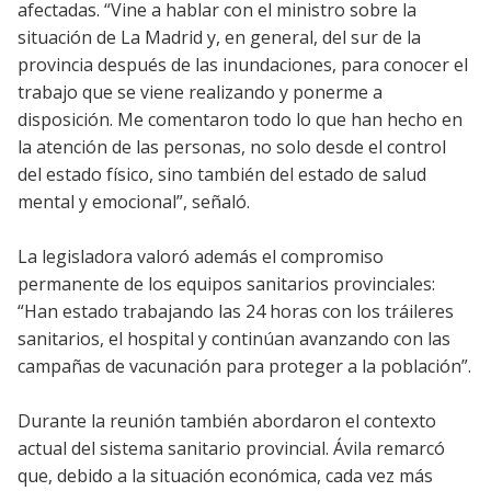
afectadas. “Vine a hablar con el ministro sobre la
situación de La Madrid y, en general, del sur de la
provincia después de las inundaciones, para conocer el
trabajo que se viene realizando y ponerme a
disposición. Me comentaron todo lo que han hecho en
la atención de las personas, no solo desde el control
del estado físico, sino también del estado de salud
mental y emocional”, señaló.
La legisladora valoró además el compromiso
permanente de los equipos sanitarios provinciales:
“Han estado trabajando las 24 horas con los tráileres
sanitarios, el hospital y continúan avanzando con las
campañas de vacunación para proteger a la población”.
Durante la reunión también abordaron el contexto
actual del sistema sanitario provincial. Ávila remarcó
que, debido a la situación económica, cada vez más