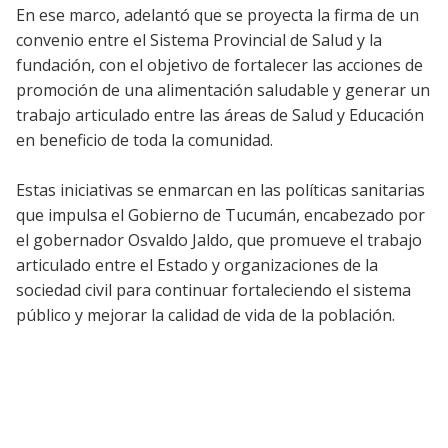
En ese marco, adelantó que se proyecta la firma de un
convenio entre el Sistema Provincial de Salud y la
fundación, con el objetivo de fortalecer las acciones de
promoción de una alimentación saludable y generar un
trabajo articulado entre las áreas de Salud y Educación
en beneficio de toda la comunidad.
Estas iniciativas se enmarcan en las políticas sanitarias
que impulsa el Gobierno de Tucumán, encabezado por
el gobernador Osvaldo Jaldo, que promueve el trabajo
articulado entre el Estado y organizaciones de la
sociedad civil para continuar fortaleciendo el sistema
público y mejorar la calidad de vida de la población.