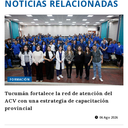
NOTICIAS RELACIONADAS
FORMACIÓN
Tucumán fortalece la red de atención del
ACV con una estrategia de capacitación
provincial
06 Ago 2026