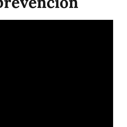
prevención