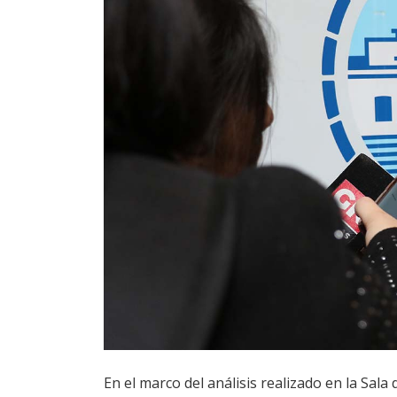
En el marco del análisis realizado en la Sala 