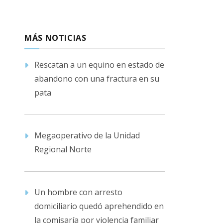
MÁS NOTICIAS
Rescatan a un equino en estado de
abandono con una fractura en su
pata
Megaoperativo de la Unidad
Regional Norte
Un hombre con arresto
domiciliario quedó aprehendido en
la comisaría por violencia familiar