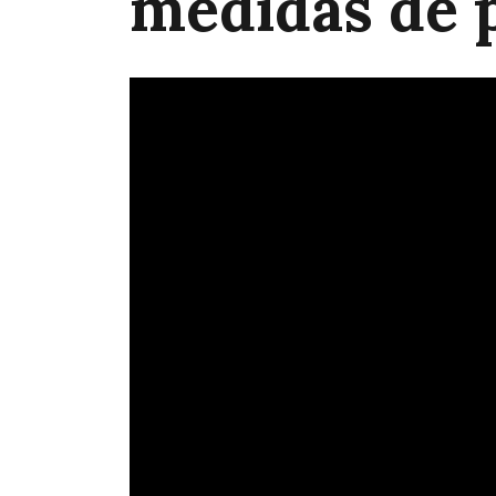
medidas de 