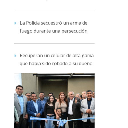
La Policía secuestró un arma de
fuego durante una persecución
Recuperan un celular de alta gama
que había sido robado a su dueño