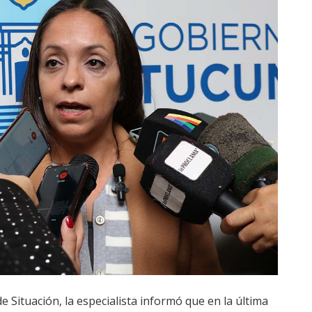
de Situación, la especialista informó que en la última