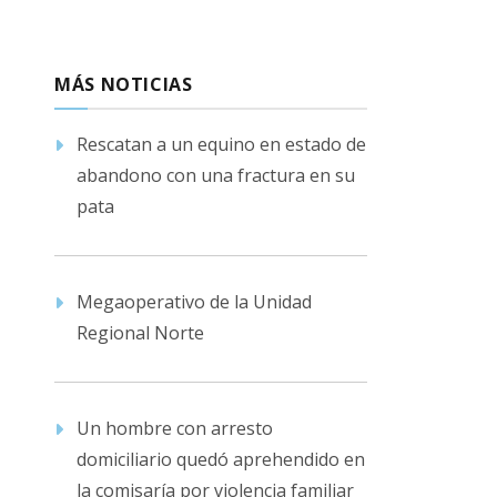
MÁS NOTICIAS
Rescatan a un equino en estado de
abandono con una fractura en su
pata
Megaoperativo de la Unidad
Regional Norte
Un hombre con arresto
domiciliario quedó aprehendido en
la comisaría por violencia familiar