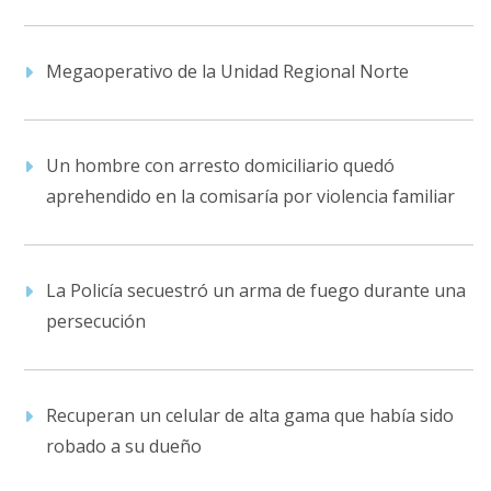
Megaoperativo de la Unidad Regional Norte
Un hombre con arresto domiciliario quedó
aprehendido en la comisaría por violencia familiar
La Policía secuestró un arma de fuego durante una
persecución
Recuperan un celular de alta gama que había sido
robado a su dueño