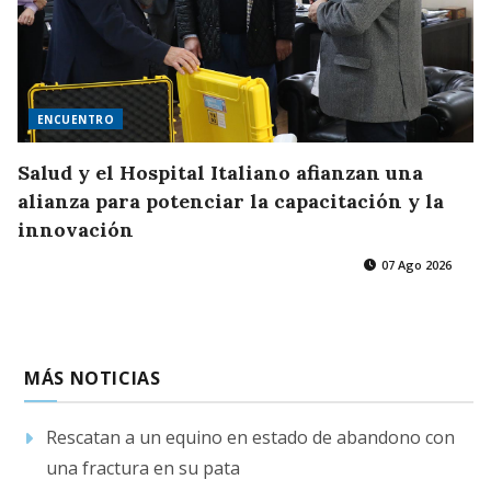
ENCUENTRO
Salud y el Hospital Italiano afianzan una
alianza para potenciar la capacitación y la
innovación
07 Ago 2026
MÁS NOTICIAS
Rescatan a un equino en estado de abandono con
una fractura en su pata