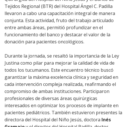
Tejidos Regional (BTR) del Hospital Ángel C. Padilla
llevaron a cabo una capacitación integral de manera
conjunta. Esta actividad, fruto del trabajo articulado
entre ambas áreas, permitió profundizar en el
funcionamiento del banco y destacar el valor de la
donación para pacientes oncológicos.
Durante la jornada, se resaltó la importancia de la Ley
Justina como pilar para mejorar la calidad de vida de
todos los tucumanos. Este encuentro técnico buscó
garantizar la máxima excelencia clínica y seguridad en
cada intervención compleja realizada, reafirmando el
compromiso de ambas instituciones. Participaron
profesionales de diversas áreas quirúrgicas
interesados en optimizar los procesos de implante en
pacientes pediátricos. También estuvieron presentes la
directora del Hospital del Niño Jesús, doctora
Inés
Gramajo
y el director del Hospital Padilla, doctor