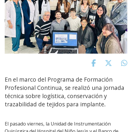
En el marco del Programa de Formación
Profesional Continua, se realizó una jornada
técnica sobre logística, conservación y
trazabilidad de tejidos para implante.
El pasado viernes, la Unidad de Instrumentación
Quirúrgica del Hospital del Niño Jesús y el Banco de