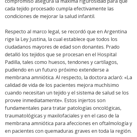
compromiso asegura la máxima rigurosidad para que
cada tejido procesado cumpla efectivamente las
condiciones de mejorar la salud infantil.
Respecto al marco legal, se recordó que en Argentina
rige la Ley Justina, la cual establece que todos los
ciudadanos mayores de edad son donantes. Prado
detalló los tejidos que se procesan en el Hospital
Padilla, tales como huesos, tendones y cartílagos,
pudiendo en un futuro próximo extenderse a
membrana amniótica. Al respecto, la doctora aclaró: «La
calidad de vida de los pacientes mejora muchísimo
cuando necesitan un tejido y el sistema de salud se los
provee inmediatamente». Estos injertos son
fundamentales para tratar patologías oncológicas,
traumatológicas y maxilofaciales y en el caso de la
membrana amniótica para afecciones en oftalmología y
en pacientes con quemaduras graves en toda la región.