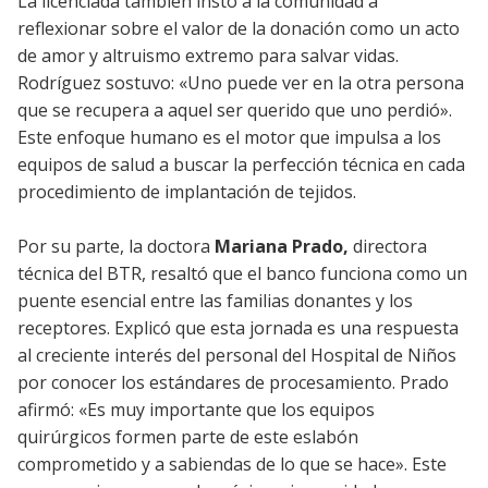
La licenciada también instó a la comunidad a
reflexionar sobre el valor de la donación como un acto
de amor y altruismo extremo para salvar vidas.
Rodríguez sostuvo: «Uno puede ver en la otra persona
que se recupera a aquel ser querido que uno perdió».
Este enfoque humano es el motor que impulsa a los
equipos de salud a buscar la perfección técnica en cada
procedimiento de implantación de tejidos.
Por su parte, la doctora
Mariana Prado,
directora
técnica del BTR, resaltó que el banco funciona como un
puente esencial entre las familias donantes y los
receptores. Explicó que esta jornada es una respuesta
al creciente interés del personal del Hospital de Niños
por conocer los estándares de procesamiento. Prado
afirmó: «Es muy importante que los equipos
quirúrgicos formen parte de este eslabón
comprometido y a sabiendas de lo que se hace». Este