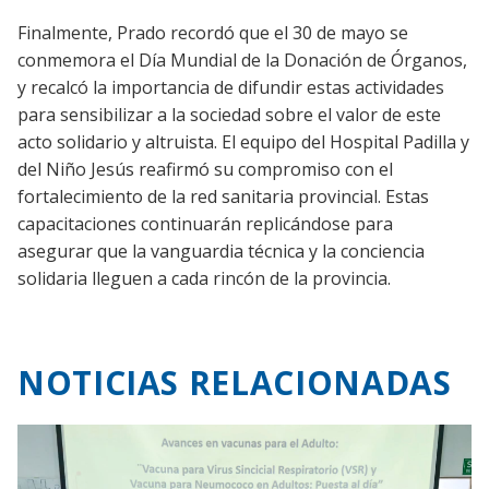
Finalmente, Prado recordó que el 30 de mayo se
conmemora el Día Mundial de la Donación de Órganos,
y recalcó la importancia de difundir estas actividades
para sensibilizar a la sociedad sobre el valor de este
acto solidario y altruista. El equipo del Hospital Padilla y
del Niño Jesús reafirmó su compromiso con el
fortalecimiento de la red sanitaria provincial. Estas
capacitaciones continuarán replicándose para
asegurar que la vanguardia técnica y la conciencia
solidaria lleguen a cada rincón de la provincia.
NOTICIAS RELACIONADAS