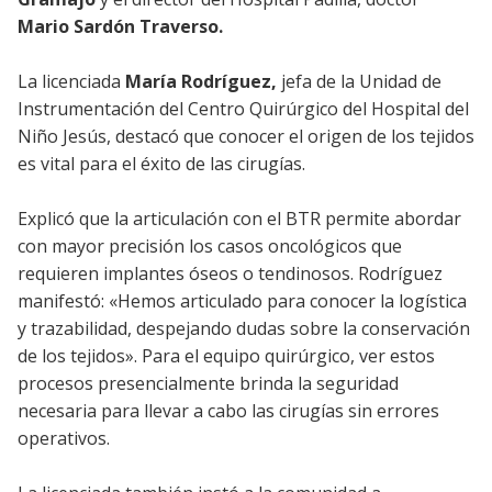
Mario Sardón Traverso.
La licenciada
María Rodríguez,
jefa de la Unidad de
Instrumentación del Centro Quirúrgico del Hospital del
Niño Jesús, destacó que conocer el origen de los tejidos
es vital para el éxito de las cirugías.
Explicó que la articulación con el BTR permite abordar
con mayor precisión los casos oncológicos que
requieren implantes óseos o tendinosos. Rodríguez
manifestó: «Hemos articulado para conocer la logística
y trazabilidad, despejando dudas sobre la conservación
de los tejidos». Para el equipo quirúrgico, ver estos
procesos presencialmente brinda la seguridad
necesaria para llevar a cabo las cirugías sin errores
operativos.