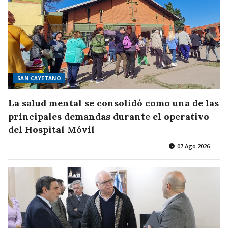
SAN CAYETANO
La salud mental se consolidó como una de las
principales demandas durante el operativo
del Hospital Móvil
07 Ago 2026