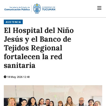
ASISTENCIA
El Hospital del Niño
Jesús y el Banco de
Tejidos Regional
fortalecen la red
sanitaria
18 May 2026 12:40