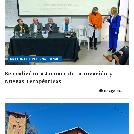
NACIONAL E INTERNACIONAL
Se realizó una Jornada de Innovación y
Nuevas Terapéuticas
07 Ago 2026