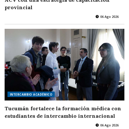
provincial
06 Ago 2026
INTERCAMBIO ACADÉMICO
Tucumán fortalece la formación médica con
estudiantes de intercambio internacional
06 Ago 2026