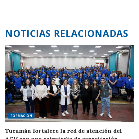
NOTICIAS RELACIONADAS
FORMACIÓN
Tucumán fortalece la red de atención del
ACV con una estrategia de capacitación