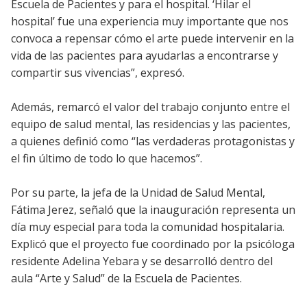
Escuela de Pacientes y para el hospital. ‘Hilar el
hospital’ fue una experiencia muy importante que nos
convoca a repensar cómo el arte puede intervenir en la
vida de las pacientes para ayudarlas a encontrarse y
compartir sus vivencias”, expresó.
Además, remarcó el valor del trabajo conjunto entre el
equipo de salud mental, las residencias y las pacientes,
a quienes definió como “las verdaderas protagonistas y
el fin último de todo lo que hacemos”.
Por su parte, la jefa de la Unidad de Salud Mental,
Fátima Jerez, señaló que la inauguración representa un
día muy especial para toda la comunidad hospitalaria.
Explicó que el proyecto fue coordinado por la psicóloga
residente Adelina Yebara y se desarrolló dentro del
aula “Arte y Salud” de la Escuela de Pacientes.