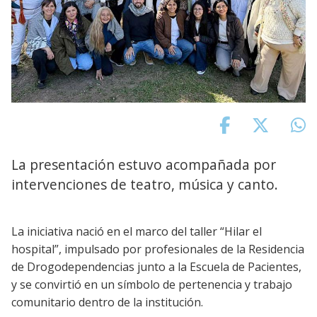
La presentación estuvo acompañada por
intervenciones de teatro, música y canto.
La iniciativa nació en el marco del taller “Hilar el
hospital”, impulsado por profesionales de la Residencia
de Drogodependencias junto a la Escuela de Pacientes,
y se convirtió en un símbolo de pertenencia y trabajo
comunitario dentro de la institución.