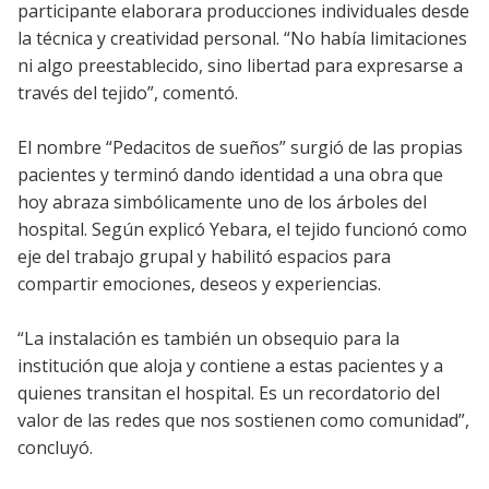
participante elaborara producciones individuales desde
la técnica y creatividad personal. “No había limitaciones
ni algo preestablecido, sino libertad para expresarse a
través del tejido”, comentó.
El nombre “Pedacitos de sueños” surgió de las propias
pacientes y terminó dando identidad a una obra que
hoy abraza simbólicamente uno de los árboles del
hospital. Según explicó Yebara, el tejido funcionó como
eje del trabajo grupal y habilitó espacios para
compartir emociones, deseos y experiencias.
“La instalación es también un obsequio para la
institución que aloja y contiene a estas pacientes y a
quienes transitan el hospital. Es un recordatorio del
valor de las redes que nos sostienen como comunidad”,
concluyó.