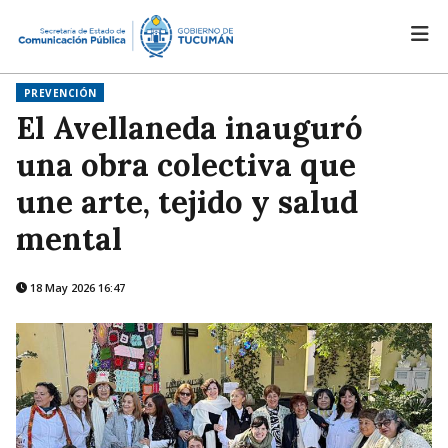
PREVENCIÓN
El Avellaneda inauguró
una obra colectiva que
une arte, tejido y salud
mental
18 May 2026 16:47