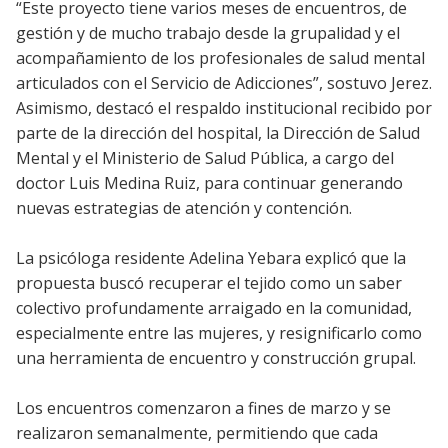
“Este proyecto tiene varios meses de encuentros, de
gestión y de mucho trabajo desde la grupalidad y el
acompañamiento de los profesionales de salud mental
articulados con el Servicio de Adicciones”, sostuvo Jerez.
Asimismo, destacó el respaldo institucional recibido por
parte de la dirección del hospital, la Dirección de Salud
Mental y el Ministerio de Salud Pública, a cargo del
doctor Luis Medina Ruiz, para continuar generando
nuevas estrategias de atención y contención.
La psicóloga residente Adelina Yebara explicó que la
propuesta buscó recuperar el tejido como un saber
colectivo profundamente arraigado en la comunidad,
especialmente entre las mujeres, y resignificarlo como
una herramienta de encuentro y construcción grupal.
Los encuentros comenzaron a fines de marzo y se
realizaron semanalmente, permitiendo que cada