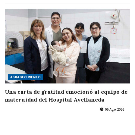
AGRADECIMIENTO
Una carta de gratitud emocionó al equipo de
maternidad del Hospital Avellaneda
06 Ago 2026