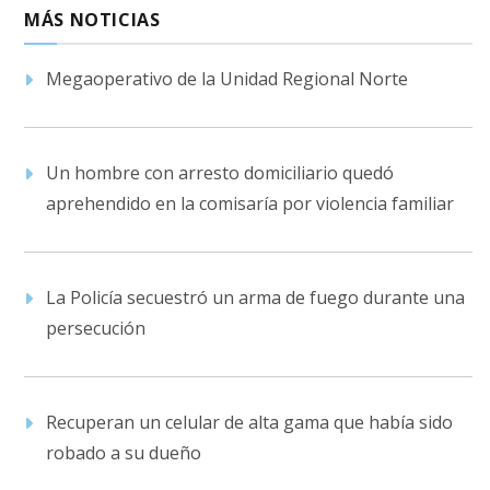
MÁS NOTICIAS
Megaoperativo de la Unidad Regional Norte
Un hombre con arresto domiciliario quedó
aprehendido en la comisaría por violencia familiar
La Policía secuestró un arma de fuego durante una
persecución
Recuperan un celular de alta gama que había sido
robado a su dueño