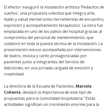
El efector inauguró la instalación artística ‘Pedacitos de
sueños’, una propuesta colectiva que integra arte,
tejido y salud mental como herramientas de encuentro,
expresión y acompañamiento terapéutico. La obra fue
emplazada en uno de los patios del hospital gracias al
compromiso del personal de mantenimiento, que
colaboró en toda la puesta técnica de la instalación. La
presentación estuvo acompañada por intervenciones
de teatro, música y canto protagonizadas por
pacientes junto a integrantes del Servicio de
Adicciones, en una jornada cargada de emoción y
creatividad.
La directora de la Escuela de Pacientes,
Marcela
Collante
, destacó la importancia de este tipo de
propuestas para la comunidad hospitalaria. “Estas
actividades significan un crecimiento enorme para la