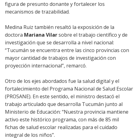
figura de presunto donante y fortalecer los
mecanismos de trazabilidad.
Medina Ruiz también resaltó la exposición de la
doctora
Mariana Vilar
sobre el trabajo científico y de
investigación que se desarrolla a nivel nacional:
“Tucumán se encuentra entre las cinco provincias con
mayor cantidad de trabajos de investigación con
proyección internacional”, remarcó.
Otro de los ejes abordados fue la salud digital y el
fortalecimiento del Programa Nacional de Salud Escolar
(PROSANE). En este sentido, el ministro destacó el
trabajo articulado que desarrolla Tucumán junto al
Ministerio de Educación: “Nuestra provincia mantiene
activo este histórico programa, con más de 85 mil
fichas de salud escolar realizadas para el cuidado
integral de los niños”.