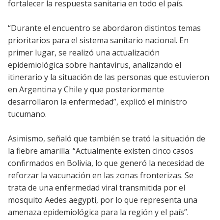
fortalecer la respuesta sanitaria en todo el país.
“Durante el encuentro se abordaron distintos temas
prioritarios para el sistema sanitario nacional. En
primer lugar, se realizó una actualización
epidemiológica sobre hantavirus, analizando el
itinerario y la situación de las personas que estuvieron
en Argentina y Chile y que posteriormente
desarrollaron la enfermedad”, explicó el ministro
tucumano.
Asimismo, señaló que también se trató la situación de
la fiebre amarilla: “Actualmente existen cinco casos
confirmados en Bolivia, lo que generó la necesidad de
reforzar la vacunación en las zonas fronterizas. Se
trata de una enfermedad viral transmitida por el
mosquito Aedes aegypti, por lo que representa una
amenaza epidemiológica para la región y el país”.