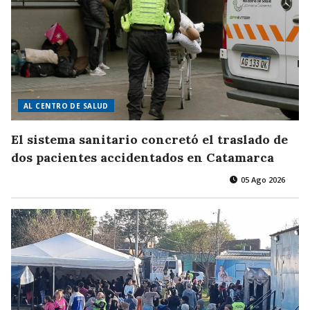
AL CENTRO DE SALUD
El sistema sanitario concretó el traslado de
dos pacientes accidentados en Catamarca
05 Ago 2026