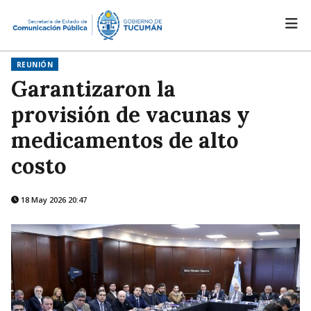
REUNIÓN
Garantizaron la
provisión de vacunas y
medicamentos de alto
costo
18 May 2026 20:47