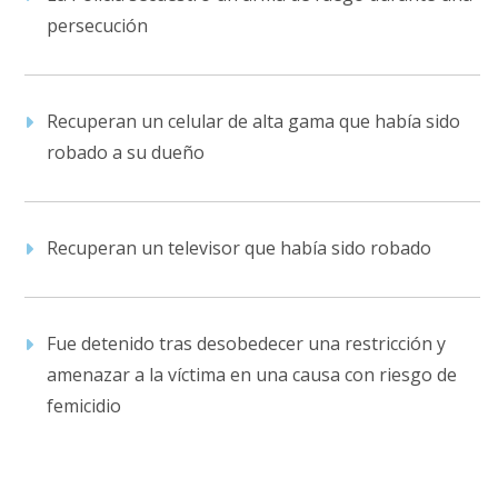
persecución
Recuperan un celular de alta gama que había sido
robado a su dueño
Recuperan un televisor que había sido robado
Fue detenido tras desobedecer una restricción y
amenazar a la víctima en una causa con riesgo de
femicidio