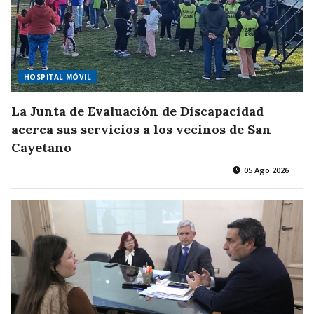
HOSPITAL MÓVIL
La Junta de Evaluación de Discapacidad
acerca sus servicios a los vecinos de San
Cayetano
05 Ago 2026