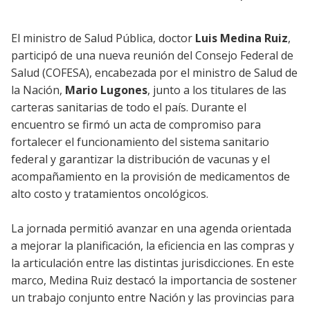
El ministro de Salud Pública, doctor
Luis Medina Ruiz
,
participó de una nueva reunión del Consejo Federal de
Salud (COFESA), encabezada por el ministro de Salud de
la Nación,
Mario Lugones
, junto a los titulares de las
carteras sanitarias de todo el país. Durante el
encuentro se firmó un acta de compromiso para
fortalecer el funcionamiento del sistema sanitario
federal y garantizar la distribución de vacunas y el
acompañamiento en la provisión de medicamentos de
alto costo y tratamientos oncológicos.
La jornada permitió avanzar en una agenda orientada
a mejorar la planificación, la eficiencia en las compras y
la articulación entre las distintas jurisdicciones. En este
marco, Medina Ruiz destacó la importancia de sostener
un trabajo conjunto entre Nación y las provincias para