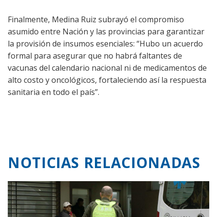
Finalmente, Medina Ruiz subrayó el compromiso
asumido entre Nación y las provincias para garantizar
la provisión de insumos esenciales: “Hubo un acuerdo
formal para asegurar que no habrá faltantes de
vacunas del calendario nacional ni de medicamentos de
alto costo y oncológicos, fortaleciendo así la respuesta
sanitaria en todo el país”.
NOTICIAS RELACIONADAS