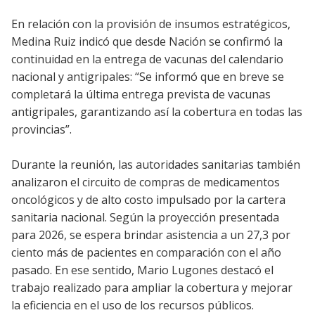
En relación con la provisión de insumos estratégicos,
Medina Ruiz indicó que desde Nación se confirmó la
continuidad en la entrega de vacunas del calendario
nacional y antigripales: “Se informó que en breve se
completará la última entrega prevista de vacunas
antigripales, garantizando así la cobertura en todas las
provincias”.
Durante la reunión, las autoridades sanitarias también
analizaron el circuito de compras de medicamentos
oncológicos y de alto costo impulsado por la cartera
sanitaria nacional. Según la proyección presentada
para 2026, se espera brindar asistencia a un 27,3 por
ciento más de pacientes en comparación con el año
pasado. En ese sentido, Mario Lugones destacó el
trabajo realizado para ampliar la cobertura y mejorar
la eficiencia en el uso de los recursos públicos.