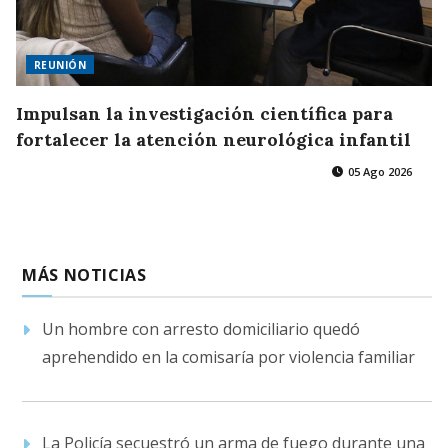
REUNIÓN
Impulsan la investigación científica para
fortalecer la atención neurológica infantil
05 Ago 2026
MÁS NOTICIAS
Un hombre con arresto domiciliario quedó
aprehendido en la comisaría por violencia familiar
La Policía secuestró un arma de fuego durante una