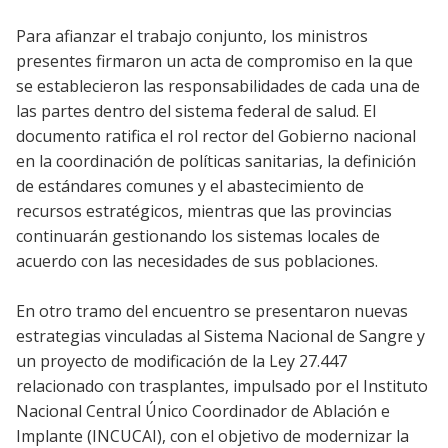
Para afianzar el trabajo conjunto, los ministros
presentes firmaron un acta de compromiso en la que
se establecieron las responsabilidades de cada una de
las partes dentro del sistema federal de salud. El
documento ratifica el rol rector del Gobierno nacional
en la coordinación de políticas sanitarias, la definición
de estándares comunes y el abastecimiento de
recursos estratégicos, mientras que las provincias
continuarán gestionando los sistemas locales de
acuerdo con las necesidades de sus poblaciones.
En otro tramo del encuentro se presentaron nuevas
estrategias vinculadas al Sistema Nacional de Sangre y
un proyecto de modificación de la Ley 27.447
relacionado con trasplantes, impulsado por el Instituto
Nacional Central Único Coordinador de Ablación e
Implante (INCUCAI), con el objetivo de modernizar la