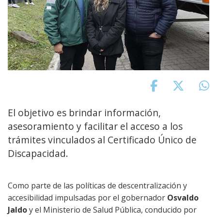
El objetivo es brindar información,
asesoramiento y facilitar el acceso a los
trámites vinculados al Certificado Único de
Discapacidad.
Como parte de las políticas de descentralización y
accesibilidad impulsadas por el gobernador
Osvaldo
Jaldo
y el Ministerio de Salud Pública, conducido por