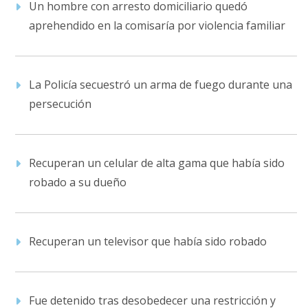
Un hombre con arresto domiciliario quedó
aprehendido en la comisaría por violencia familiar
La Policía secuestró un arma de fuego durante una
persecución
Recuperan un celular de alta gama que había sido
robado a su dueño
Recuperan un televisor que había sido robado
Fue detenido tras desobedecer una restricción y