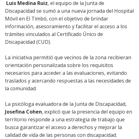
Luis Medina Ruiz
, el equipo de la Junta de
Discapacidad se sumó a una nueva jornada del Hospital
Móvil en El Timbó, con el objetivo de brindar
información, asesoramiento y facilitar el acceso a los
trámites vinculados al Certificado Único de
Discapacidad (CUD).
La iniciativa permitió que vecinos de la zona recibieran
orientación personalizada sobre los requisitos
necesarios para acceder a las evaluaciones, evitando
traslados y acercando respuestas a las necesidades de
la comunidad.
La psicóloga evaluadora de la Junta de Discapacidad,
Josefina Cohen
, explicó que la presencia del equipo en
territorio responde a una estrategia de trabajo que
busca garantizar el acceso a derechos y mejorar la
calidad de vida de las personas con discapacidad.