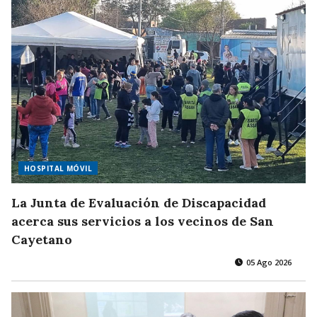
HOSPITAL MÓVIL
La Junta de Evaluación de Discapacidad
acerca sus servicios a los vecinos de San
Cayetano
05 Ago 2026