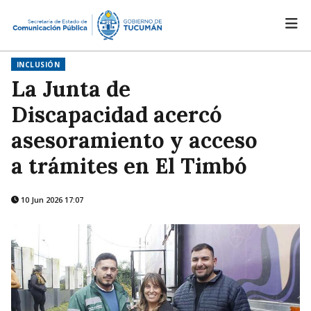
INCLUSIÓN
La Junta de
Discapacidad acercó
asesoramiento y acceso
a trámites en El Timbó
10 Jun 2026 17:07