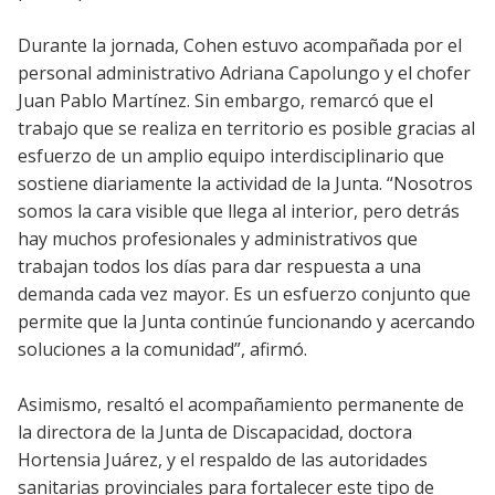
Durante la jornada, Cohen estuvo acompañada por el
personal administrativo Adriana Capolungo y el chofer
Juan Pablo Martínez. Sin embargo, remarcó que el
trabajo que se realiza en territorio es posible gracias al
esfuerzo de un amplio equipo interdisciplinario que
sostiene diariamente la actividad de la Junta. “Nosotros
somos la cara visible que llega al interior, pero detrás
hay muchos profesionales y administrativos que
trabajan todos los días para dar respuesta a una
demanda cada vez mayor. Es un esfuerzo conjunto que
permite que la Junta continúe funcionando y acercando
soluciones a la comunidad”, afirmó.
Asimismo, resaltó el acompañamiento permanente de
la directora de la Junta de Discapacidad, doctora
Hortensia Juárez, y el respaldo de las autoridades
sanitarias provinciales para fortalecer este tipo de