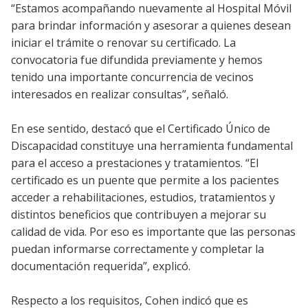
“Estamos acompañando nuevamente al Hospital Móvil
para brindar información y asesorar a quienes desean
iniciar el trámite o renovar su certificado. La
convocatoria fue difundida previamente y hemos
tenido una importante concurrencia de vecinos
interesados en realizar consultas”, señaló.
En ese sentido, destacó que el Certificado Único de
Discapacidad constituye una herramienta fundamental
para el acceso a prestaciones y tratamientos. “El
certificado es un puente que permite a los pacientes
acceder a rehabilitaciones, estudios, tratamientos y
distintos beneficios que contribuyen a mejorar su
calidad de vida. Por eso es importante que las personas
puedan informarse correctamente y completar la
documentación requerida”, explicó.
Respecto a los requisitos, Cohen indicó que es