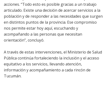
acciones. “Todo esto es posible gracias a un trabajo
articulado. Existe una decisión de acercar servicios a la
población y de responder a las necesidades que surgen
en distintos puntos de la provincia. Ese compromiso
nos permite estar hoy aquí, escuchando y
acompañando a las personas que necesitan
orientación”, concluyó.
A través de estas intervenciones, el Ministerio de Salud
Pública continúa fortaleciendo la inclusión y el acceso
equitativo a los servicios, llevando atención,
información y acompañamiento a cada rincón de
Tucumán.