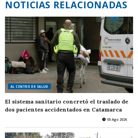
NOTICIAS RELACIONADAS
AL CENTRO DE SALUD
El sistema sanitario concretó el traslado de
dos pacientes accidentados en Catamarca
05 Ago 2026