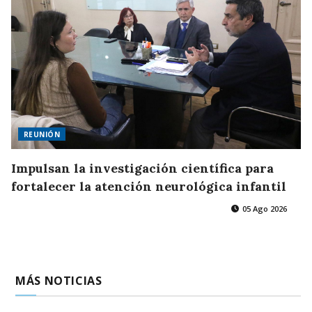
REUNIÓN
Impulsan la investigación científica para
fortalecer la atención neurológica infantil
05 Ago 2026
MÁS NOTICIAS