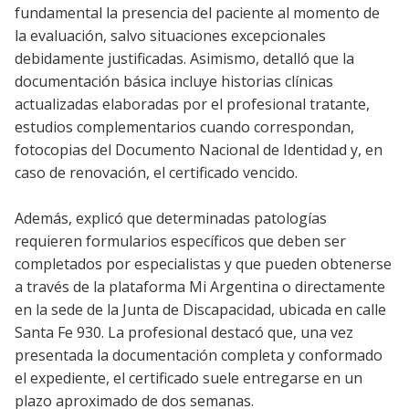
fundamental la presencia del paciente al momento de
la evaluación, salvo situaciones excepcionales
debidamente justificadas. Asimismo, detalló que la
documentación básica incluye historias clínicas
actualizadas elaboradas por el profesional tratante,
estudios complementarios cuando correspondan,
fotocopias del Documento Nacional de Identidad y, en
caso de renovación, el certificado vencido.
Además, explicó que determinadas patologías
requieren formularios específicos que deben ser
completados por especialistas y que pueden obtenerse
a través de la plataforma Mi Argentina o directamente
en la sede de la Junta de Discapacidad, ubicada en calle
Santa Fe 930. La profesional destacó que, una vez
presentada la documentación completa y conformado
el expediente, el certificado suele entregarse en un
plazo aproximado de dos semanas.