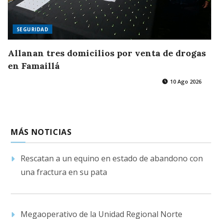
SEGURIDAD
Allanan tres domicilios por venta de drogas
en Famaillá
10 Ago 2026
MÁS NOTICIAS
Rescatan a un equino en estado de abandono con
una fractura en su pata
Megaoperativo de la Unidad Regional Norte