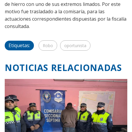
de hierro con uno de sus extremos limados. Por este
motivo fue trasladado a la comisaría, para las
actuaciones correspondientes dispuestas por la fiscalía
consultada.
Etiquetas:
Robo
oportunista
NOTICIAS RELACIONADAS