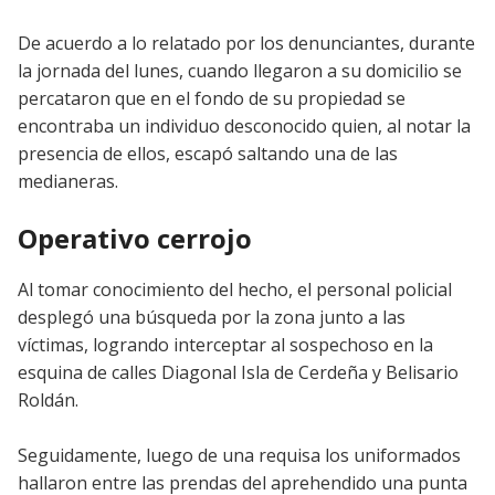
De acuerdo a lo relatado por los denunciantes, durante
la jornada del lunes, cuando llegaron a su domicilio se
percataron que en el fondo de su propiedad se
encontraba un individuo desconocido quien, al notar la
presencia de ellos, escapó saltando una de las
medianeras.
Operativo cerrojo
Al tomar conocimiento del hecho, el personal policial
desplegó una búsqueda por la zona junto a las
víctimas, logrando interceptar al sospechoso en la
esquina de calles Diagonal Isla de Cerdeña y Belisario
Roldán.
Seguidamente, luego de una requisa los uniformados
hallaron entre las prendas del aprehendido una punta