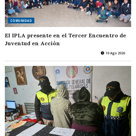
COMUNIDAD
El IPLA presente en el Tercer Encuentro de
Juventud en Acción
10 Ago 2026