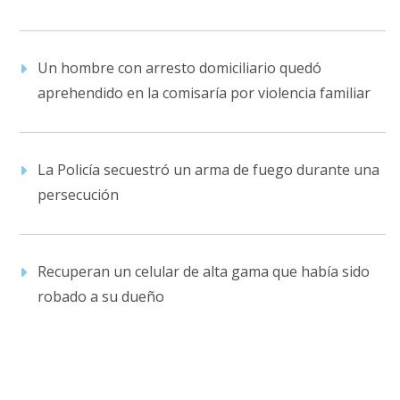
Un hombre con arresto domiciliario quedó
aprehendido en la comisaría por violencia familiar
La Policía secuestró un arma de fuego durante una
persecución
Recuperan un celular de alta gama que había sido
robado a su dueño