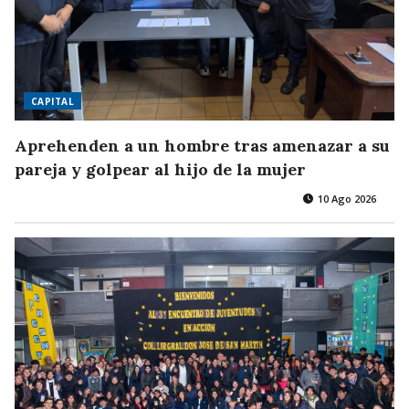
CAPITAL
Aprehenden a un hombre tras amenazar a su
pareja y golpear al hijo de la mujer
10 Ago 2026