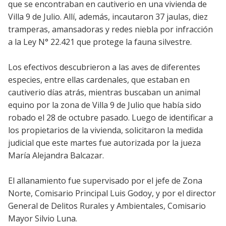
que se encontraban en cautiverio en una vivienda de
Villa 9 de Julio. Allí, además, incautaron 37 jaulas, diez
tramperas, amansadoras y redes niebla por infracción
a la Ley N° 22.421 que protege la fauna silvestre.
Los efectivos descubrieron a las aves de diferentes
especies, entre ellas cardenales, que estaban en
cautiverio días atrás, mientras buscaban un animal
equino por la zona de Villa 9 de Julio que había sido
robado el 28 de octubre pasado. Luego de identificar a
los propietarios de la vivienda, solicitaron la medida
judicial que este martes fue autorizada por la jueza
María Alejandra Balcazar.
El allanamiento fue supervisado por el jefe de Zona
Norte, Comisario Principal Luis Godoy, y por el director
General de Delitos Rurales y Ambientales, Comisario
Mayor Silvio Luna.