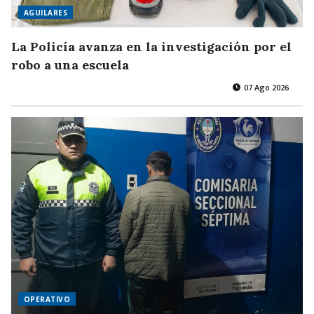
AGUILARES
La Policía avanza en la investigación por el
robo a una escuela
07 Ago 2026
OPERATIVO