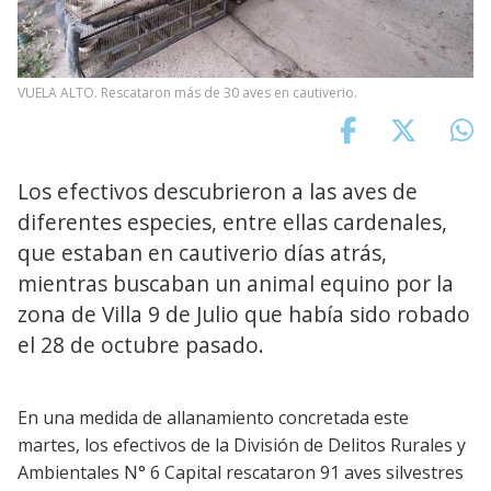
VUELA ALTO. Rescataron más de 30 aves en cautiverio.
Los efectivos descubrieron a las aves de
diferentes especies, entre ellas cardenales,
que estaban en cautiverio días atrás,
mientras buscaban un animal equino por la
zona de Villa 9 de Julio que había sido robado
el 28 de octubre pasado.
En una medida de allanamiento concretada este
martes, los efectivos de la División de Delitos Rurales y
Ambientales N° 6 Capital rescataron 91 aves silvestres