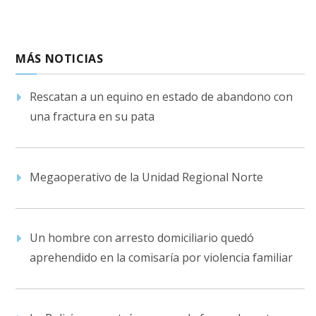
MÁS NOTICIAS
Rescatan a un equino en estado de abandono con
una fractura en su pata
Megaoperativo de la Unidad Regional Norte
Un hombre con arresto domiciliario quedó
aprehendido en la comisaría por violencia familiar