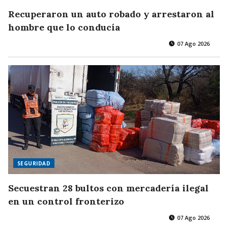
Recuperaron un auto robado y arrestaron al
hombre que lo conducía
07 Ago 2026
SEGURIDAD
Secuestran 28 bultos con mercadería ilegal
en un control fronterizo
07 Ago 2026