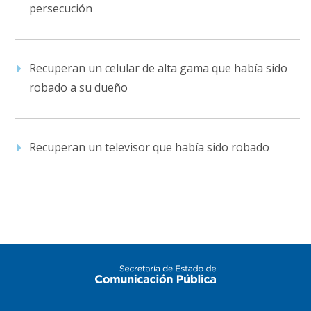
persecución
Recuperan un celular de alta gama que había sido
robado a su dueño
Recuperan un televisor que había sido robado