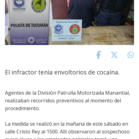
El infractor tenía envoltorios de cocaína.
Agentes de la División Patrulla Motorizada Manantial,
realizaban recorridos preventivos al momento del
procedimiento.
La medida se realizó en la mañana de este sábado en
calle Cristo Rey al 1500. Allí observaron al sospechoso