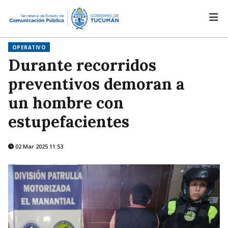
OPERATIVO
Durante recorridos
preventivos demoran a
un hombre con
estupefacientes
02 Mar 2025 11:53