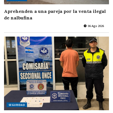
Aprehenden a una pareja por la venta ilegal
de nalbufina
06 Ago 2026
SEGURIDAD