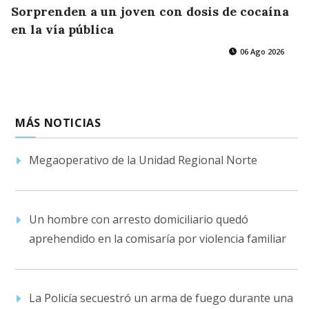
Sorprenden a un joven con dosis de cocaína
en la vía pública
06 Ago 2026
MÁS NOTICIAS
Megaoperativo de la Unidad Regional Norte
Un hombre con arresto domiciliario quedó
aprehendido en la comisaría por violencia familiar
La Policía secuestró un arma de fuego durante una