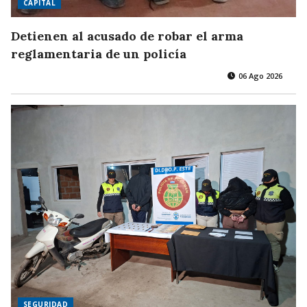
CAPITAL
Detienen al acusado de robar el arma
reglamentaria de un policía
06 Ago 2026
SEGURIDAD