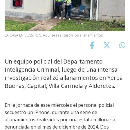
LA CASA EN CUESTION. Aquí se realizaron los allanamientos.
Un equipo policial del Departamento
Inteligencia Criminal, luego de una intensa
investigación realizó allanamientos en Yerba
Buenas, Capital, Villa Carmela y Alderetes.
En la jornada de este miércoles el personal policial
secuestró un iPhone, durante una serie de
allanamientos realizados por una estafa millonaria
denunciada en el mes de diciembre de 2024. Dos