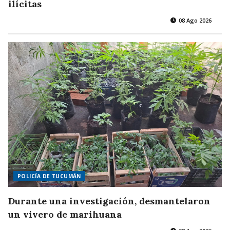
ilícitas
08 Ago 2026
POLICÍA DE TUCUMÁN
Durante una investigación, desmantelaron
un vivero de marihuana