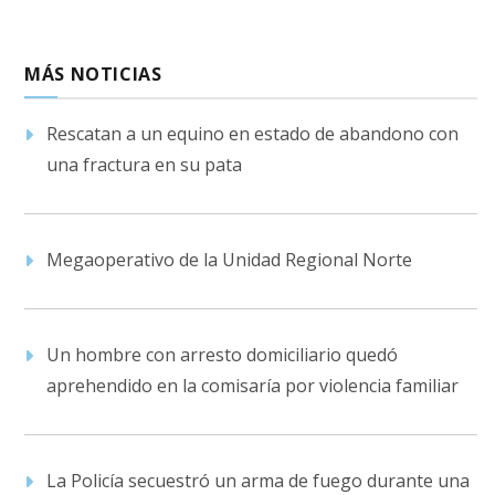
MÁS NOTICIAS
Rescatan a un equino en estado de abandono con
una fractura en su pata
Megaoperativo de la Unidad Regional Norte
Un hombre con arresto domiciliario quedó
aprehendido en la comisaría por violencia familiar
La Policía secuestró un arma de fuego durante una