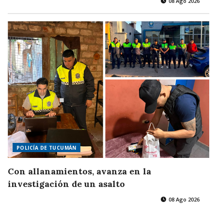
08 Ago 2026
POLICÍA DE TUCUMÁN
Con allanamientos, avanza en la
investigación de un asalto
08 Ago 2026