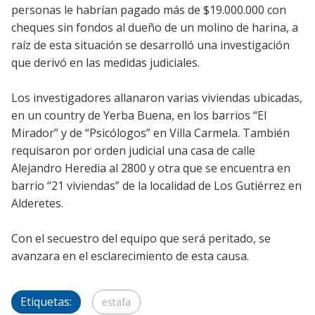
personas le habrían pagado más de $19.000.000 con
cheques sin fondos al dueño de un molino de harina, a
raíz de esta situación se desarrolló una investigación
que derivó en las medidas judiciales.
Los investigadores allanaron varias viviendas ubicadas,
en un country de Yerba Buena, en los barrios “El
Mirador” y de “Psicólogos” en Villa Carmela. También
requisaron por orden judicial una casa de calle
Alejandro Heredia al 2800 y otra que se encuentra en
barrio “21 viviendas” de la localidad de Los Gutiérrez en
Alderetes.
Con el secuestro del equipo que será peritado, se
avanzara en el esclarecimiento de esta causa.
Etiquetas:
estafa