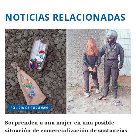
NOTICIAS RELACIONADAS
POLICÍA DE TUCUMÁN
Sorprenden a una mujer en una posible
situación de comercialización de sustancias