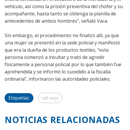
vehículo, así como la prisión preventiva del chofer y su
acompañante, hasta tanto se obtenga la planilla de
antecedentes de ambos hombres”, señaló Vaca.
Sin embargo, el procedimiento no finalizó allí, ya que
una mujer se presentó en la sede policial y manifestó
que era la dueña de los productos textiles, “esta
persona comenzó a insultar y trató de agredir
físicamente a personal policial por lo que también fue
aprehendida y se informó lo sucedido a la fiscalía
ordinaria”, informaron las autoridades policiales.
Etiquetas:
tafi viejo
NOTICIAS RELACIONADAS