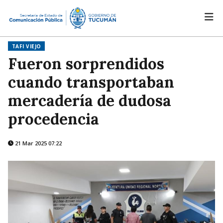
TAFI VIEJO
Fueron sorprendidos
cuando transportaban
mercadería de dudosa
procedencia
21 Mar 2025 07:22