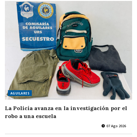
AGUILARES
La Policía avanza en la investigación por el
robo a una escuela
07 Ago 2026