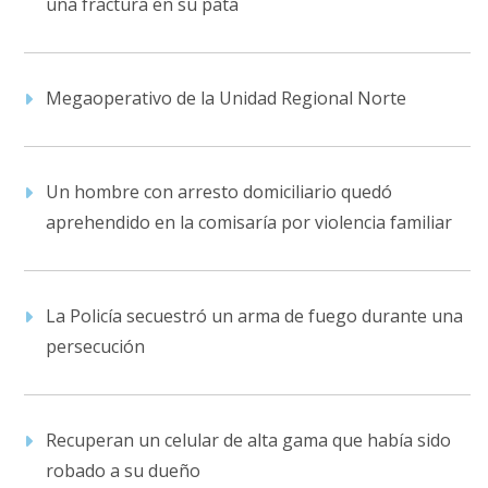
una fractura en su pata
Megaoperativo de la Unidad Regional Norte
Un hombre con arresto domiciliario quedó
aprehendido en la comisaría por violencia familiar
La Policía secuestró un arma de fuego durante una
persecución
Recuperan un celular de alta gama que había sido
robado a su dueño