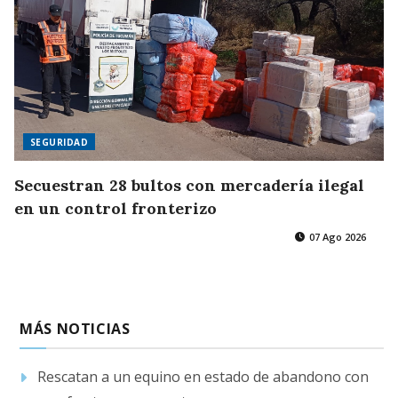
SEGURIDAD
Secuestran 28 bultos con mercadería ilegal
en un control fronterizo
07 Ago 2026
MÁS NOTICIAS
Rescatan a un equino en estado de abandono con