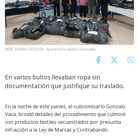
MERCADERIA DUDOSA. Apareció la dueña ofuscada.
En varios bultos llevaban ropa sin
documentación que justifique su traslado.
En la noche de este jueves, el subcomisario Gonzalo
Vaca, brindó detalles del procedimiento que culminó
con productos textiles secuestrados por presunta
infracción a la Ley de Marcas y Contrabando.