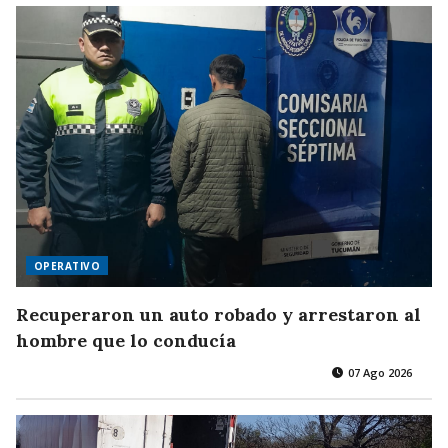
OPERATIVO
Recuperaron un auto robado y arrestaron al
hombre que lo conducía
07 Ago 2026