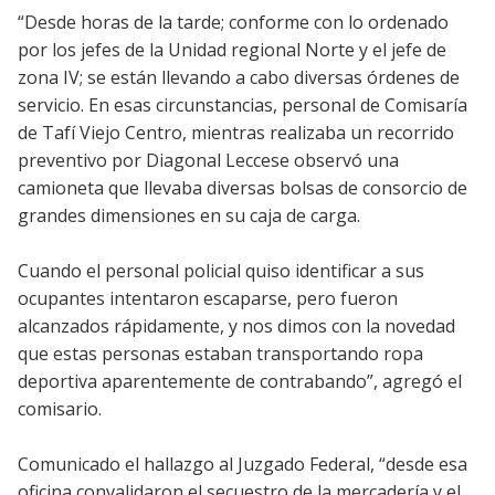
“Desde horas de la tarde; conforme con lo ordenado
por los jefes de la Unidad regional Norte y el jefe de
zona IV; se están llevando a cabo diversas órdenes de
servicio. En esas circunstancias, personal de Comisaría
de Tafí Viejo Centro, mientras realizaba un recorrido
preventivo por Diagonal Leccese observó una
camioneta que llevaba diversas bolsas de consorcio de
grandes dimensiones en su caja de carga.
Cuando el personal policial quiso identificar a sus
ocupantes intentaron escaparse, pero fueron
alcanzados rápidamente, y nos dimos con la novedad
que estas personas estaban transportando ropa
deportiva aparentemente de contrabando”, agregó el
comisario.
Comunicado el hallazgo al Juzgado Federal, “desde esa
oficina convalidaron el secuestro de la mercadería y el