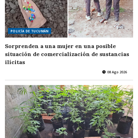
POLICÍA DE TUCUMÁN
Sorprenden a una mujer en una posible
situación de comercialización de sustancias
ilícitas
08 Ago 2026