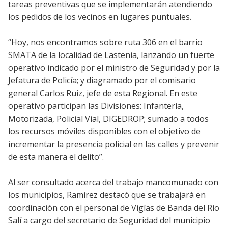
tareas preventivas que se implementarán atendiendo
los pedidos de los vecinos en lugares puntuales.
“Hoy, nos encontramos sobre ruta 306 en el barrio
SMATA de la localidad de Lastenia, lanzando un fuerte
operativo indicado por el ministro de Seguridad y por la
Jefatura de Policía; y diagramado por el comisario
general Carlos Ruiz, jefe de esta Regional. En este
operativo participan las Divisiones: Infantería,
Motorizada, Policial Vial, DIGEDROP; sumado a todos
los recursos móviles disponibles con el objetivo de
incrementar la presencia policial en las calles y prevenir
de esta manera el delito”.
Al ser consultado acerca del trabajo mancomunado con
los municipios, Ramírez destacó que se trabajará en
coordinación con el personal de Vigías de Banda del Río
Salí a cargo del secretario de Seguridad del municipio