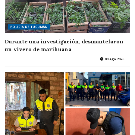
POLICÍA DE TUCUMÁN
Durante una investigación, desmantelaron
un vivero de marihuana
08 Ago 2026