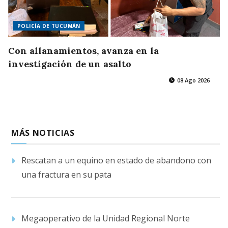
POLICÍA DE TUCUMÁN
Con allanamientos, avanza en la
investigación de un asalto
08 Ago 2026
MÁS NOTICIAS
Rescatan a un equino en estado de abandono con
una fractura en su pata
Megaoperativo de la Unidad Regional Norte