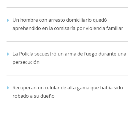
Un hombre con arresto domiciliario quedó
aprehendido en la comisaría por violencia familiar
La Policía secuestró un arma de fuego durante una
persecución
Recuperan un celular de alta gama que había sido
robado a su dueño