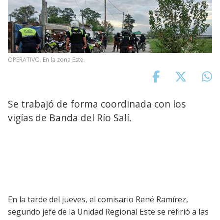
OPERATIVO. En la zona Este.
Se trabajó de forma coordinada con los
vigías de Banda del Río Salí.
En la tarde del jueves, el comisario René Ramírez,
segundo jefe de la Unidad Regional Este se refirió a las