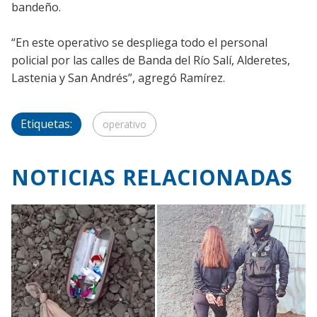
bandeño.
“En este operativo se despliega todo el personal
policial por las calles de Banda del Río Salí, Alderetes,
Lastenia y San Andrés”, agregó Ramírez.
Etiquetas:
operativo
NOTICIAS RELACIONADAS