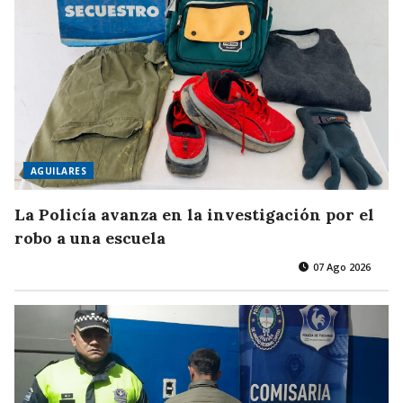
AGUILARES
La Policía avanza en la investigación por el
robo a una escuela
07 Ago 2026