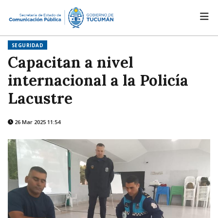
SEGURIDAD
Capacitan a nivel
internacional a la Policía
Lacustre
26 Mar 2025 11:54