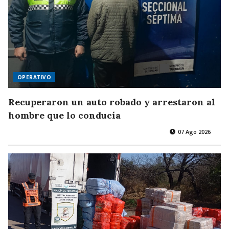
OPERATIVO
Recuperaron un auto robado y arrestaron al
hombre que lo conducía
07 Ago 2026