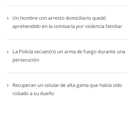
Un hombre con arresto domiciliario quedó
aprehendido en la comisaría por violencia familiar
La Policía secuestró un arma de fuego durante una
persecución
Recuperan un celular de alta gama que había sido
robado a su dueño