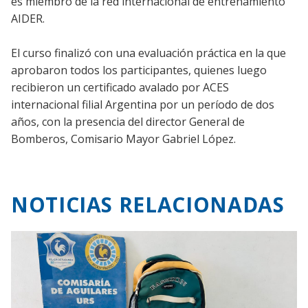
es miembro de la red internacional de entrenamiento
AIDER.
El curso finalizó con una evaluación práctica en la que
aprobaron todos los participantes, quienes luego
recibieron un certificado avalado por ACES
internacional filial Argentina por un período de dos
años, con la presencia del director General de
Bomberos, Comisario Mayor Gabriel López.
NOTICIAS RELACIONADAS