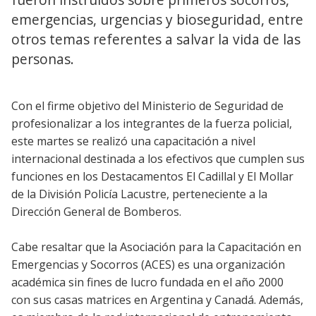
emergencias, urgencias y bioseguridad, entre
otros temas referentes a salvar la vida de las
personas.
Con el firme objetivo del Ministerio de Seguridad de
profesionalizar a los integrantes de la fuerza policial,
este martes se realizó una capacitación a nivel
internacional destinada a los efectivos que cumplen sus
funciones en los Destacamentos El Cadillal y El Mollar
de la División Policía Lacustre, perteneciente a la
Dirección General de Bomberos.
Cabe resaltar que la Asociación para la Capacitación en
Emergencias y Socorros (ACES) es una organización
académica sin fines de lucro fundada en el año 2000
con sus casas matrices en Argentina y Canadá. Además,