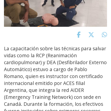
La capacitación sobre las técnicas para salvar
vidas como la RCP (Reanimación
cardiopulmonar) y DEA (Desfibrilador Externo
Automático) estuvo a cargo de Pablo
Romano, quien es instructor con certificado
internacional emitido por ACES filial
Argentina, que integra la red AIDER
(Emergency Training Network) con sede en
Canadá. Durante la formación, los efectivos
fueron instruidos sobre primeros socorros,