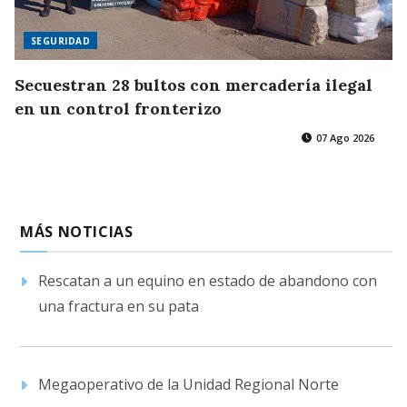
SEGURIDAD
Secuestran 28 bultos con mercadería ilegal
en un control fronterizo
07 Ago 2026
MÁS NOTICIAS
Rescatan a un equino en estado de abandono con
una fractura en su pata
Megaoperativo de la Unidad Regional Norte