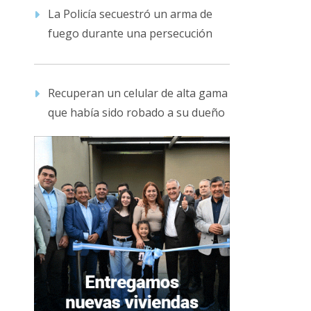
La Policía secuestró un arma de
fuego durante una persecución
Recuperan un celular de alta gama
que había sido robado a su dueño