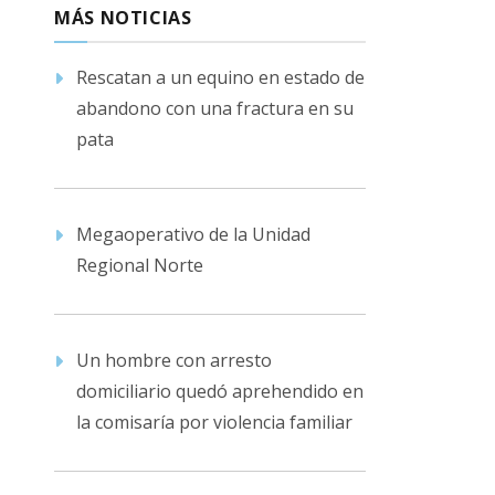
MÁS NOTICIAS
Rescatan a un equino en estado de
abandono con una fractura en su
pata
Megaoperativo de la Unidad
Regional Norte
Un hombre con arresto
domiciliario quedó aprehendido en
la comisaría por violencia familiar