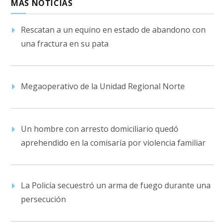
MÁS NOTICIAS
Rescatan a un equino en estado de abandono con
una fractura en su pata
Megaoperativo de la Unidad Regional Norte
Un hombre con arresto domiciliario quedó
aprehendido en la comisaría por violencia familiar
La Policía secuestró un arma de fuego durante una
persecución