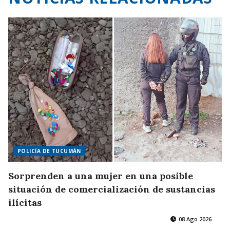
POLICÍA DE TUCUMÁN
Sorprenden a una mujer en una posible
situación de comercialización de sustancias
ilícitas
08 Ago 2026