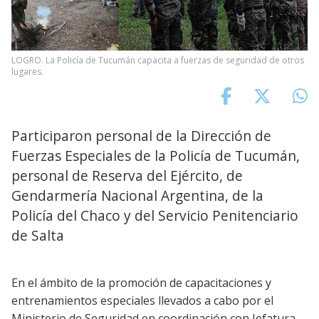
LOGRO. La Policía de Tucumán capacita a fuerzas de seguridad de otros
lugares.
Participaron personal de la Dirección de
Fuerzas Especiales de la Policía de Tucumán,
personal de Reserva del Ejército, de
Gendarmería Nacional Argentina, de la
Policía del Chaco y del Servicio Penitenciario
de Salta
En el ámbito de la promoción de capacitaciones y
entrenamientos especiales llevados a cabo por el
Ministerio de Seguridad en coordinación con Jefatura