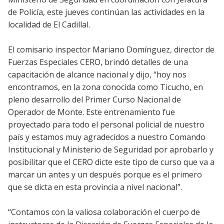
de Policía, este jueves continúan las actividades en la
localidad de El Cadillal.
El comisario inspector Mariano Domínguez, director de
Fuerzas Especiales CERO, brindó detalles de una
capacitación de alcance nacional y dijo, “hoy nos
encontramos, en la zona conocida como Ticucho, en
pleno desarrollo del Primer Curso Nacional de
Operador de Monte. Este entrenamiento fue
proyectado para todo el personal policial de nuestro
país y estamos muy agradecidos a nuestro Comando
Institucional y Ministerio de Seguridad por aprobarlo y
posibilitar que el CERO dicte este tipo de curso que va a
marcar un antes y un después porque es el primero
que se dicta en esta provincia a nivel nacional”.
“Contamos con la valiosa colaboración el cuerpo de