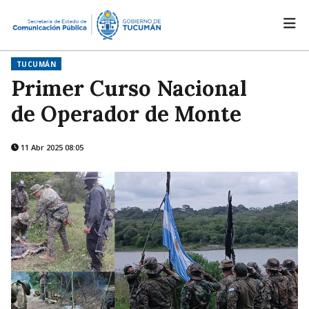
TUCUMÁN
Primer Curso Nacional
de Operador de Monte
11 Abr 2025 08:05