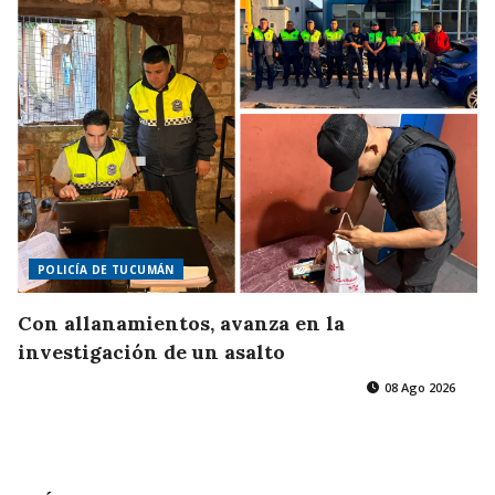
POLICÍA DE TUCUMÁN
Con allanamientos, avanza en la
investigación de un asalto
08 Ago 2026