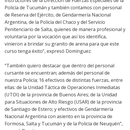
instructores de la Dirección de Fuerzas Especiales de la
Policía de Tucumán y también contamos con personal
de Reserva del Ejército, de Gendarmería Nacional
Argentina, de la Policía del Chaco y del Servicio
Penitenciario de Salta, quienes de manera profesional y
voluntaria por la vocación que así los identifica,
vinieron a brindar su granito de arena para que este
curso tenga éxito”, expresó Domínguez.
“También quiero destacar que dentro del personal
cursante se encuentran; además del personal de
nuestra Policía; 16 efectivos de distintas fuerzas, entre
ellas: de la Unidad Táctica de Operaciones Inmediatas
(UTOI) de la provincia de Buenos Aires; de la Unidad
para Situaciones de Alto Riesgo (USAR) de la provincia
de Santiago de Estero; y efectivos de Gendarmería
Nacional Argentina con asiento en la provincia de
Formosa, Salta y Tucumán y de la Policía de Neuquén”,