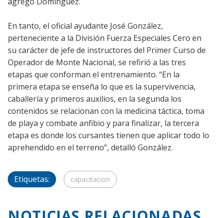
agregó Domínguez.
En tanto, el oficial ayudante José González,
perteneciente a la División Fuerza Especiales Cero en
su carácter de jefe de instructores del Primer Curso de
Operador de Monte Nacional, se refirió a las tres
etapas que conforman el entrenamiento. “En la
primera etapa se enseña lo que es la supervivencia,
caballería y primeros auxilios, en la segunda los
contenidos se relacionan con la medicina táctica, toma
de playa y combate anfibio y para finalizar, la tercera
etapa es donde los cursantes tienen que aplicar todo lo
aprehendido en el terreno”, detalló González.
Etiquetas:
capacitacion
NOTICIAS RELACIONADAS