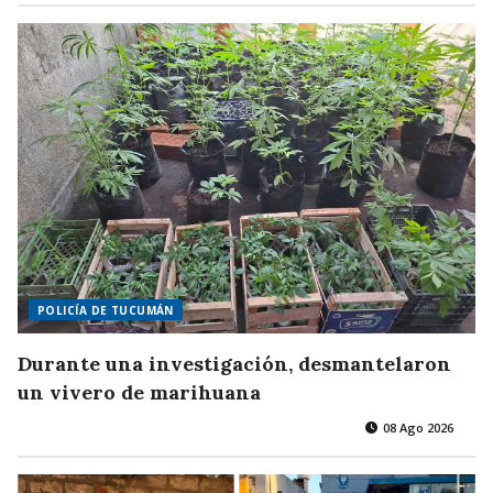
POLICÍA DE TUCUMÁN
Durante una investigación, desmantelaron
un vivero de marihuana
08 Ago 2026