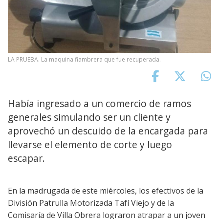
LA PRUEBA. La maquina fiambrera que fue recuperada.
Había ingresado a un comercio de ramos
generales simulando ser un cliente y
aprovechó un descuido de la encargada para
llevarse el elemento de corte y luego
escapar.
En la madrugada de este miércoles, los efectivos de la
División Patrulla Motorizada Tafí Viejo y de la
Comisaría de Villa Obrera lograron atrapar a un joven