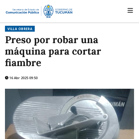
VILLA OBRERA
Preso por robar una
máquina para cortar
fiambre
16 Abr 2025 09:50