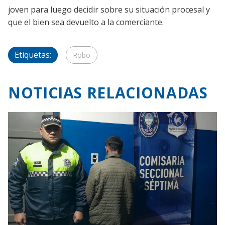
joven para luego decidir sobre su situación procesal y
que el bien sea devuelto a la comerciante.
Etiquetas:
Robo
NOTICIAS RELACIONADAS