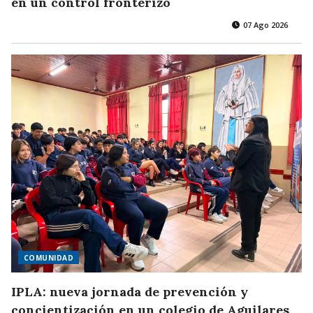
en un control fronterizo
07 Ago 2026
COMUNIDAD
IPLA: nueva jornada de prevención y
concientización en un colegio de Aguilares