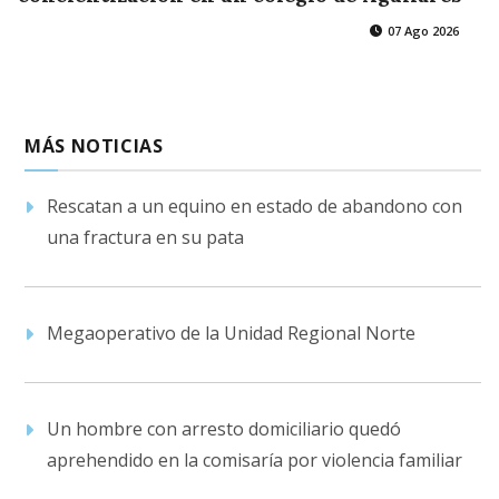
07 Ago 2026
MÁS NOTICIAS
Rescatan a un equino en estado de abandono con
una fractura en su pata
Megaoperativo de la Unidad Regional Norte
Un hombre con arresto domiciliario quedó
aprehendido en la comisaría por violencia familiar