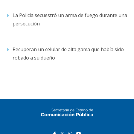
La Policía secuestró un arma de fuego durante una
persecución
Recuperan un celular de alta gama que había sido
robado a su dueño