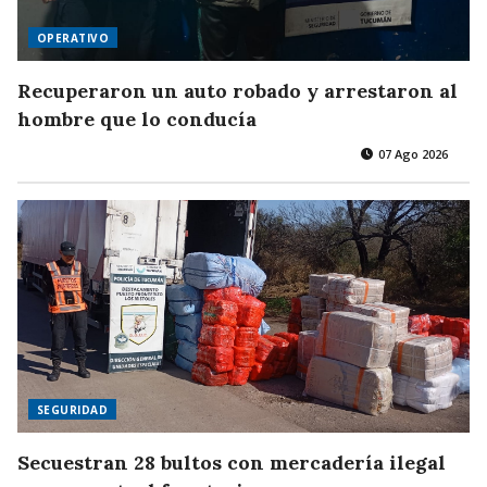
OPERATIVO
Recuperaron un auto robado y arrestaron al
hombre que lo conducía
07 Ago 2026
SEGURIDAD
Secuestran 28 bultos con mercadería ilegal