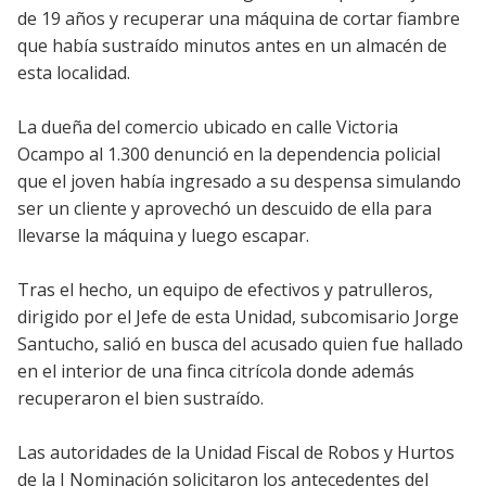
de 19 años y recuperar una máquina de cortar fiambre
que había sustraído minutos antes en un almacén de
esta localidad.
La dueña del comercio ubicado en calle Victoria
Ocampo al 1.300 denunció en la dependencia policial
que el joven había ingresado a su despensa simulando
ser un cliente y aprovechó un descuido de ella para
llevarse la máquina y luego escapar.
Tras el hecho, un equipo de efectivos y patrulleros,
dirigido por el Jefe de esta Unidad, subcomisario Jorge
Santucho, salió en busca del acusado quien fue hallado
en el interior de una finca citrícola donde además
recuperaron el bien sustraído.
Las autoridades de la Unidad Fiscal de Robos y Hurtos
de la I Nominación solicitaron los antecedentes del