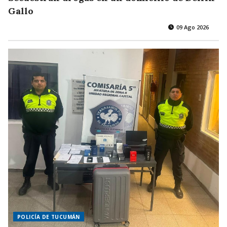
Gallo
09 Ago 2026
POLICÍA DE TUCUMÁN