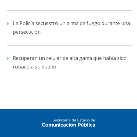
La Policía secuestró un arma de fuego durante una
persecución
Recuperan un celular de alta gama que había sido
robado a su dueño