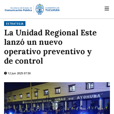
ESTRATEGIA
La Unidad Regional Este
lanzó un nuevo
operativo preventivo y
de control
12 Jun 2025 07:50