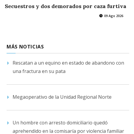
Secuestros y dos demorados por caza furtiva
09 Ago 2026
MÁS NOTICIAS
Rescatan a un equino en estado de abandono con
una fractura en su pata
Megaoperativo de la Unidad Regional Norte
Un hombre con arresto domiciliario quedó
aprehendido en la comisaría por violencia familiar