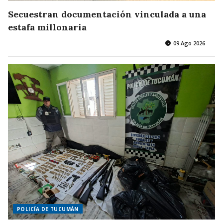
Secuestran documentación vinculada a una
estafa millonaria
09 Ago 2026
POLICÍA DE TUCUMÁN