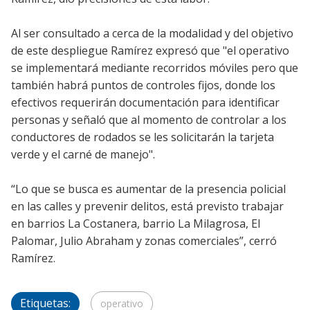
Al ser consultado a cerca de la modalidad y del objetivo
de este despliegue Ramírez expresó que "el operativo
se implementará mediante recorridos móviles pero que
también habrá puntos de controles fijos, donde los
efectivos requerirán documentación para identificar
personas y señaló que al momento de controlar a los
conductores de rodados se les solicitarán la tarjeta
verde y el carné de manejo".
“Lo que se busca es aumentar de la presencia policial
en las calles y prevenir delitos, está previsto trabajar
en barrios La Costanera, barrio La Milagrosa, El
Palomar, Julio Abraham y zonas comerciales”, cerró
Ramírez.
Etiquetas:
operativo