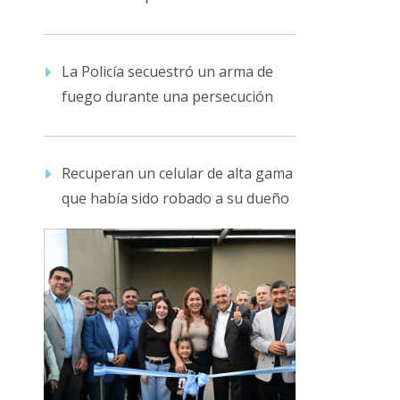
La Policía secuestró un arma de
fuego durante una persecución
Recuperan un celular de alta gama
que había sido robado a su dueño