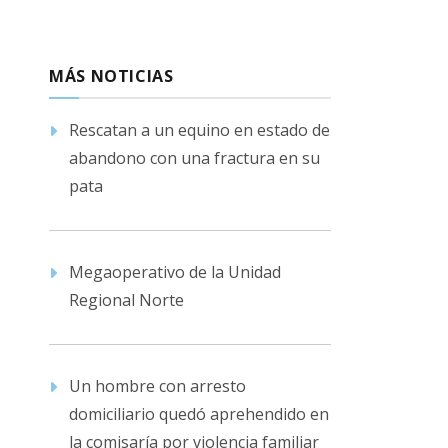
MÁS NOTICIAS
Rescatan a un equino en estado de
abandono con una fractura en su
pata
Megaoperativo de la Unidad
Regional Norte
Un hombre con arresto
domiciliario quedó aprehendido en
la comisaría por violencia familiar