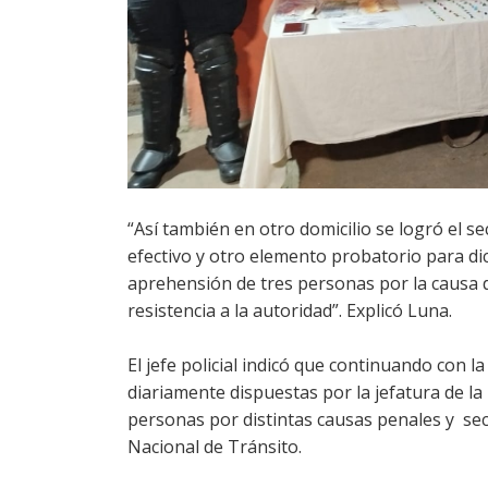
“Así también en otro domicilio se logró el se
efectivo y otro elemento probatorio para dic
aprehensión de tres personas por la causa
resistencia a la autoridad”. Explicó Luna.
El jefe policial indicó que continuando con l
diariamente dispuestas por la jefatura de l
personas por distintas causas penales y sec
Nacional de Tránsito.