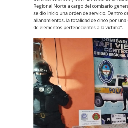
Regional Norte a cargo del comisario genera
se dio inicio una orden de servicio. Dentro d
allanamientos, la totalidad de cinco por una
de elementos pertenecientes a la víctima”.