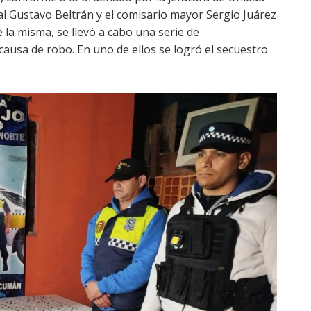
l Gustavo Beltrán y el comisario mayor Sergio Juárez
e la misma, se llevó a cabo una serie de
 causa de robo. En uno de ellos se logró el secuestro