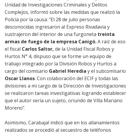
Unidad de Investigaciones Criminales y Delitos
Complejos, informó sobre las medidas que realizó la
Policía por la causa: “El 28 de julio personas
desconocidas ingresaron al Expreso Rivadavia y
sustrajeron del interior de una furgoneta
treinta
armas de fuego de la empresa Canigó.
A raíz de eso
el fiscal
Carlos Saltor,
de la Unidad Fiscal Robos y
Hurtos N° 4, dispuso que se forme un equipo de
trabajo integrado por la División Robos y Hurtos a
cargo del comisario
Gabriel Heredia
y el subcomisario
Oscar Llanos
. Con colaboración del ECIF y todas las
divisiones a mi cargo de la Dirección de Investigaciones
se realizaron tareas investigativas logrando establecer
que el autor sería un sujeto, oriundo de Villa Mariano
Moreno”.
Asimismo, Carabajal indicó que en los allanamientos
realizados se procedió al secuestro de teléfonos