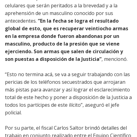
celulares que serán peritados a la brevedad y a la
aprehensión de un masculino conocido por sus
antecedentes.
“En la fecha se logra el resultado
global de esto, que es recuperar veintiocho armas
en la empresa donde fueron abandonas por un
masculino, producto de la presión que se viene
ejerciendo. Son armas que salen de circulación y
son puestas a disposición de la Justicia”
, mencionó.
“Esto no termina acá, se va a seguir trabajando con las
pericias de los teléfonos secuestrados que arrojaran
más pistas para avanzar y así lograr el esclarecimiento
total de este hecho y poner a disposición de la Justicia a
todos los partícipes de este ilícito”, aseguró el jefe
policial.
Por su parte, el fiscal Carlos Saltor brindó detalles del
trabajo en conjunto realizado entre el Equipo Científico