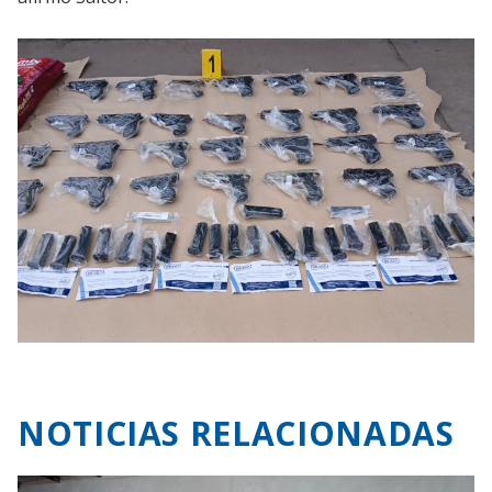
NOTICIAS RELACIONADAS