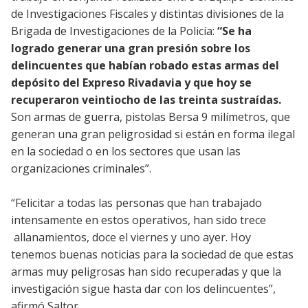
de Investigaciones Fiscales y distintas divisiones de la
Brigada de Investigaciones de la Policía:
“Se ha
logrado generar una gran presión sobre los
delincuentes que habían robado estas armas del
depósito del Expreso Rivadavia y que hoy se
recuperaron veintiocho de las treinta sustraídas.
Son armas de guerra, pistolas Bersa 9 milímetros, que
generan una gran peligrosidad si están en forma ilegal
en la sociedad o en los sectores que usan las
organizaciones criminales”.
“Felicitar a todas las personas que han trabajado
intensamente en estos operativos, han sido trece
allanamientos, doce el viernes y uno ayer. Hoy
tenemos buenas noticias para la sociedad de que estas
armas muy peligrosas han sido recuperadas y que la
investigación sigue hasta dar con los delincuentes”,
afirmó Saltor.