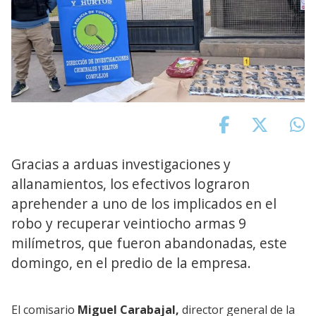
Gracias a arduas investigaciones y
allanamientos, los efectivos lograron
aprehender a uno de los implicados en el
robo y recuperar veintiocho armas 9
milímetros, que fueron abandonadas, este
domingo, en el predio de la empresa.
El comisario
Miguel Carabajal,
director general de la