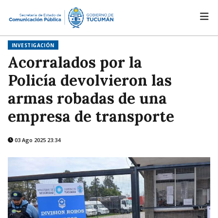
INVESTIGACIÓN
Acorralados por la
Policía devolvieron las
armas robadas de una
empresa de transporte
03 Ago 2025 23:34