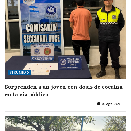
SEGURIDAD
Sorprenden a un joven con dosis de cocaína
en la vía pública
06 Ago 2026