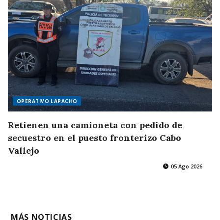
OPERATIVO LAPACHO
Retienen una camioneta con pedido de
secuestro en el puesto fronterizo Cabo
Vallejo
05 Ago 2026
MÁS NOTICIAS