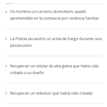
Un hombre con arresto domiciliario quedó
aprehendido en la comisaría por violencia familiar
La Policía secuestró un arma de fuego durante una
persecución
Recuperan un celular de alta gama que había sido
robado a su dueño
Recuperan un televisor que había sido robado