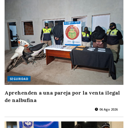
SEGURIDAD
Aprehenden a una pareja por la venta ilegal
de nalbufina
06 Ago 2026