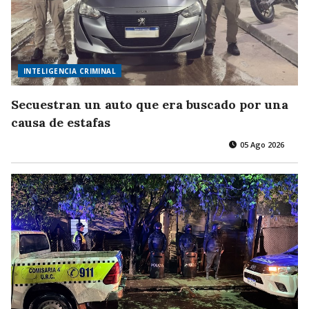
INTELIGENCIA CRIMINAL
Secuestran un auto que era buscado por una
causa de estafas
05 Ago 2026