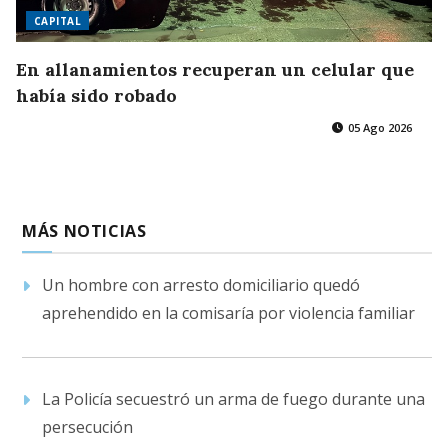
CAPITAL
En allanamientos recuperan un celular que
había sido robado
05 Ago 2026
MÁS NOTICIAS
Un hombre con arresto domiciliario quedó
aprehendido en la comisaría por violencia familiar
La Policía secuestró un arma de fuego durante una
persecución