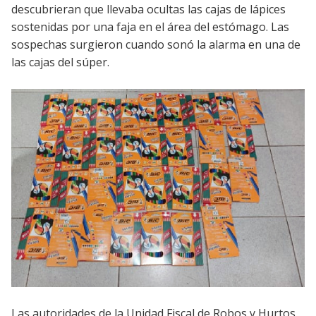
descubrieran que llevaba ocultas las cajas de lápices
sostenidas por una faja en el área del estómago. Las
sospechas surgieron cuando sonó la alarma en una de
las cajas del súper.
Las autoridades de la Unidad Fiscal de Robos y Hurtos