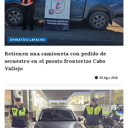
OPERATIVO LAPACHO
Retienen una camioneta con pedido de
secuestro en el puesto fronterizo Cabo
Vallejo
05 Ago 2026