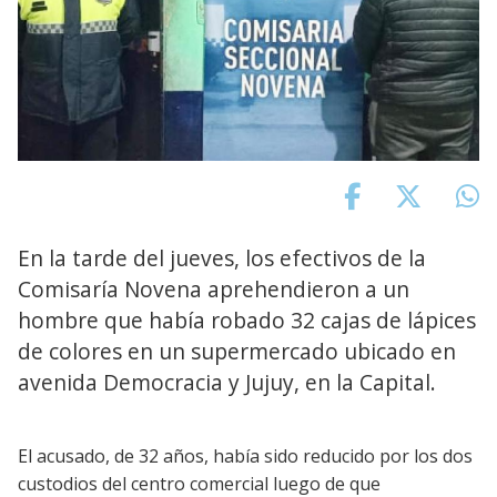
En la tarde del jueves, los efectivos de la
Comisaría Novena aprehendieron a un
hombre que había robado 32 cajas de lápices
de colores en un supermercado ubicado en
avenida Democracia y Jujuy, en la Capital.
El acusado, de 32 años, había sido reducido por los dos
custodios del centro comercial luego de que