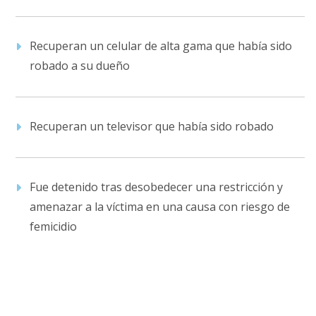
Recuperan un celular de alta gama que había sido
robado a su dueño
Recuperan un televisor que había sido robado
Fue detenido tras desobedecer una restricción y
amenazar a la víctima en una causa con riesgo de
femicidio