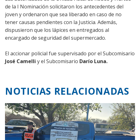
de la I Nominación solicitaron los antecedentes del
joven y ordenaron que sea liberado en caso de no
tener causas pendientes con la Justicia. Además,
dispusieron que los lápices en entregados al
encargado de seguridad del supermercado.
El accionar policial fue supervisado por el Subcomisario
José Camelli
y el Subcomisario
Darío Luna.
NOTICIAS RELACIONADAS