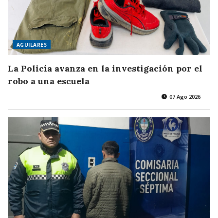
AGUILARES
La Policía avanza en la investigación por el
robo a una escuela
07 Ago 2026