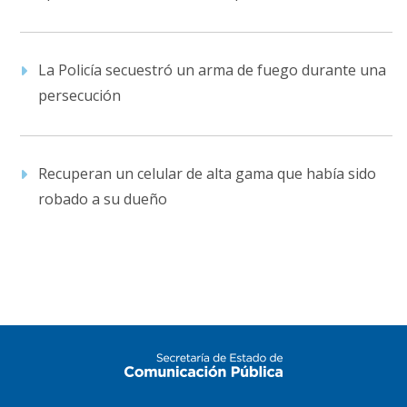
La Policía secuestró un arma de fuego durante una
persecución
Recuperan un celular de alta gama que había sido
robado a su dueño