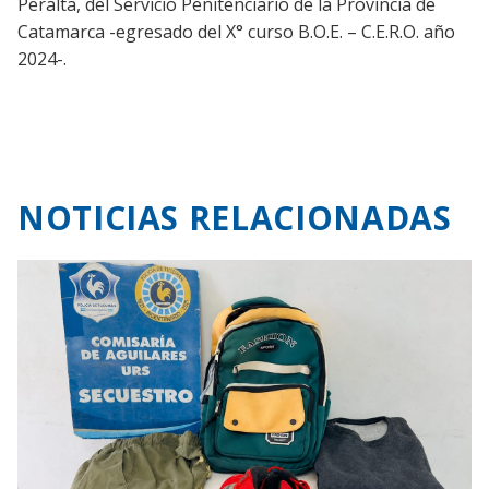
Peralta, del Servicio Penitenciario de la Provincia de
Catamarca -egresado del X° curso B.O.E. – C.E.R.O. año
2024-.
NOTICIAS RELACIONADAS