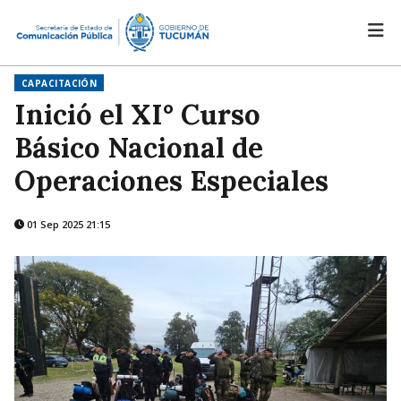
CAPACITACIÓN
Inició el XI° Curso
Básico Nacional de
Operaciones Especiales
01 Sep 2025 21:15