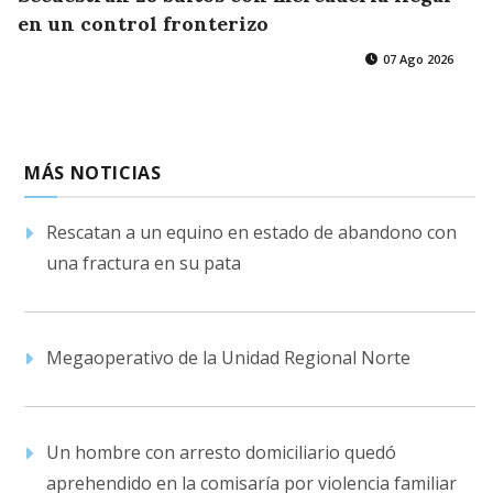
en un control fronterizo
07 Ago 2026
MÁS NOTICIAS
Rescatan a un equino en estado de abandono con
una fractura en su pata
Megaoperativo de la Unidad Regional Norte
Un hombre con arresto domiciliario quedó
aprehendido en la comisaría por violencia familiar