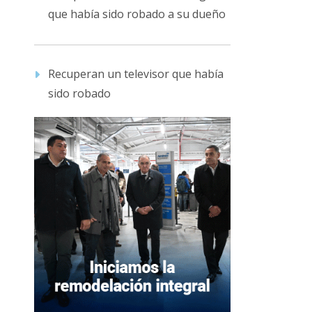
que había sido robado a su dueño
Recuperan un televisor que había
sido robado