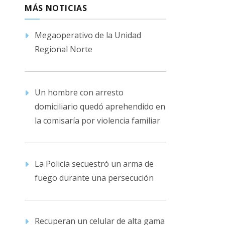
MÁS NOTICIAS
Megaoperativo de la Unidad
Regional Norte
Un hombre con arresto
domiciliario quedó aprehendido en
la comisaría por violencia familiar
La Policía secuestró un arma de
fuego durante una persecución
Recuperan un celular de alta gama