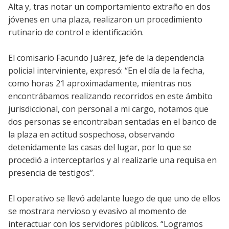
Alta y, tras notar un comportamiento extraño en dos
jóvenes en una plaza, realizaron un procedimiento
rutinario de control e identificación.
El comisario Facundo Juárez, jefe de la dependencia
policial interviniente, expresó: “En el día de la fecha,
como horas 21 aproximadamente, mientras nos
encontrábamos realizando recorridos en este ámbito
jurisdiccional, con personal a mi cargo, notamos que
dos personas se encontraban sentadas en el banco de
la plaza en actitud sospechosa, observando
detenidamente las casas del lugar, por lo que se
procedió a interceptarlos y al realizarle una requisa en
presencia de testigos”.
El operativo se llevó adelante luego de que uno de ellos
se mostrara nervioso y evasivo al momento de
interactuar con los servidores públicos. “Logramos