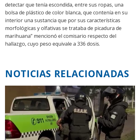
detectar que tenía escondida, entre sus ropas, una
bolsa de plástico de color blanca, que contenía en su
interior una sustancia que por sus características
morfológicas y olfativas se trataba de picadura de
marihuana” mencionó el comisario respecto del
hallazgo, cuyo peso equivale a 336 dosis.
NOTICIAS RELACIONADAS