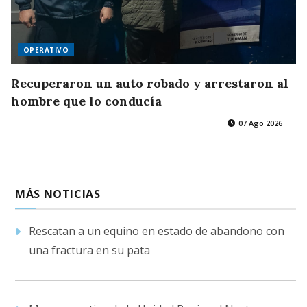
OPERATIVO
Recuperaron un auto robado y arrestaron al
hombre que lo conducía
07 Ago 2026
MÁS NOTICIAS
Rescatan a un equino en estado de abandono con
una fractura en su pata