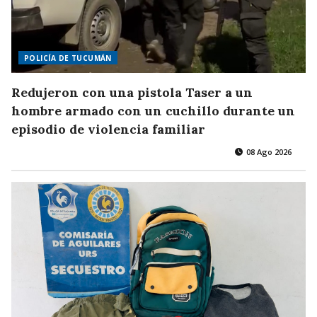
POLICÍA DE TUCUMÁN
Redujeron con una pistola Taser a un
hombre armado con un cuchillo durante un
episodio de violencia familiar
08 Ago 2026