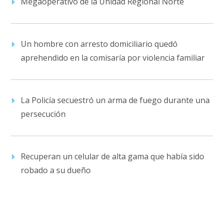
Megaoperativo de la Unidad Regional Norte
Un hombre con arresto domiciliario quedó
aprehendido en la comisaría por violencia familiar
La Policía secuestró un arma de fuego durante una
persecución
Recuperan un celular de alta gama que había sido
robado a su dueño