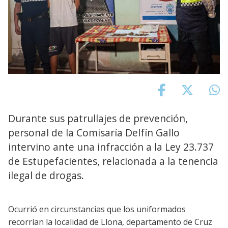
Durante sus patrullajes de prevención,
personal de la Comisaría Delfín Gallo
intervino ante una infracción a la Ley 23.737
de Estupefacientes, relacionada a la tenencia
ilegal de drogas.
Ocurrió en circunstancias que los uniformados
recorrían la localidad de Llona, departamento de Cruz