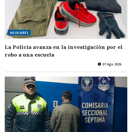
AGUILARES
La Policía avanza en la investigación por el
robo a una escuela
07 Ago 2026