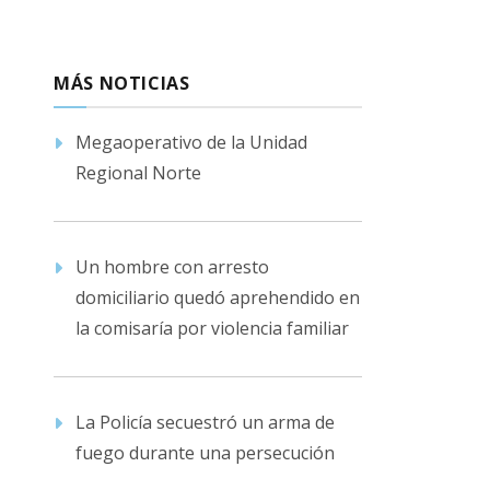
MÁS NOTICIAS
Megaoperativo de la Unidad
Regional Norte
Un hombre con arresto
domiciliario quedó aprehendido en
la comisaría por violencia familiar
La Policía secuestró un arma de
fuego durante una persecución