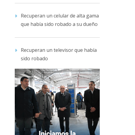
Recuperan un celular de alta gama
que había sido robado a su dueño
Recuperan un televisor que había
sido robado