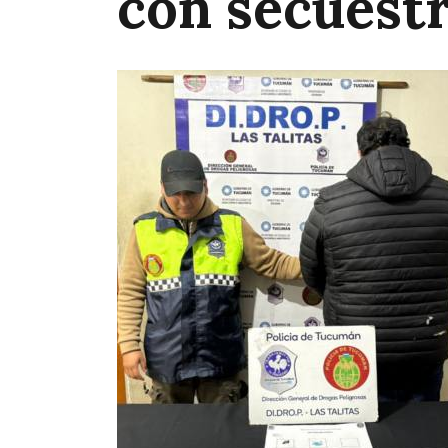
con secuestr