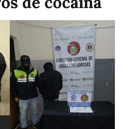
os de cocaína