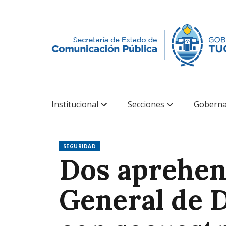
Institucional
Secciones
Goberna
SEGURIDAD
Dos aprehens
General de 