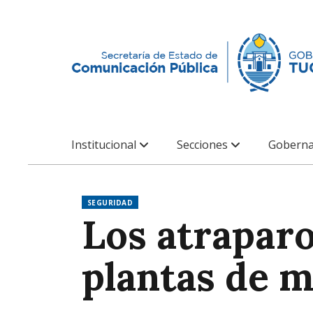
Institucional
Secciones
Goberna
SEGURIDAD
Los atraparo
plantas de 