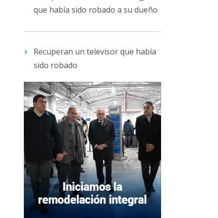
que había sido robado a su dueño
Recuperan un televisor que había
sido robado