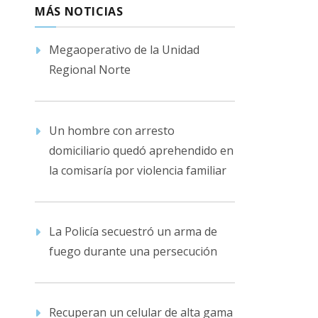
MÁS NOTICIAS
Megaoperativo de la Unidad
Regional Norte
Un hombre con arresto
domiciliario quedó aprehendido en
la comisaría por violencia familiar
La Policía secuestró un arma de
fuego durante una persecución
Recuperan un celular de alta gama