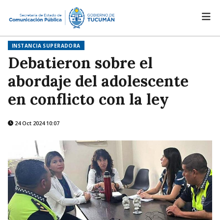
INSTANCIA SUPERADORA
Debatieron sobre el
abordaje del adolescente
en conflicto con la ley
24 Oct 2024 10:07