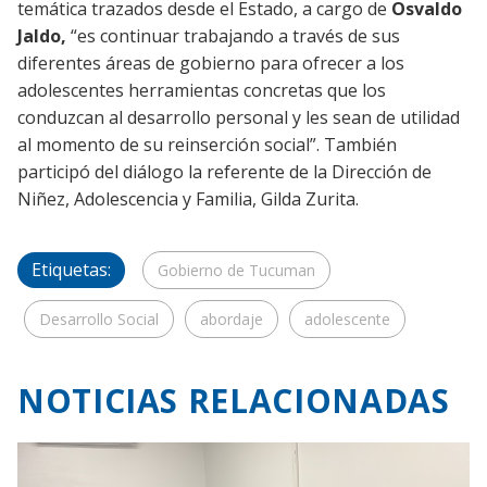
temática trazados desde el Estado, a cargo de
Osvaldo
Jaldo,
“es continuar trabajando a través de sus
diferentes áreas de gobierno para ofrecer a los
adolescentes herramientas concretas que los
conduzcan al desarrollo personal y les sean de utilidad
al momento de su reinserción social”. También
participó del diálogo la referente de la Dirección de
Niñez, Adolescencia y Familia, Gilda Zurita.
Etiquetas:
Gobierno de Tucuman
Desarrollo Social
abordaje
adolescente
NOTICIAS RELACIONADAS