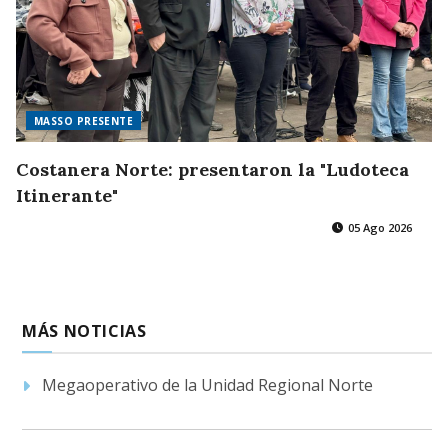
MASSO PRESENTE
Costanera Norte: presentaron la "Ludoteca
Itinerante"
05 Ago 2026
MÁS NOTICIAS
Megaoperativo de la Unidad Regional Norte