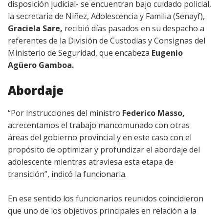
disposición judicial- se encuentran bajo cuidado policial,
la secretaria de Niñez, Adolescencia y Familia (Senayf),
Graciela Sare,
recibió días pasados en su despacho a
referentes de la División de Custodias y Consignas del
Ministerio de Seguridad, que encabeza
Eugenio
Agüero Gamboa.
Abordaje
“Por instrucciones del ministro
Federico Masso,
acrecentamos el trabajo mancomunado con otras
áreas del gobierno provincial y en este caso con el
propósito de optimizar y profundizar el abordaje del
adolescente mientras atraviesa esta etapa de
transición”, indicó la funcionaria.
En ese sentido los funcionarios reunidos coincidieron
que uno de los objetivos principales en relación a la