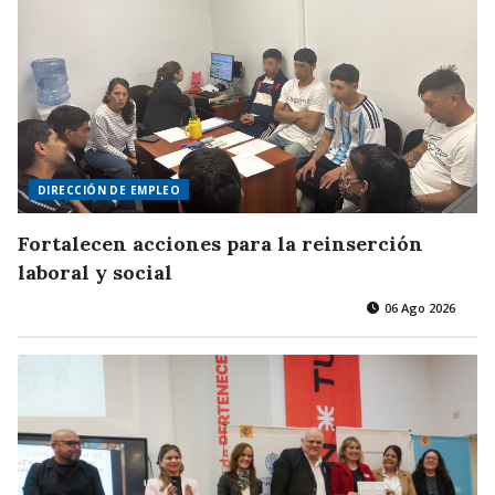
DIRECCIÓN DE EMPLEO
Fortalecen acciones para la reinserción
laboral y social
06 Ago 2026