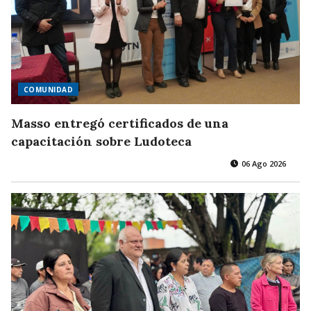
COMUNIDAD
Masso entregó certificados de una
capacitación sobre Ludoteca
06 Ago 2026