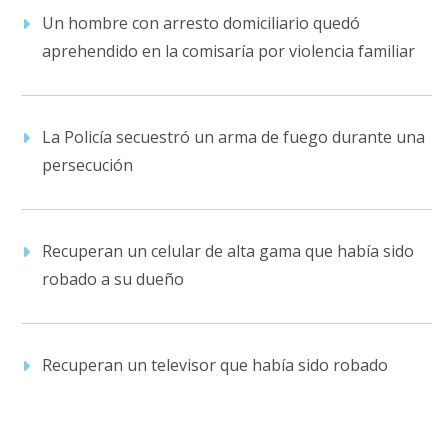
Un hombre con arresto domiciliario quedó
aprehendido en la comisaría por violencia familiar
La Policía secuestró un arma de fuego durante una
persecución
Recuperan un celular de alta gama que había sido
robado a su dueño
Recuperan un televisor que había sido robado