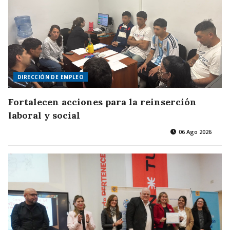
DIRECCIÓN DE EMPLEO
Fortalecen acciones para la reinserción
laboral y social
06 Ago 2026