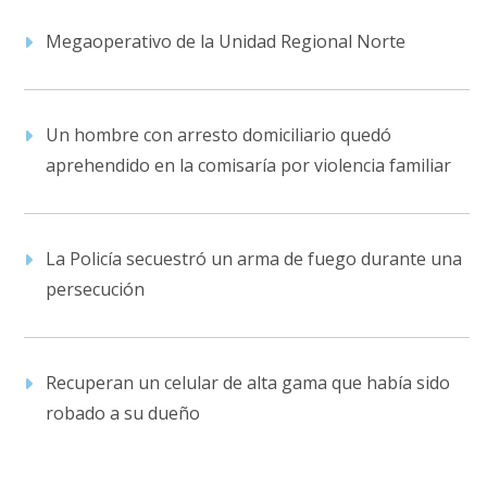
Megaoperativo de la Unidad Regional Norte
Un hombre con arresto domiciliario quedó
aprehendido en la comisaría por violencia familiar
La Policía secuestró un arma de fuego durante una
persecución
Recuperan un celular de alta gama que había sido
robado a su dueño