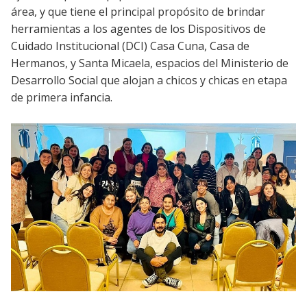
área, y que tiene el principal propósito de brindar
herramientas a los agentes de los Dispositivos de
Cuidado Institucional (DCI) Casa Cuna, Casa de
Hermanos, y Santa Micaela, espacios del Ministerio de
Desarrollo Social que alojan a chicos y chicas en etapa
de primera infancia.