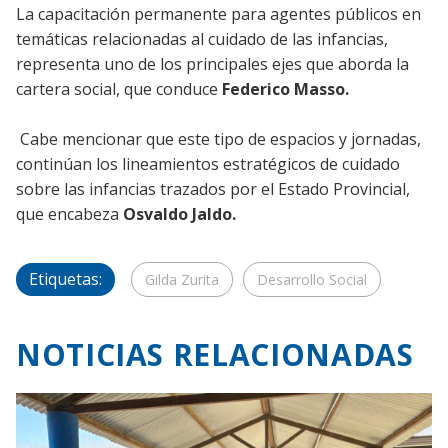
La capacitación permanente para agentes públicos en
temáticas relacionadas al cuidado de las infancias,
representa uno de los principales ejes que aborda la
cartera social, que conduce
Federico Masso.
Cabe mencionar que este tipo de espacios y jornadas,
continúan los lineamientos estratégicos de cuidado
sobre las infancias trazados por el Estado Provincial,
que encabeza
Osvaldo Jaldo.
Etiquetas:
Gilda Zurita
Desarrollo Social
NOTICIAS RELACIONADAS