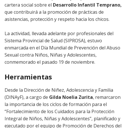
cartera social sobre el
Desarrollo Infantil Temprano,
que contribuirá a la promoción de prácticas de
asistencias, protección y respeto hacia los chicos.
La actividad, llevada adelante por profesionales del
Sistema Provincial de Salud (SIPROSA), estuvo
enmarcada en el Día Mundial de Prevención del Abuso
Sexual contra Niños, Niñas y Adolescentes,
conmemorado el pasado 19 de noviembre.
Herramientas
Desde la Dirección de Niñez, Adolescencia y Familia
(DINAyF), a cargo de
Gilda Noelia Zurita
, remarcaron
la importancia de los ciclos de formación para el
“Fortalecimiento de los Cuidados para la Protección
Integral de Niños, Niñas y Adolescentes”, planificado y
ejecutado por el equipo de Promoción de Derechos del