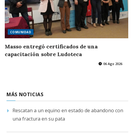
COMUNIDAD
Masso entregó certificados de una
capacitación sobre Ludoteca
06 Ago 2026
MÁS NOTICIAS
Rescatan a un equino en estado de abandono con
una fractura en su pata