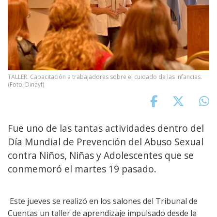
TALLER. Capacitación a trabajadores sobre el cuidado de las infancias.
(Foto: Dinayf)
Fue uno de las tantas actividades dentro del
Día Mundial de Prevención del Abuso Sexual
contra Niños, Niñas y Adolescentes que se
conmemoró el martes 19 pasado.
Este jueves se realizó en los salones del Tribunal de
Cuentas un taller de aprendizaje impulsado desde la