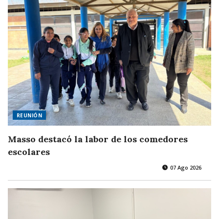
REUNIÓN
Masso destacó la labor de los comedores
escolares
07 Ago 2026