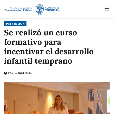
PREVENCIÓN
Se realizó un curso
formativo para
incentivar el desarrollo
infantil temprano
22 Nov 2024 10:34