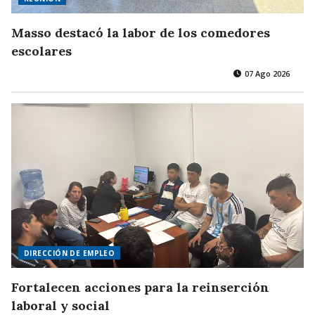
Masso destacó la labor de los comedores
escolares
07 Ago 2026
DIRECCIÓN DE EMPLEO
Fortalecen acciones para la reinserción
laboral y social