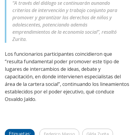
“A través del diálogo se continuarán aunando
criterios de intervención y trabajo conjunto para
promover y garantizar los derechos de niños y
adolescentes, potenciando además
emprendimientos de la economía social”, resaltó
Zurita.
Los funcionarios participantes coincidieron que
“resulta fundamental poder promover este tipo de
lugares de intercambios de ideas, debate y
capacitación, en donde intervienen especialistas del
área de la cartera social”, continuando los lineamientos
establecidos por el poder ejecutivo, qué conduce
Osvaldo Jaldo.
Etiquetas:
Federico Masso
Gilda Zurita