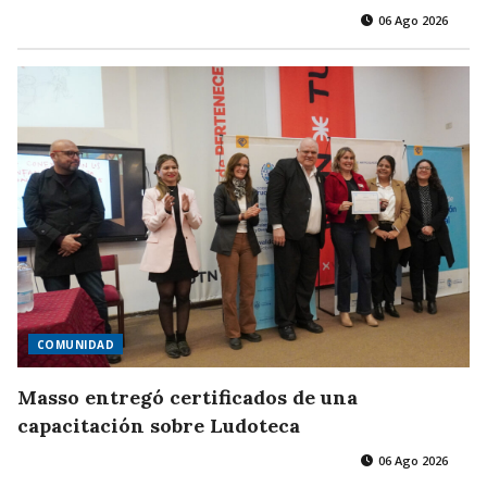
06 Ago 2026
COMUNIDAD
Masso entregó certificados de una
capacitación sobre Ludoteca
06 Ago 2026