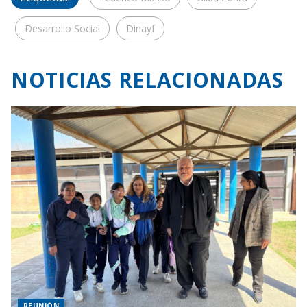
Desarrollo Social
Dinayf
NOTICIAS RELACIONADAS
REUNIÓN