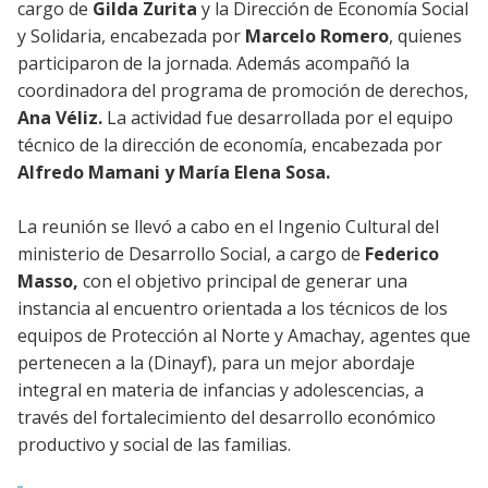
cargo de
Gilda Zurita
y la Dirección de Economía Social
y Solidaria, encabezada por
Marcelo Romero
, quienes
participaron de la jornada. Además acompañó la
coordinadora del programa de promoción de derechos,
Ana Véliz.
La actividad fue desarrollada por el equipo
técnico de la dirección de economía, encabezada por
Alfredo Mamani y María Elena Sosa.
La reunión se llevó a cabo en el Ingenio Cultural del
ministerio de Desarrollo Social, a cargo de
Federico
Masso,
con el objetivo principal de generar una
instancia al encuentro orientada a los técnicos de los
equipos de Protección al Norte y Amachay, agentes que
pertenecen a la (Dinayf), para un mejor abordaje
integral en materia de infancias y adolescencias, a
través del fortalecimiento del desarrollo económico
productivo y social de las familias.