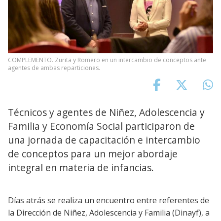
COMPLEMENTO. Zurita y Romero en un intercambio de conceptos ante
agentes de ambas reparticiones.
Técnicos y agentes de Niñez, Adolescencia y
Familia y Economía Social participaron de
una jornada de capacitación e intercambio
de conceptos para un mejor abordaje
integral en materia de infancias.
Días atrás se realiza un encuentro entre referentes de
la Dirección de Niñez, Adolescencia y Familia (Dinayf), a